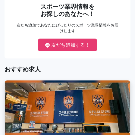
スポーツ業界情報を
お探しのあなたへ！
友だち追加であなたにぴったりのスポーツ業界情報をお届
けします
友だち追加する！
おすすめ求人