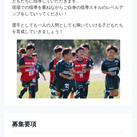
どもたちに指導していただきます。
現場での指導を重ねながらご自身の指導スキルのレベルア
ップをしていってください！
選手としても一人の人間としても輝いていける子どもたち
を育成していきましょう！
募集要項