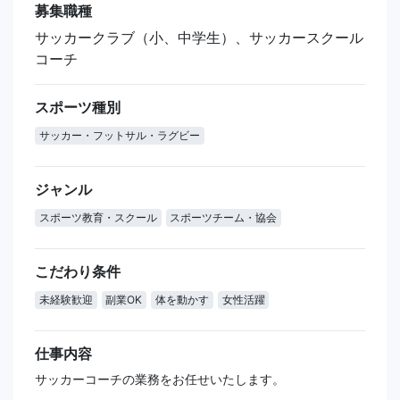
募集職種
サッカークラブ（小、中学生）、サッカースクール
コーチ
スポーツ種別
サッカー・フットサル・ラグビー
ジャンル
スポーツ教育・スクール
スポーツチーム・協会
こだわり条件
未経験歓迎
副業OK
体を動かす
女性活躍
仕事内容
サッカーコーチの業務をお任せいたします。