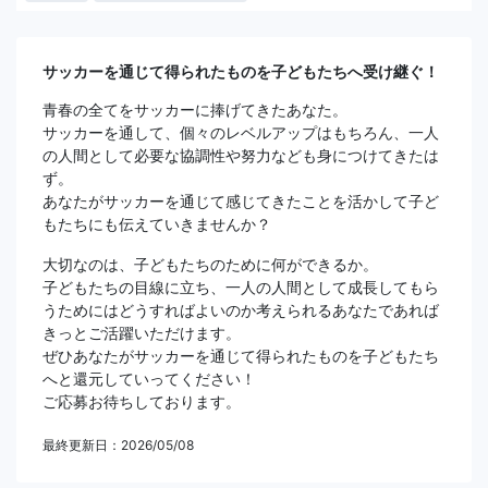
サッカーを通じて得られたものを子どもたちへ受け継ぐ！
青春の全てをサッカーに捧げてきたあなた。
サッカーを通して、個々のレベルアップはもちろん、一人
の人間として必要な協調性や努力なども身につけてきたは
ず。
あなたがサッカーを通じて感じてきたことを活かして子ど
もたちにも伝えていきませんか？
大切なのは、子どもたちのために何ができるか。
子どもたちの目線に立ち、一人の人間として成長してもら
うためにはどうすればよいのか考えられるあなたであれば
きっとご活躍いただけます。
ぜひあなたがサッカーを通じて得られたものを子どもたち
へと還元していってください！
ご応募お待ちしております。
最終更新日：2026/05/08