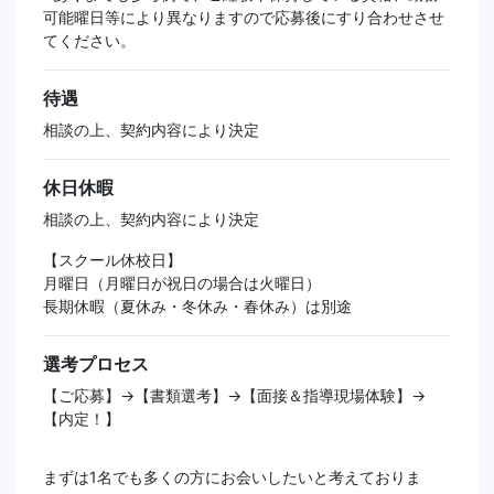
可能曜日等により異なりますので応募後にすり合わせさせ
てください。
待遇
相談の上、契約内容により決定
休日休暇
相談の上、契約内容により決定
【スクール休校日】
月曜日（月曜日が祝日の場合は火曜日）
長期休暇（夏休み・冬休み・春休み）は別途
選考プロセス
【ご応募】→【書類選考】→【面接＆指導現場体験】→
【内定！】
まずは1名でも多くの方にお会いしたいと考えておりま