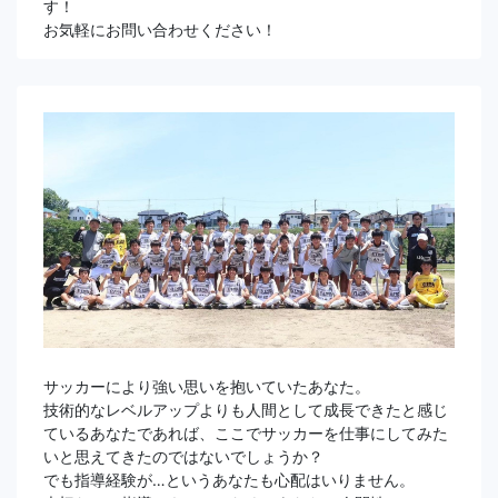
す！
お気軽にお問い合わせください！
サッカーにより強い思いを抱いていたあなた。
技術的なレベルアップよりも人間として成長できたと感じ
ているあなたであれば、ここでサッカーを仕事にしてみた
いと思えてきたのではないでしょうか？
でも指導経験が…というあなたも心配はいりません。