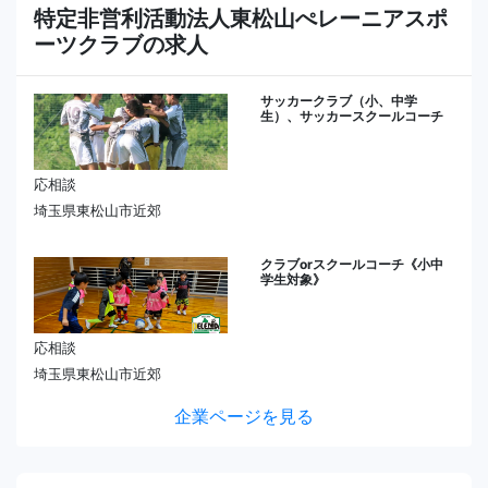
特定非営利活動法人東松山ぺレーニアスポ
ーツクラブの求人
サッカークラブ（小、中学
生）、サッカースクールコーチ
応相談
埼玉県東松山市近郊
クラブorスクールコーチ《小中
学生対象》
応相談
埼玉県東松山市近郊
企業ページを見る