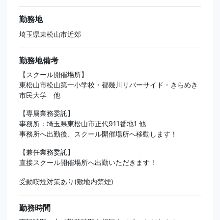
勤務地
埼玉県東松山市近郊
勤務地備考
【スクール開催場所】
東松山市松山第一小学校・都幾川リバーサイド・きらめき
市民大学 他
【専属業務委託】
事務所：埼玉県東松山市正代911番地1 他
事務所へ出勤後、スクール開催場所へ移動します！
【兼任業務委託】
直接スクール開催場所へ出勤いただきます！
受動喫煙対策あり(敷地内禁煙)
勤務時間