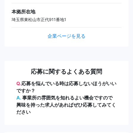
本拠所在地
埼玉県東松山市正代911番地1
企業ページを見る
応募に関するよくある質問
Q.
応募を悩んでいる時は応募しないほうがいい
ですか？
A.
事業所の雰囲気を知れるよい機会ですので
興味を持った求人があればぜひ応募してみてく
ださい