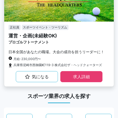
正社員
スポーツイベント・ツーリズム
運営・企画(未経験OK)
プロゴルフトーナメント
日本全国があなたの職場。大会の成功を担うリーダーに！
月給: 230,000円〜
兵庫県尼崎市西御園町119-3 株式会社ザ・ヘッドクォーターズ
気になる
求人詳細
スポーツ業界の求人を探す