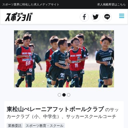
スポーツ業界に特化した求人メディアサイト
求人掲載希望はこちら
東松山ぺレーニアフットボールクラブ
のサッ
カークラブ（小、中学生）、サッカースクールコーチ
業務委託
スポーツ教育・スクール