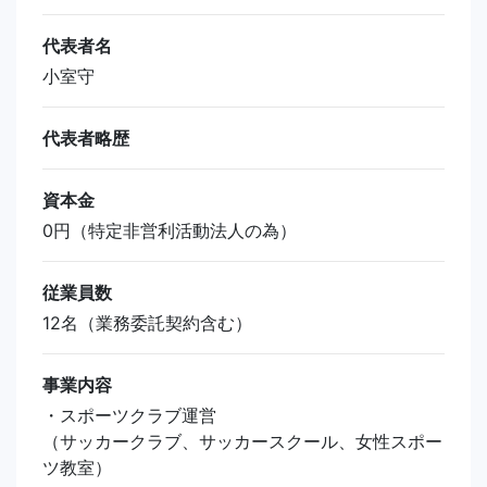
代表者名
小室守
代表者略歴
資本金
0円（特定非営利活動法人の為）
従業員数
12名（業務委託契約含む）
事業内容
・スポーツクラブ運営
（サッカークラブ、サッカースクール、女性スポー
ツ教室）