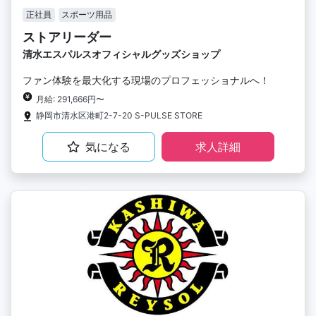
正社員
スポーツ用品
ストアリーダー
清水エスパルスオフィシャルグッズショップ
ファン体験を最大化する現場のプロフェッショナルへ！
月給: 291,666円〜
静岡市清水区港町2-7-20 S-PULSE STORE
気になる
求人詳細