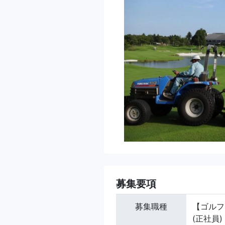
募集要項
募集職種
【ゴルフ
(正社員)