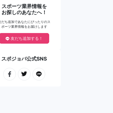
スポーツ業界情報を
お探しのあなたへ！
友だち追加であなたにぴったりのス
ポーツ業界情報をお届けします
友だち追加する！
スポジョバ公式SNS