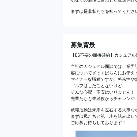
まずは是非私たちを知ってくださ
募集背景
【ES不要の面接確約】カジュアル
当社のカジュアル面談では、業界
容についてざっくばらんにお伝え
マイナーな職種ですが、将来性や
ゴルフはしたことないけど...
そんな心配・不安はいりません！
先輩たちも未経験からチャレンジ
就職活動は未来を左右する大事な
まずは私たちと第一歩を踏み出し
ご応募お待ちしております！