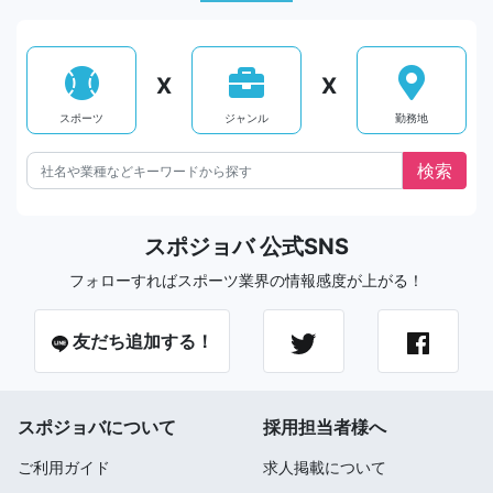
X
X
スポーツ
ジャンル
勤務地
スポジョバ 公式SNS
フォローすればスポーツ業界の情報感度が上がる！
友だち追加する！
スポジョバについて
採用担当者様へ
ご利用ガイド
求人掲載について