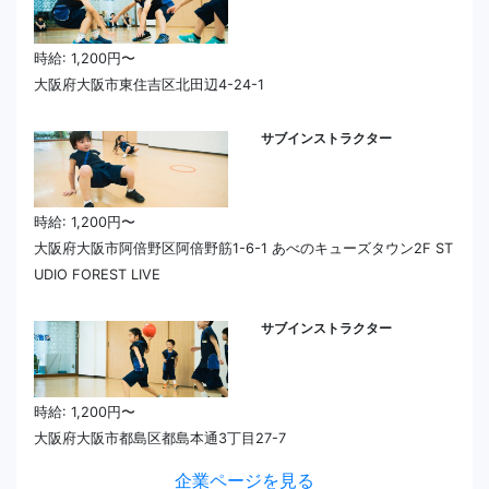
時給: 1,200円〜
大阪府大阪市東住吉区北田辺4-24-1
サブインストラクター
時給: 1,200円〜
大阪府大阪市阿倍野区阿倍野筋1-6-1 あべのキューズタウン2F ST
UDIO FOREST LIVE
サブインストラクター
時給: 1,200円〜
大阪府大阪市都島区都島本通3丁目27-7
企業ページを見る