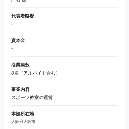
代表者略歴
-
資本金
-
従業員数
8名（アルバイト含む）
事業内容
スポーツ教室の運営
本拠所在地
大阪府大阪市