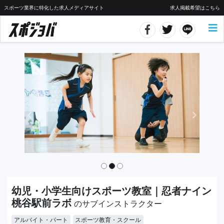
スポーツ業界に特化した求人メディアサイト
求人掲載希望はこちら
幼児・小学生向けスポーツ教室｜忍者ナイン
桃谷駅前ラボ
のサブインストラクター
アルバイト・パート
スポーツ教育・スクール