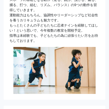
捕る、打つ、組む、リズム、バランス）の9つの動作を習
得していきます。
運動能力はもちろん、協調性やリーダーシップなど社会性
を養うカリキュラムも魅力です。
もっとたくさんの子どもたちに忍者ナインを経験してほし
い！という思いで、今年複数の教室を開校予定。
指導は未経験でも、子どもたちの為に頑張りたい方をお待
ちしております。