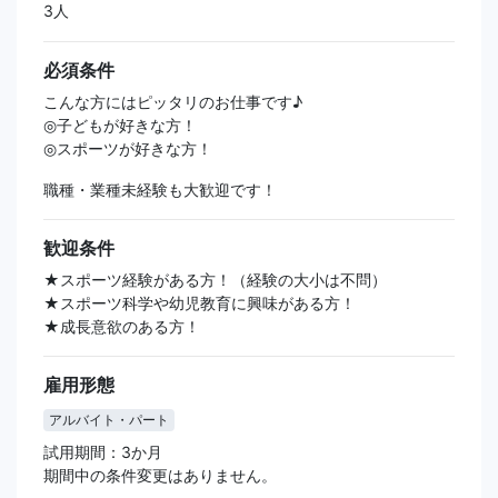
3人
必須条件
こんな方にはピッタリのお仕事です♪
◎子どもが好きな方！
◎スポーツが好きな方！
職種・業種未経験も大歓迎です！
歓迎条件
★スポーツ経験がある方！（経験の大小は不問）
★スポーツ科学や幼児教育に興味がある方！
★成長意欲のある方！
雇用形態
アルバイト・パート
試用期間：3か月
期間中の条件変更はありません。