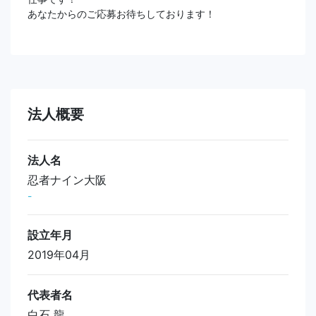
あなたからのご応募お待ちしております！
法人概要
法人名
忍者ナイン大阪
-
設立年月
2019年04月
代表者名
白石 龍