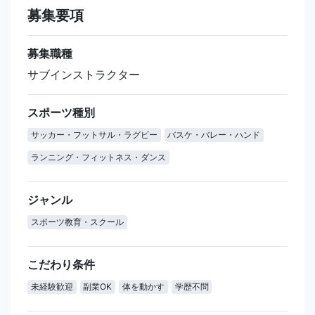
募集要項
募集職種
サブインストラクター
スポーツ種別
サッカー・フットサル・ラグビー
バスケ・バレー・ハンド
ランニング・フィットネス・ダンス
ジャンル
スポーツ教育・スクール
こだわり条件
未経験歓迎
副業OK
体を動かす
学歴不問