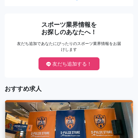
スポーツ業界情報を
お探しのあなたへ！
友だち追加であなたにぴったりのスポーツ業界情報をお届
けします
友だち追加する！
おすすめ求人