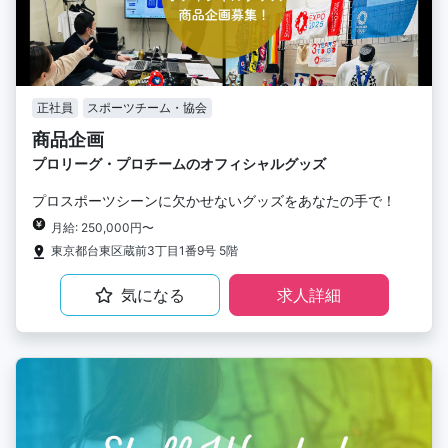
正社員
スポーツチーム・協会
商品企画
プロリーグ・プロチームのオフィシャルグッズ
プロスポーツシーンに欠かせないグッズをあなたの手で！
月給: 250,000円〜
東京都台東区蔵前3丁目1番9号 5階
気になる
求人詳細