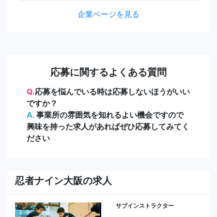
企業ページを見る
応募に関するよくある質問
Q.
応募を悩んでいる時は応募しないほうがいい
ですか？
A.
事業所の雰囲気を知れるよい機会ですので
興味を持った求人があればぜひ応募してみてく
ださい
忍者ナイン大阪の求人
サブインストラクター