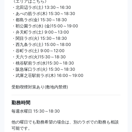
《エリアはこちら》
・北田辺ラボ(土) 13:30～16:30
・あべの筋ラボ(木) 15:30～18:30
・都島ラボ(金) 15:30～18:30
・靭公園ラボ(水) (金)15:00～19:00
・弁天町ラボ(土) 9:00～13:00
・関目ラボ(火) 15:30～18:30
・西九条ラボ(土) 15:00～18:00
・谷町ラボ(土) 9:00～12:00
・天六ラボ(火)15:30～18:30
・桃谷駅前ラボ(水)15:30～18:30
・阪急塚口ラボ(火) 15:30～18:30
・武庫之荘駅前ラボ(木) 16:00～19:00
受動喫煙対策あり(敷地内禁煙)
勤務時間
毎週水曜日 15:30～18:30
他の曜日でも勤務希望の場合は、別のラボでの勤務も相談
可能です。