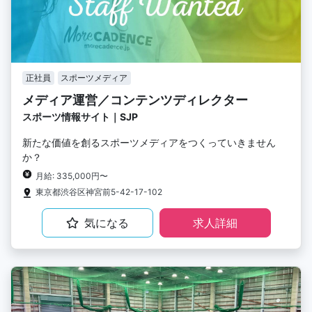
正社員
スポーツメディア
メディア運営／コンテンツディレクター
スポーツ情報サイト｜SJP
新たな価値を創るスポーツメディアをつくっていきません
か？
月給: 335,000円〜
東京都渋谷区神宮前5-42-17-102
気になる
求人詳細