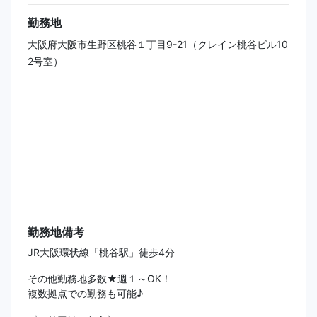
勤務地
大阪府大阪市生野区桃谷１丁目9-21（クレイン桃谷ビル10
2号室）
勤務地備考
JR大阪環状線「桃谷駅」徒歩4分
その他勤務地多数★週１～OK！
複数拠点での勤務も可能♪