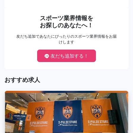
スポーツ業界情報を
お探しのあなたへ！
友だち追加であなたにぴったりのスポーツ業界情報をお届
けします
友だち追加する！
おすすめ求人