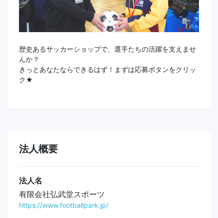
歴史あるサッカーショップで、選手たちの活躍を支えませ
んか？
きっとあなたならできるはず！まずは応募ボタンをクリッ
ク★
法人概要
法人名
有限会社弘武堂スポーツ
https://www.footballpark.jp/