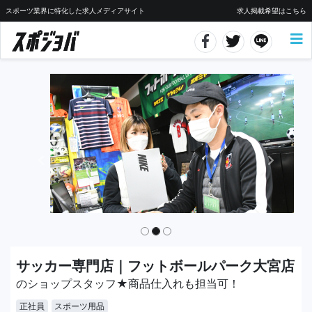
スポーツ業界に特化した求人メディアサイト
求人掲載希望はこちら
サッカー専門店｜フットボールパーク大宮店
のショップスタッフ★商品仕入れも担当可！
正社員
スポーツ用品