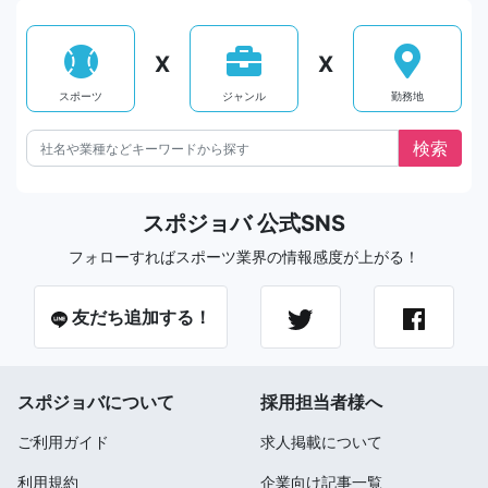
X
X
スポーツ
ジャンル
勤務地
スポジョバ 公式SNS
フォローすればスポーツ業界の情報感度が上がる！
友だち追加する！
スポジョバについて
採用担当者様へ
ご利用ガイド
求人掲載について
利用規約
企業向け記事一覧