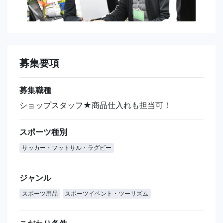
募集要項
募集職種
ショップスタッフ★商品仕入れも担当可！
スポーツ種別
サッカー・フットサル・ラグビー
ジャンル
スポーツ用品
スポーツイベント・ツーリズム