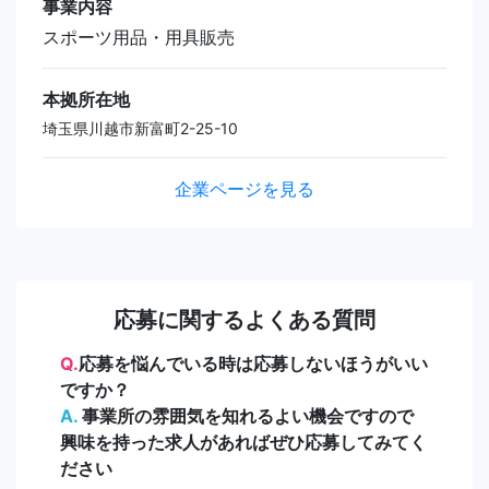
事業内容
スポーツ用品・用具販売
本拠所在地
埼玉県川越市新富町2-25-10
企業ページを見る
応募に関するよくある質問
Q.
応募を悩んでいる時は応募しないほうがいい
ですか？
A.
事業所の雰囲気を知れるよい機会ですので
興味を持った求人があればぜひ応募してみてく
ださい