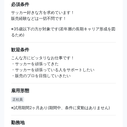
必須条件
サッカー好きな方を求めています！
販売経験などは一切不問です！
※35歳以下の方が対象です(若年層の長期キャリア形成を図
るため)
歓迎条件
こんな方にピッタリなお仕事です！
・サッカーを頑張ってきた
・サッカーを頑張っている人をサポートしたい
・販売のプロを目指していきたい
雇用形態
正社員
※試用期間2ヶ月あり(期間中、条件に変動はありません)
勤務地