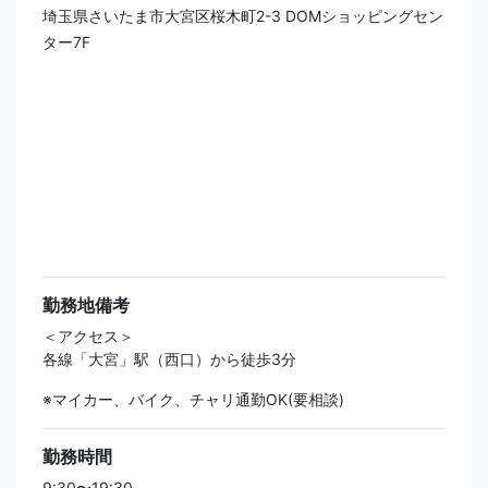
埼玉県さいたま市大宮区桜木町2-3 DOMショッピングセン
ター7F
勤務地備考
＜アクセス＞
各線「大宮」駅（西口）から徒歩3分
※マイカー、バイク、チャリ通勤OK(要相談)
勤務時間
9:30〜19:30