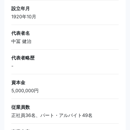
設立年月
1920年10月
代表者名
中冨 健治
代表者略歴
-
資本金
5,000,000円
従業員数
正社員36名、パート・アルバイト49名