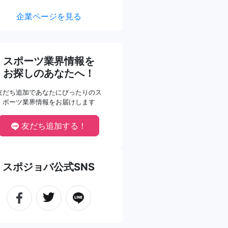
企業ページを見る
スポーツ業界情報を
お探しのあなたへ！
友だち追加であなたにぴったりのス
ポーツ業界情報をお届けします
友だち追加する！
スポジョバ公式SNS