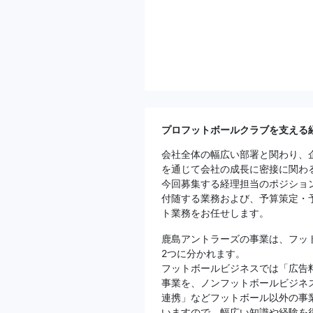
プロフットボールクラブを支える
会社全体の幅広い部署と関わり、
を通じて会社の成長に密接に関わ
今回募集する経理担当のポジショ
付随する業務および、予算策定・
ト業務をお任せします。
鹿島アントラーズの事業は、フッ
2つに分かれます。
フットボールビジネスでは「広告
事業を、ノンフットボールビジネ
連携」などフットボール以外の事
いますので、幅広い知識や経験を