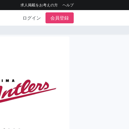
求人掲載をお考えの方
ヘルプ
ログイン
会員登録