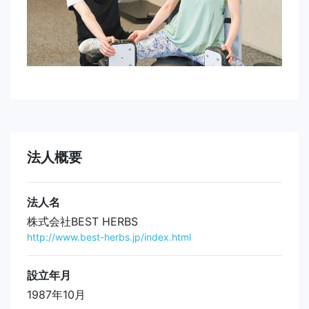
法人概要
法人名
株式会社BEST HERBS
http://www.best-herbs.jp/index.html
設立年月
1987年10月