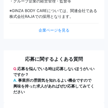
・グループ企業の経営管理・監督等
※GINZA BODY CAREについては、関連会社である
株式会社RAJAでの採用となります。
企業ページを見る
応募に関するよくある質問
Q.
応募を悩んでいる時は応募しないほうがいい
ですか？
A.
事業所の雰囲気を知れるよい機会ですので
興味を持った求人があればぜひ応募してみてく
ださい