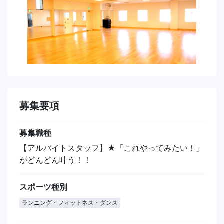
募集要項
募集職種
【アルバイトスタッフ】★「これやってみたい！」
がどんどん叶う！！
スポーツ種別
ランニング・フィットネス・ダンス