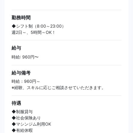
勤務時間
◆シフト制（8:00～23:00）
週2日～、5時間～OK！
給与
時給: 960円〜
給与備考
時給：960円～
※経験、スキルに応じご相談させていただきます。
待遇
◆制服貸与
◆社会保険あり
◆マシンジム利用OK
◆有給休暇