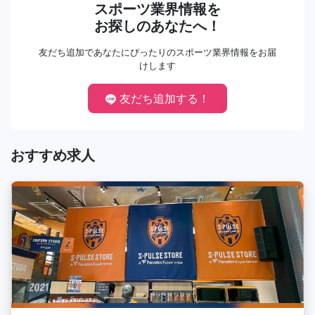
スポーツ業界情報を
お探しのあなたへ！
友だち追加であなたにぴったりのスポーツ業界情報をお届
けします
友だち追加する！
おすすめ求人