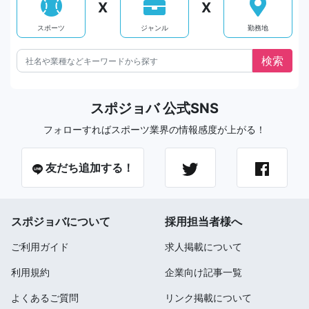
X
X
スポーツ
ジャンル
勤務地
スポジョバ 公式SNS
フォローすればスポーツ業界の情報感度が上がる！
友だち追加する！
スポジョバについて
採用担当者様へ
ご利用ガイド
求人掲載について
利用規約
企業向け記事一覧
よくあるご質問
リンク掲載について