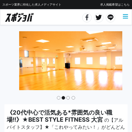
スポーツ業界に特化した求人メディアサイト
求人掲載希望はこちら
《20代中心で活気ある*雰囲気の良い職
場!!》★BEST STYLE FITNESS 大宮
の【アル
バイトスタッフ】★「これやってみたい！」がどんどん