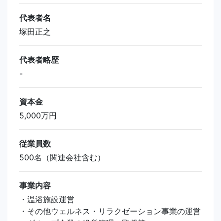
代表者名
塚田正之
代表者略歴
-
資本金
5,000万円
従業員数
500名（関連会社含む）
事業内容
・温浴施設運営
・その他ウェルネス・リラクゼーション事業の運営