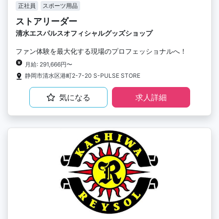
正社員
スポーツ用品
ストアリーダー
清水エスパルスオフィシャルグッズショップ
ファン体験を最大化する現場のプロフェッショナルへ！
月給: 291,666円〜
静岡市清水区港町2-7-20 S-PULSE STORE
気になる
求人詳細