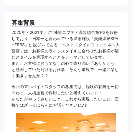
募集背景
2020年・2021年、2年連続ニフティ温泉総合第1位を取得
しており、日本一と言われている温浴施設「美楽温泉SPA
HERBS」併設ジムである「ベストスタイルフィットネス大
宮店」は、お客様のライフスタイルに合わせたお客様が望
むスタイルを実現することをテーマとしています。
また、お客様におもてなしの心で寄り添い「ありがとう」
と感謝していただけるお仕事。そんな環境で、一緒に楽し
く働きませんか？？
今回のアルバイトスタッフの募集では、経験の有無を一切
問わず、人柄重視で採用したいと考えています！
あなたがやってみたいこと、これから実現したいこと。面
接ではざっくばらんにお話くださいね♪♪