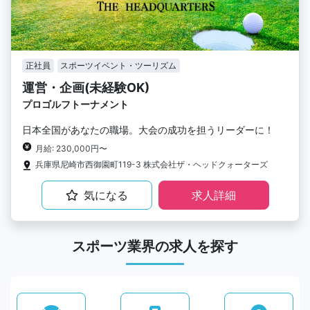
正社員
スポーツイベント・ツーリズム
運営・企画(未経験OK)
プロゴルフトーナメント
日本全国があなたの職場。大会の成功を担うリーダーに！
月給: 230,000円〜
兵庫県尼崎市西御園町119-3 株式会社ザ・ヘッドクォーターズ
気になる
求人詳細
スポーツ業界の求人を探す