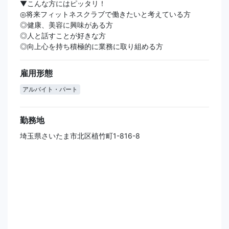
▼こんな方にはピッタリ！
◎将来フィットネスクラブで働きたいと考えている方
◎健康、美容に興味がある方
◎人と話すことが好きな方
◎向上心を持ち積極的に業務に取り組める方
雇用形態
アルバイト・パート
勤務地
埼玉県さいたま市北区植竹町1-816-8