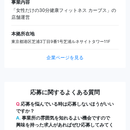
事業内容
「女性だけの30分健康フィットネス カーブス」の
店舗運営
本拠所在地
東京都港区芝浦3丁目9番1号芝浦ルネサイトタワー11F
企業ページを見る
応募に関するよくある質問
Q.
応募を悩んでいる時は応募しないほうがいい
ですか？
A.
事業所の雰囲気を知れるよい機会ですので
興味を持った求人があればぜひ応募してみてく