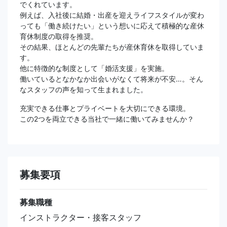
でくれています。
例えば、入社後に結婚・出産を迎えライフスタイルが変わ
っても「働き続けたい」という想いに応えて積極的な産休
育休制度の取得を推奨。
その結果、ほとんどの先輩たちが産休育休を取得していま
す。
他に特徴的な制度として「婚活支援」を実施。
働いているとなかなか出会いがなくて将来が不安…。そん
なスタッフの声を知って生まれました。
充実できる仕事とプライベートを大切にできる環境。
この2つを両立できる当社で一緒に働いてみませんか？
募集要項
募集職種
インストラクター・接客スタッフ