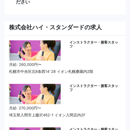
ださい
株式会社ハイ・スタンダードの求人
インストラクター・接客スタッ
フ
月給: 260,000円〜
札幌市中央区北8条西14⁻28 イオン札幌桑園内2階
インストラクター・接客スタッ
フ
月給: 270,000円〜
埼玉県入間市上藤沢462-1 イオン入間店内2F
インストラクター・接客スタッ