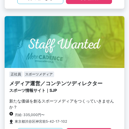
正社員
スポーツメディア
メディア運営／コンテンツディレクター
スポーツ情報サイト｜SJP
新たな価値を創るスポーツメディアをつくっていきません
か？
月給: 335,000円〜
東京都渋谷区神宮前5-42-17-102