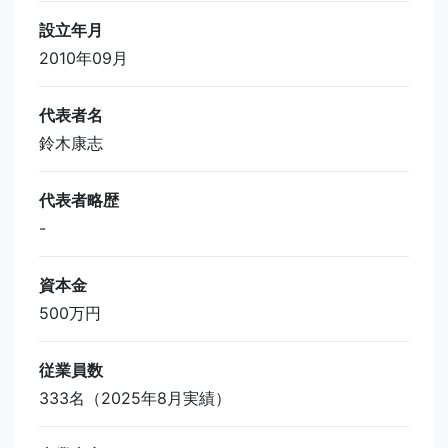
設立年月
2010年09月
代表者名
鈴木康志
代表者略歴
-
資本金
500万円
従業員数
333名（2025年8月実績）