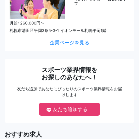
フ
月給: 260,000円〜
札幌市清田区平岡3条5-3-1 イオンモール札幌平岡1階
企業ページを見る
スポーツ業界情報を
お探しのあなたへ！
友だち追加であなたにぴったりのスポーツ業界情報をお届
けします
友だち追加する！
おすすめ求人