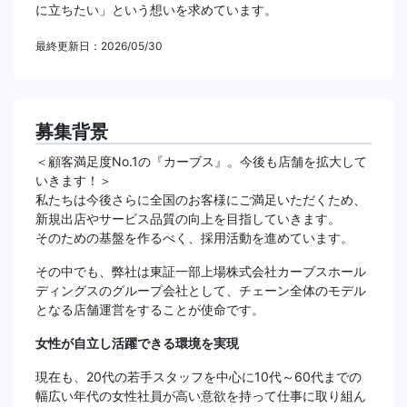
に立ちたい」という想いを求めています。
最終更新日：2026/05/30
募集背景
＜顧客満足度No.1の『カーブス』。今後も店舗を拡大して
いきます！＞
私たちは今後さらに全国のお客様にご満足いただくため、
新規出店やサービス品質の向上を目指していきます。
そのための基盤を作るべく、採用活動を進めています。
その中でも、弊社は東証一部上場株式会社カーブスホール
ディングスのグループ会社として、チェーン全体のモデル
となる店舗運営をすることが使命です。
女性が自立し活躍できる環境を実現
現在も、20代の若手スタッフを中心に10代～60代までの
幅広い年代の女性社員が高い意欲を持って仕事に取り組ん