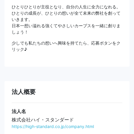
ひとりひとりが主役となり、自分の人生に全力になれる。
ひとりの成長が、ひとりの想いが全て未来の弊社を創って
いきます。
日本一想い溢れる強くてやさしいカーブスを一緒に創りま
しょう！
少しでも私たちの想いへ興味を持てたら、応募ボタンをク
リック♪
法人概要
法人名
株式会社ハイ・スタンダード
https://high-standard.co.jp/company.html