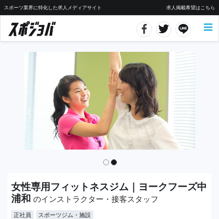
スポーツ業界に特化した求人メディアサイト
求人掲載希望はこちら
女性専用フィットネスジム｜ヨークフーズ中
浦和
のインストラクター・接客スタッフ
正社員
スポーツジム・施設