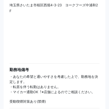
埼玉県さいたま市桜区西堀4-3-23 ヨークフーズ中浦和2
F
勤務地備考
・あなたの希望と通いやすさを考慮した上で、勤務地を決
定します。
・転居を伴う転勤はありません。
・マイカー通勤OK︕※店舗によるのでご相談ください。
受動喫煙対策あり(禁煙)