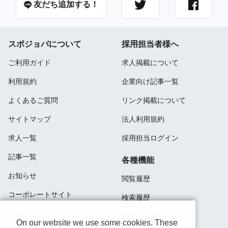
友だち追加する！
スポジョバについて
採用担当者様へ
ご利用ガイド
求人掲載について
利用規約
企業向け記事一覧
よくあるご質問
リンク掲載について
サイトマップ
法人利用規約
求人一覧
採用担当ログイン
記事一覧
各種機能
お知らせ
閲覧履歴
コーポレートサイト
検索履歴
ミッション
気になる求人
On our website we use some cookies. These