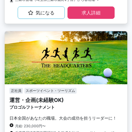
気になる
求人詳細
正社員
スポーツイベント・ツーリズム
運営・企画(未経験OK)
プロゴルフトーナメント
日本全国があなたの職場。大会の成功を担うリーダーに！
月給: 230,000円〜