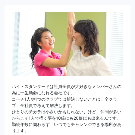
ハイ・スタンダードは社員全員が大好きなメンバーさんの
為に一生懸命になれる会社です。
コーチ1人や1つのクラブでは解決しないことは、全クラ
ブ、全社員で考えて解決します。
ひとりのチカラは小さいかもしれない、けど、仲間が多い
からこそ1人で描く夢を10倍にも20倍にも出来るんです。
勤続年数に関わらず、いつでもチャレンジできる場所があ
ります。