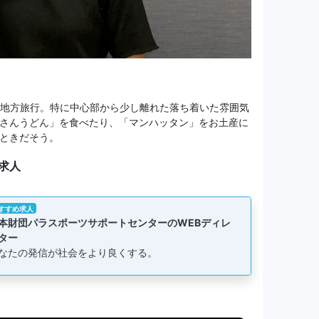
る地方旅行。特に中心部から少し離れた落ち着いた雰囲気
さんうどん」を食べたり、「マンハッタン」をお土産に
ときだそう。
求人
すすめ求人
本財団パラスポーツサポートセンターのWEBディレ
ター
なたの発信が社会をより良くする。