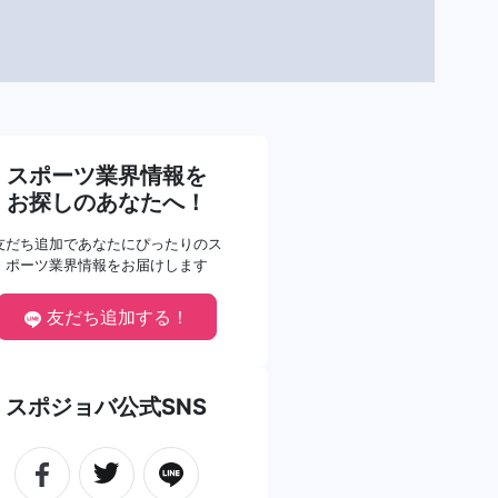
スポーツ業界情報を
お探しのあなたへ！
友だち追加であなたにぴったりのス
ポーツ業界情報をお届けします
友だち追加する！
スポジョバ公式SNS