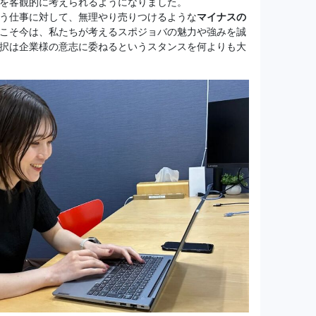
を客観的に考えられるようになりました。
う仕事に対して、無理やり売りつけるような
マイナスの
こそ今は、私たちが考えるスポジョバの魅力や強みを誠
択は企業様の意志に委ねるというスタンスを何よりも大