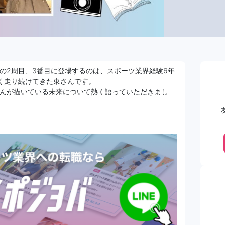
の2周目、3番目に登場するのは、スポーツ業界経験6年
く走り続けてきた東さんです。
んが描いている未来について熱く語っていただきまし