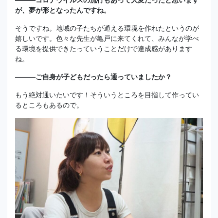
が、夢が形となったんですね。
そうですね。地域の子たちが通える環境を作れたというのが
嬉しいです。色々な先生が亀戸に来てくれて、みんなが学べ
る環境を提供できたっていうことだけで達成感があります
ね。
―――ご自身が子どもだったら通っていましたか？
もう絶対通いたいです！そういうところを目指して作ってい
るところもあるので。