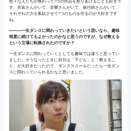
色々な人たちが携わって1つの作品を創りあげることも好きで
す。衣装さんがいて、音響さんがいて、振付師さんがいて、
それぞれの力を集結させて1つのものを作るのが大好きです
ね。
―――一生ダンスに関わっていきたいという思いなら、趣味
程度に続けてもよかったのかなと思うのですが、なぜ教える
という立場に転換されたのですか？
一生ダンスに関わっていくとしても趣味では違うと思ってい
ました。そうなったときに自分は「子ども」と「教えるこ
と」が大好きだったので、ダンススクールだったら一生ダン
スに関わっていられるかなと思いました。