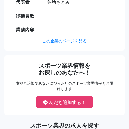
代表者
谷﨑さとみ
従業員数
業務内容
この企業のページを見る
スポーツ業界情報を
お探しのあなたへ！
友だち追加であなたにぴったりのスポーツ業界情報をお届
けします
友だち追加する！
スポーツ業界の求人を探す