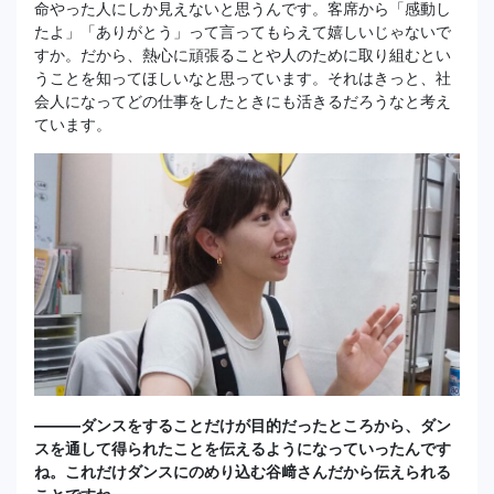
命やった人にしか見えないと思うんです。客席から「感動し
たよ」「ありがとう」って言ってもらえて嬉しいじゃないで
すか。だから、熱心に頑張ることや人のために取り組むとい
うことを知ってほしいなと思っています。それはきっと、社
会人になってどの仕事をしたときにも活きるだろうなと考え
ています。
―――ダンスをすることだけが目的だったところから、ダン
スを通して得られたことを伝えるようになっていったんです
ね。これだけダンスにのめり込む谷﨑さんだから伝えられる