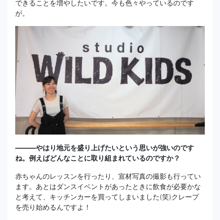
できることを増やしたいです。今も色々やっているのです
が。
―――やはり地元を盛り上げたいという思いが強いのです
ね。例えばどんなことに取り組まれているのですか？
赤ちゃんのレッスンを行ったり、宣材写真の撮影も行ってい
ます。あとはダンスイベントがあったときに飲食が必要かな
と考えて、キッチンカーを買ってしまいました(笑)クレープ
を売り始めるんですよ！