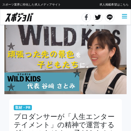
スポーツ業界に特化した求人メディアサイト
求人掲載希望はこちら
取材・PR
プロダンサーが「人生エンター
テイメント」の精神で運営する