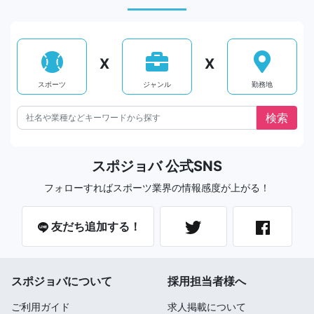
X
X
スポーツ
ジャンル
勤務地
スポジョバ 公式SNS
フォローすればスポーツ業界の情報感度が上がる！
友だち追加する！
スポジョバについて
採用担当者様へ
ご利用ガイド
求人掲載について