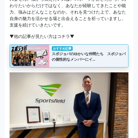
わりたいからだけではなく、あなたが経験してきたことや能
力、強みはどんなことなのか。それを見つけた上で、あなた
自身の魅力を活かせる場と出会えることを祈っていますし、
支援を続けていきたいです。
▼他の記事が見たい方はコチラ▼
おすすめ記事
スポジョバのゆかいな仲間たち スポジョバ
の個性的なメンバーにイ…