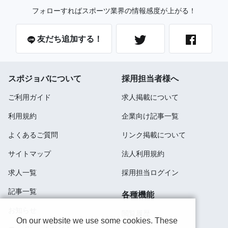
フォローすればスポーツ業界の情報感度が上がる！
友だち追加する！
スポジョバについて
採用担当者様へ
ご利用ガイド
求人掲載について
利用規約
企業向け記事一覧
よくあるご質問
リンク掲載について
サイトマップ
法人利用規約
求人一覧
採用担当ログイン
記事一覧
各種機能
お知らせ
閲覧履歴
On our website we use some cookies. These