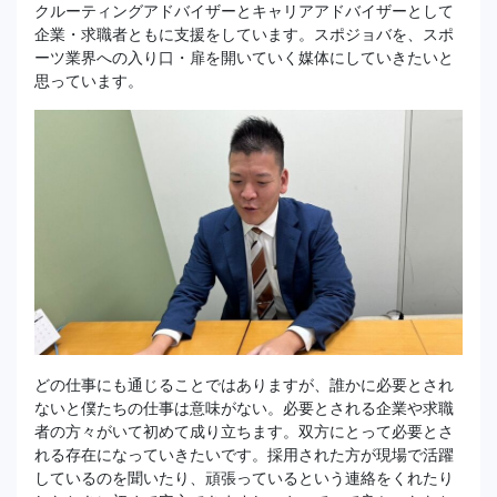
クルーティングアドバイザーとキャリアアドバイザーとして
企業・求職者ともに支援をしています。スポジョバを、スポ
ーツ業界への入り口・扉を開いていく媒体にしていきたいと
思っています。
どの仕事にも通じることではありますが、誰かに必要とされ
ないと僕たちの仕事は意味がない。必要とされる企業や求職
者の方々がいて初めて成り立ちます。双方にとって必要とさ
れる存在になっていきたいです。採用された方が現場で活躍
しているのを聞いたり、頑張っているという連絡をくれたり