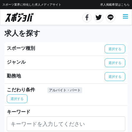
スポーツ業界に特化した求人メディアサイト
求人掲載希望はこちら
求人を探す
スポーツ種別
選択する
ジャンル
選択する
勤務地
選択する
こだわり条件
アルバイト・パート
選択する
キーワード