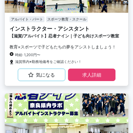
アルバイト・パート
スポーツ教育・スクール
インストラクター・アシスタント
【滋賀/アルバイト】忍者ナイン｜子ども向けスポーツ教室
教育×スポーツで子どもたちの夢をアシストしましょう！
時給: 1,200円〜
滋賀県内※勤務地備考をご確認ください！
気になる
求人詳細