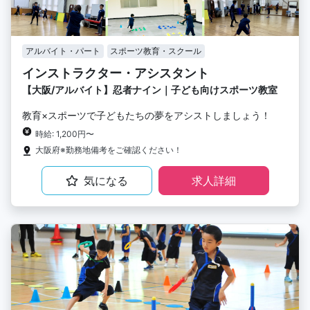
アルバイト・パート
スポーツ教育・スクール
インストラクター・アシスタント
【大阪/アルバイト】忍者ナイン｜子ども向けスポーツ教室
教育×スポーツで子どもたちの夢をアシストしましょう！
時給: 1,200円〜
大阪府※勤務地備考をご確認ください！
気になる
求人詳細