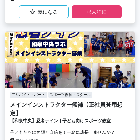
気になる
求人詳細
アルバイト・パート
スポーツ教育・スクール
メインインストラクター候補【正社員登用想
定】
【和泉中央】忍者ナイン｜子ども向けスポーツ教室
子どもたちに笑顔と自信を！一緒に成長しませんか？