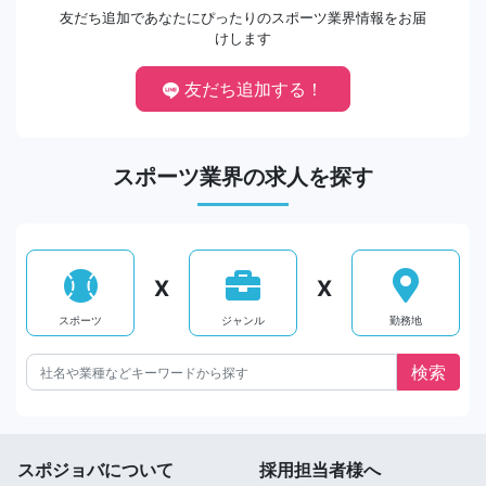
友だち追加であなたにぴったりのスポーツ業界情報をお届
けします
友だち追加する！
スポーツ業界の求人を探す
X
X
スポーツ
ジャンル
勤務地
スポジョバについて
採用担当者様へ