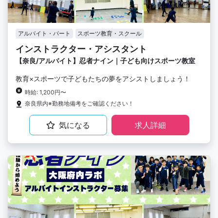
アルバイト・パート
スポーツ教育・スクール
インストラクター・アシスタント
【奈良/アルバイト】忍者ナイン｜子ども向けスポーツ教室
教育×スポーツで子どもたちの夢をアシストしましょう！
時給: 1,200円〜
奈良県内※勤務地備考をご確認ください！
気になる
求人詳細