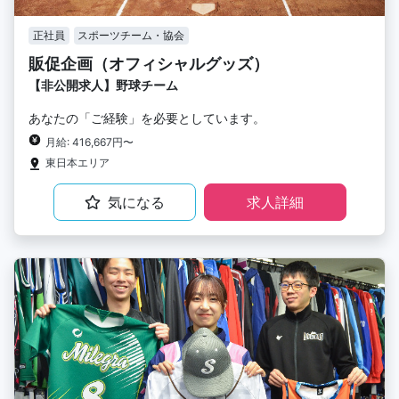
正社員
スポーツチーム・協会
販促企画（オフィシャルグッズ）
【非公開求人】野球チーム
あなたの「ご経験」を必要としています。
月給: 416,667円〜
東日本エリア
気になる
求人詳細