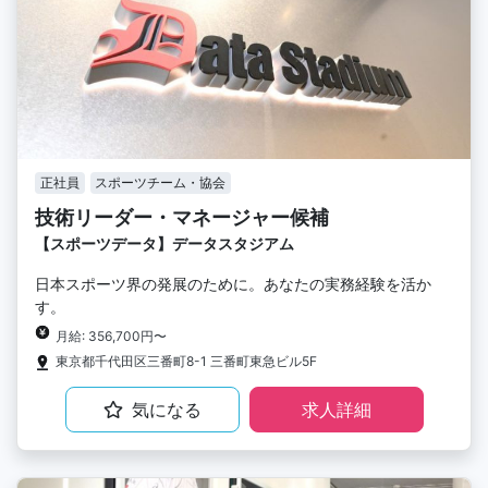
正社員
スポーツチーム・協会
技術リーダー・マネージャー候補
【スポーツデータ】データスタジアム
日本スポーツ界の発展のために。あなたの実務経験を活か
す。
月給: 356,700円〜
東京都千代田区三番町8-1 三番町東急ビル5F
気になる
求人詳細