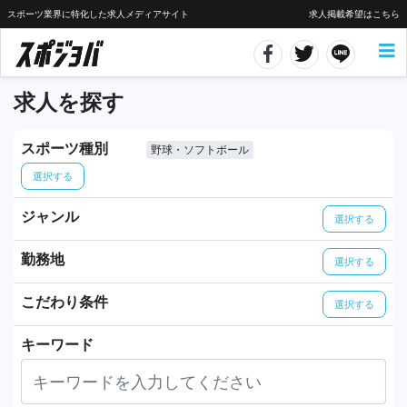
スポーツ業界に特化した求人メディアサイト
求人掲載希望はこちら
求人を探す
スポーツ種別
野球・ソフトボール
選択する
ジャンル
選択する
勤務地
選択する
こだわり条件
選択する
キーワード