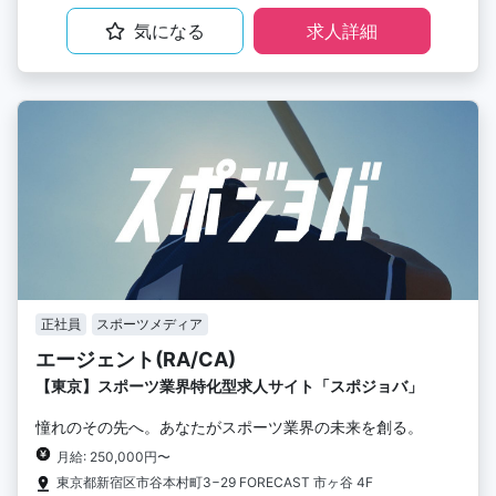
気になる
求人詳細
正社員
スポーツメディア
エージェント(RA/CA)
【東京】スポーツ業界特化型求人サイト「スポジョバ」
憧れのその先へ。あなたがスポーツ業界の未来を創る。
月給: 250,000円〜
東京都新宿区市谷本村町3−29 FORECAST 市ヶ谷 4F