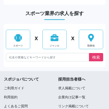
スポーツ業界の求人を探す
X
X
スポーツ
ジャンル
勤務地
スポジョバについて
採用担当者様へ
ご利用ガイド
求人掲載について
利用規約
企業向け記事一覧
よくあるご質問
リンク掲載について