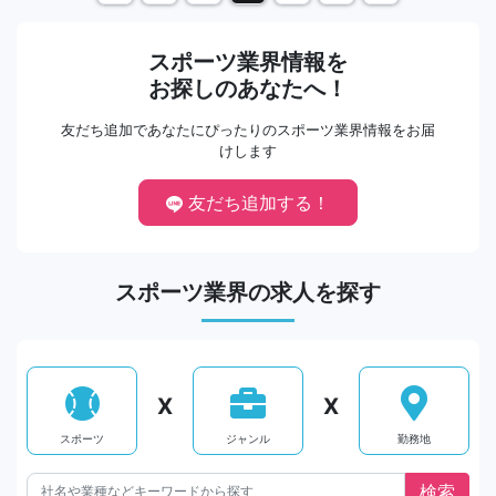
スポーツ業界情報を
お探しのあなたへ！
友だち追加であなたにぴったりのスポーツ業界情報をお届
けします
友だち追加する！
スポーツ業界の求人を探す
X
X
スポーツ
ジャンル
勤務地