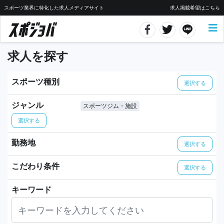
スポーツ業界に特化した求人メディアサイト
求人掲載希望はこちら
求人を探す
スポーツ種別
選択する
ジャンル
スポーツジム・施設
選択する
勤務地
選択する
こだわり条件
選択する
キーワード