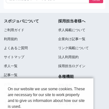
スポジョバについて
採用担当者様へ
ご利用ガイド
求人掲載について
利用規約
企業向け記事一覧
よくあるご質問
リンク掲載について
サイトマップ
法人利用規約
求人一覧
採用担当ログイン
記事一覧
各種機能
お知らせ
閲覧履歴
On our website we use some cookies. These
コーポレートサイト
検索履歴
are necessary for our site to work properly
and to give us information about how our site
ミッション
気になる求人
is used.