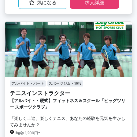
気になる
求人詳細
アルバイト・パート
スポーツジム・施設
テニスインストラクター
【アルバイト・硬式】フィットネス＆スクール「ビッグツリ
ー スポーツクラブ」
「楽しく上達、楽しくテニス」あなたの経験を元気を生かし
てみませんか？
時給: 1,200円〜