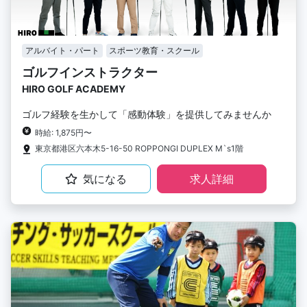
アルバイト・パート
スポーツ教育・スクール
ゴルフインストラクター
HIRO GOLF ACADEMY
ゴルフ経験を生かして「感動体験」を提供してみませんか
時給: 1,875円〜
東京都港区六本木5-16-50 ROPPONGI DUPLEX M`s1階
気になる
求人詳細