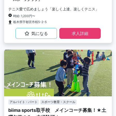
テニス愛で広めましょう「楽しく上達、楽しくテニス」
時給: 1,200円〜
栃木県宇都宮市桜5-2-5
気になる
求人詳細
アルバイト・パート
スポーツ教育・スクール
biima sports取手校 メインコーチ募集！★土