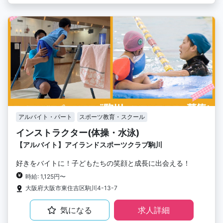
アルバイト・パート
スポーツ教育・スクール
インストラクター(体操・水泳)
【アルバイト】アイランドスポーツクラブ駒川
好きをバイトに！子どもたちの笑顔と成長に出会える！
時給: 1,125円〜
大阪府大阪市東住吉区駒川4-13-7
気になる
求人詳細