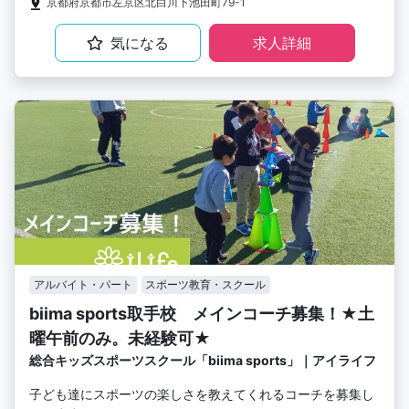
京都府京都市左京区北白川下池田町79-1
気になる
求人詳細
アルバイト・パート
スポーツ教育・スクール
biima sports取手校 メインコーチ募集！★土
曜午前のみ。未経験可★
総合キッズスポーツスクール「biima sports」｜アイライフ
子ども達にスポーツの楽しさを教えてくれるコーチを募集し