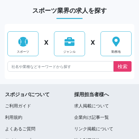
スポーツ業界の求人を探す
X
X
スポーツ
ジャンル
勤務地
スポジョバについて
採用担当者様へ
ご利用ガイド
求人掲載について
利用規約
企業向け記事一覧
よくあるご質問
リンク掲載について