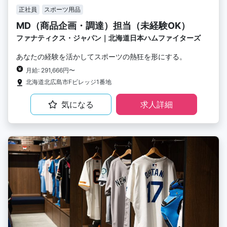
正社員
スポーツ用品
MD（商品企画・調達）担当（未経験OK）
ファナティクス・ジャパン｜北海道日本ハムファイターズ
あなたの経験を活かしてスポーツの熱狂を形にする。
月給: 291,666円〜
北海道北広島市Fビレッジ1番地
気になる
求人詳細