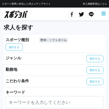
スポーツ業界に特化した求人メディアサイト
求人掲載希望はこちら
求人を探す
スポーツ種別
野球・ソフトボール
選択する
ジャンル
選択する
勤務地
選択する
こだわり条件
選択する
キーワード