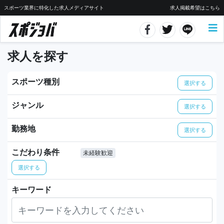
スポーツ業界に特化した求人メディアサイト
求人掲載希望はこちら
求人を探す
スポーツ種別
選択する
ジャンル
選択する
勤務地
選択する
こだわり条件
未経験歓迎
選択する
キーワード