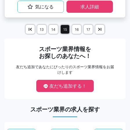
気になる
求人詳細
13
14
15
16
17
スポーツ業界情報を
お探しのあなたへ！
友だち追加であなたにぴったりのスポーツ業界情報をお届
けします
友だち追加する！
スポーツ業界の求人を探す