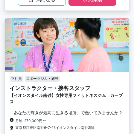
正社員
スポーツジム・施設
インストラクター・接客スタッフ
【イオンスタイル南砂】女性専用フィットネスジム｜カーブ
ス
「あなたの輝きが最高に生きる場所」で働いてみませんか？
月給: 270,000円〜
東京都江東区南砂6-7-15イオンスタイル南砂3階