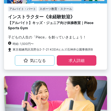
アルバイト・パート
スポーツ教育・スクール
インストラクター《未経験歓迎》
【アルバイト】キッズ・ジュニア向け体操教室｜Piece
Sports Gym
子どもの人生の「Piece」を創っていきましょう！
時給: 1,500円〜
東京都練馬区高野台2-7-21 KODAヒルズ石神井公園事務所B
気になる
求人詳細