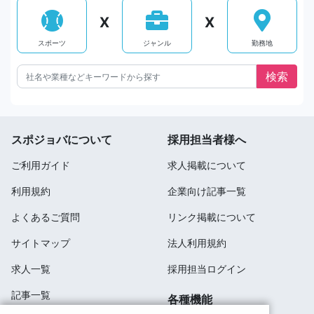
X
X
スポーツ
ジャンル
勤務地
スポジョバについて
採用担当者様へ
ご利用ガイド
求人掲載について
利用規約
企業向け記事一覧
よくあるご質問
リンク掲載について
サイトマップ
法人利用規約
求人一覧
採用担当ログイン
記事一覧
各種機能