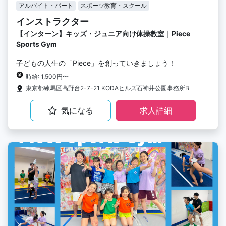
アルバイト・パート
スポーツ教育・スクール
インストラクター
【インターン】キッズ・ジュニア向け体操教室｜Piece
Sports Gym
子どもの人生の「Piece」を創っていきましょう！
時給: 1,500円〜
東京都練馬区高野台2-7-21 KODAヒルズ石神井公園事務所B
気になる
求人詳細