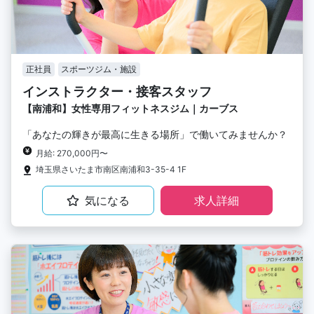
正社員
スポーツジム・施設
インストラクター・接客スタッフ
【南浦和】女性専用フィットネスジム｜カーブス
「あなたの輝きが最高に生きる場所」で働いてみませんか？
月給: 270,000円〜
埼玉県さいたま市南区南浦和3-35-4 1F
気になる
求人詳細