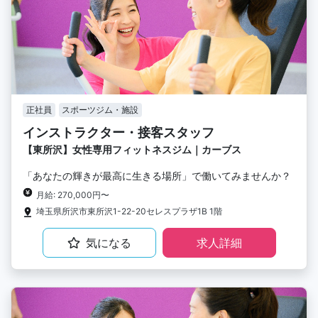
正社員
スポーツジム・施設
インストラクター・接客スタッフ
【東所沢】女性専用フィットネスジム｜カーブス
「あなたの輝きが最高に生きる場所」で働いてみませんか？
月給: 270,000円〜
埼玉県所沢市東所沢1-22-20セレスプラザ1B 1階
気になる
求人詳細