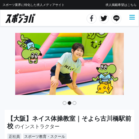
スポーツ業界に特化した求人メディアサイト
求人掲載希望はこちら
【大阪】ネイス体操教室｜そよら古川橋駅前
校
のインストラクター
正社員
スポーツ教育・スクール