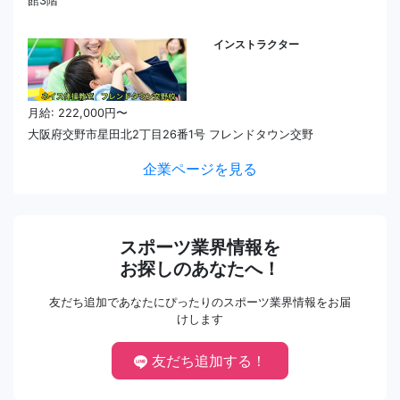
館3階
インストラクター
月給: 222,000円〜
大阪府交野市星田北2丁目26番1号 フレンドタウン交野
企業ページを見る
スポーツ業界情報を
お探しのあなたへ！
友だち追加であなたにぴったりのスポーツ業界情報をお届
けします
友だち追加する！