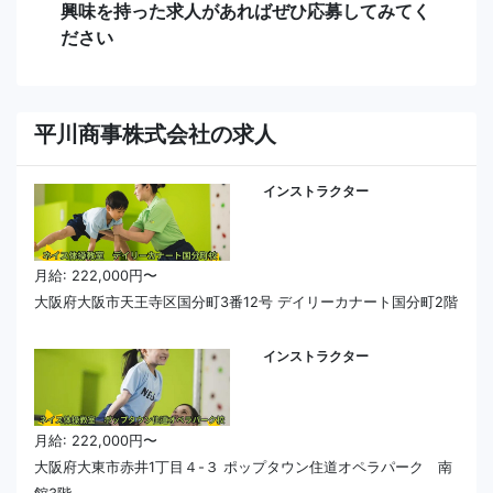
興味を持った求人があればぜひ応募してみてく
ださい
平川商事株式会社の求人
インストラクター
月給: 222,000円〜
大阪府大阪市天王寺区国分町3番12号 デイリーカナート国分町2階
インストラクター
月給: 222,000円〜
大阪府大東市赤井1丁目４-３ ポップタウン住道オペラパーク 南