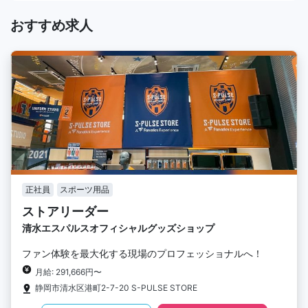
おすすめ求人
正社員
スポーツ用品
ストアリーダー
清水エスパルスオフィシャルグッズショップ
ファン体験を最大化する現場のプロフェッショナルへ！
月給: 291,666円〜
静岡市清水区港町2-7-20 S-PULSE STORE