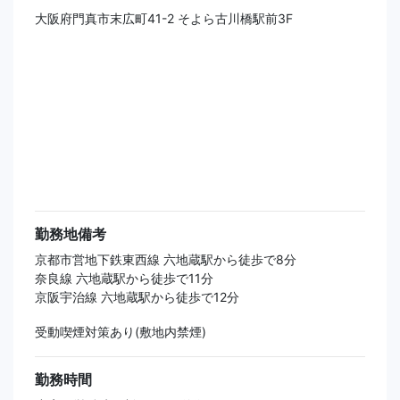
大阪府門真市末広町41-2 そよら古川橋駅前3F
勤務地備考
京都市営地下鉄東西線 六地蔵駅から徒歩で8分
奈良線 六地蔵駅から徒歩で11分
京阪宇治線 六地蔵駅から徒歩で12分
受動喫煙対策あり(敷地内禁煙)
勤務時間