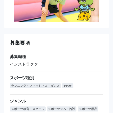
募集要項
募集職種
インストラクター
スポーツ種別
ランニング・フィットネス・ダンス
その他
ジャンル
スポーツ教育・スクール
スポーツジム・施設
スポーツ用品