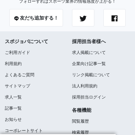
フォローすればスポーツ業界の情報感度が上がる！
友だち追加する！
スポジョバについて
採用担当者様へ
ご利用ガイド
求人掲載について
利用規約
企業向け記事一覧
よくあるご質問
リンク掲載について
サイトマップ
法人利用規約
求人一覧
採用担当ログイン
記事一覧
各種機能
お知らせ
閲覧履歴
コーポレートサイト
検索履歴