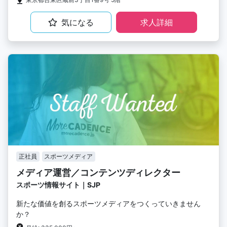
気になる
求人詳細
正社員
スポーツメディア
メディア運営／コンテンツディレクター
スポーツ情報サイト｜SJP
新たな価値を創るスポーツメディアをつくっていきません
か？