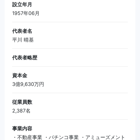
設立年月
1957年06月
代表者名
平川 晴基
代表者略歴
資本金
3億9,630万円
従業員数
2,387名
事業内容
・不動産事業 ・パチンコ事業 ・アミューズメント