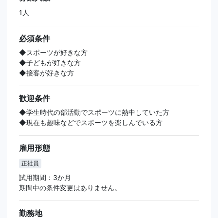
1人
必須条件
◆スポーツが好きな方
◆子どもが好きな方
◆接客が好きな方
歓迎条件
◆学生時代の部活動でスポーツに熱中していた方
◆現在も趣味などでスポーツを楽しんでいる方
雇用形態
正社員
試用期間：3か月
期間中の条件変更はありません。
勤務地