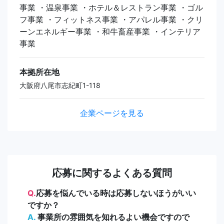
事業 ・温泉事業 ・ホテル＆レストラン事業 ・ゴル
フ事業 ・フィットネス事業 ・アパレル事業 ・クリ
ーンエネルギー事業 ・和牛畜産事業 ・インテリア
事業
本拠所在地
大阪府八尾市志紀町1-118
企業ページを見る
応募に関するよくある質問
Q.
応募を悩んでいる時は応募しないほうがいい
ですか？
A.
事業所の雰囲気を知れるよい機会ですので