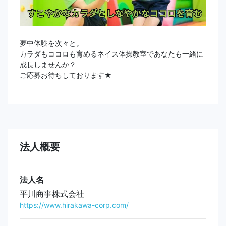
夢中体験を次々と。
カラダもココロも育めるネイス体操教室であなたも一緒に
成長しませんか？
ご応募お待ちしております★
法人概要
法人名
平川商事株式会社
https://www.hirakawa-corp.com/