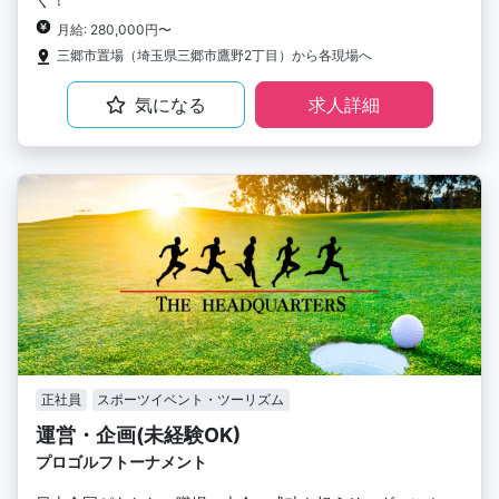
月給: 280,000円〜
三郷市置場（埼玉県三郷市鷹野2丁目）から各現場へ
気になる
求人詳細
正社員
スポーツイベント・ツーリズム
運営・企画(未経験OK)
プロゴルフトーナメント