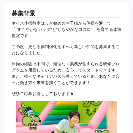
募集背景
ネイス体操教室は歩き始めのお子様から体操を通して、
「”すこやかなカラダ”と”しなやかなココロ”」を育てる体操
教室です。
この度、更なる体制強化をすべく新しい仲間を募集するこ
とになりました。
体操の経験は不問で、無理なく業務が覚えられる研修プロ
グラムを用意しているため、安心してスタートできます。
また、様々なキャリアパスも整えているため、あなたに合
った働き方や未来を描くことができます！
ぜひご応募お待ちしております★