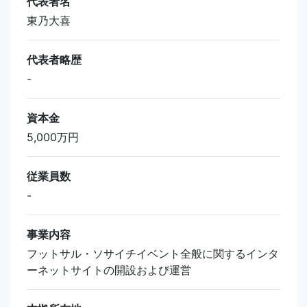
代表者名
東乃大喜
代表者略歴
-
資本金
5,000万円
従業員数
-
事業内容
フットサル・ソサイチイベント全般に関するインタ
ーネットサイトの開設および運営