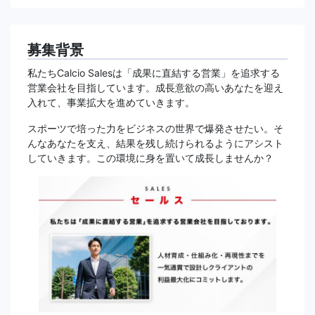
募集背景
私たちCalcio Salesは「成果に直結する営業」を追求する
営業会社を目指しています。成長意欲の高いあなたを迎え
入れて、事業拡大を進めていきます。
スポーツで培った力をビジネスの世界で爆発させたい。そ
んなあなたを支え、結果を残し続けられるようにアシスト
していきます。この環境に身を置いて成長しませんか？