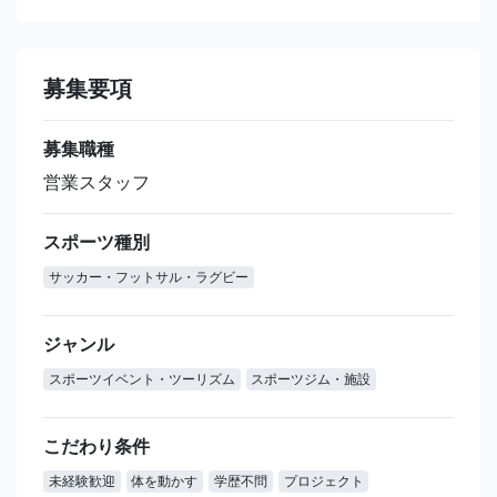
募集要項
募集職種
営業スタッフ
スポーツ種別
サッカー・フットサル・ラグビー
ジャンル
スポーツイベント・ツーリズム
スポーツジム・施設
こだわり条件
未経験歓迎
体を動かす
学歴不問
プロジェクト