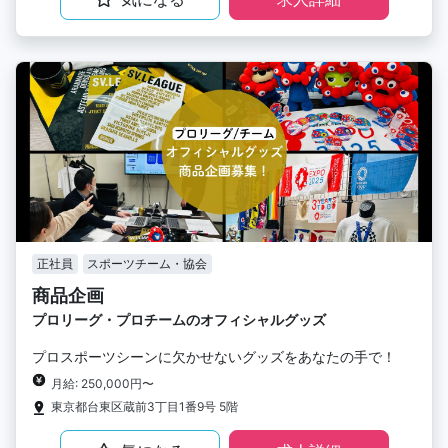
正社員
スポーツチーム・協会
商品企画
プロリーグ・プロチームのオフィシャルグッズ
プロスポーツシーンに欠かせないグッズをあなたの手で！
月給: 250,000円〜
東京都台東区蔵前3丁目1番9号 5階