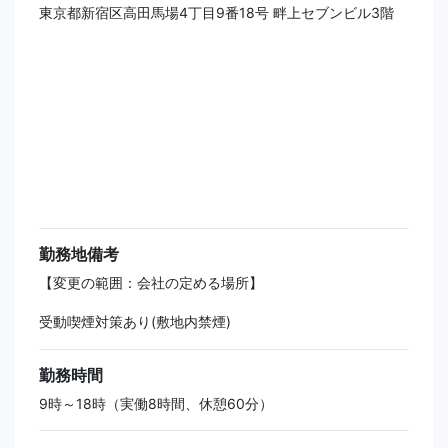
東京都新宿区高田馬場4丁目9番18号 畔上セブンビル3階
勤務地備考
【変更の範囲：会社の定める場所】
受動喫煙対策あり(敷地内禁煙)
勤務時間
9時～18時（実働8時間、休憩60分）