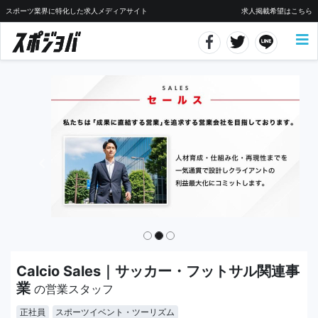
スポーツ業界に特化した求人メディアサイト
求人掲載希望はこちら
Calcio Sales｜サッカー・フットサル関連事
業
の営業スタッフ
正社員
スポーツイベント・ツーリズム