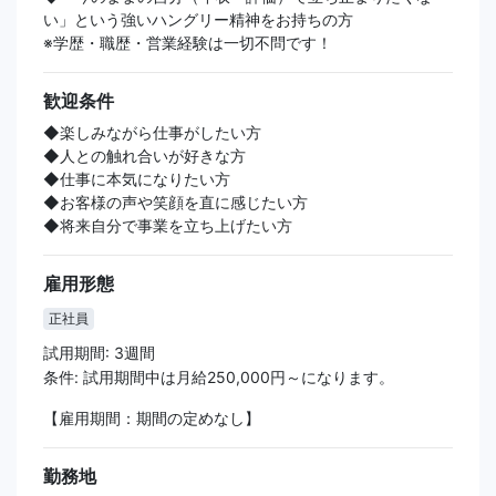
い」という強いハングリー精神をお持ちの方
※学歴・職歴・営業経験は一切不問です！
歓迎条件
◆楽しみながら仕事がしたい方
◆人との触れ合いが好きな方
◆仕事に本気になりたい方
◆お客様の声や笑顔を直に感じたい方
◆将来自分で事業を立ち上げたい方
雇用形態
正社員
試用期間: 3週間
条件: 試用期間中は月給250,000円～になります。
【雇用期間：期間の定めなし】
勤務地