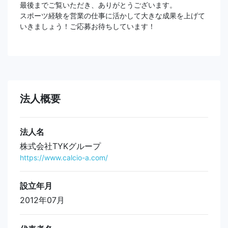
最後までご覧いただき、ありがとうございます。
スポーツ経験を営業の仕事に活かして大きな成果を上げて
いきましょう！ご応募お待ちしています！
法人概要
法人名
株式会社TYKグループ
https://www.calcio-a.com/
設立年月
2012年07月