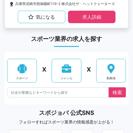
兵庫県尼崎市西御園町119-3 株式会社ザ・ヘッドクォーターズ
気になる
求人詳細
スポーツ業界の求人を探す
X
X
スポーツ
ジャンル
勤務地
スポジョバ 公式SNS
フォローすればスポーツ業界の情報感度が上がる！