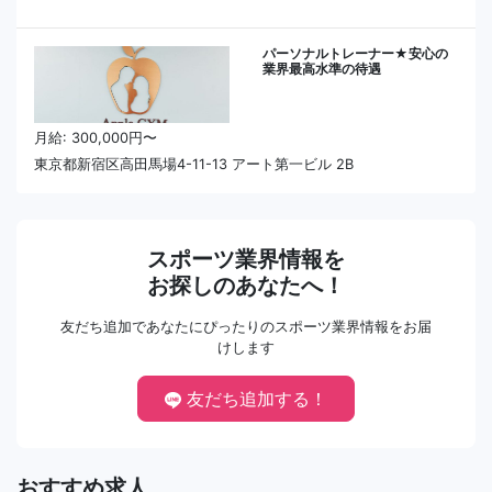
パーソナルトレーナー★安心の
業界最高水準の待遇
月給: 300,000円〜
東京都新宿区高田馬場4-11-13 アート第一ビル 2B
スポーツ業界情報を
お探しのあなたへ！
友だち追加であなたにぴったりのスポーツ業界情報をお届
けします
友だち追加する！
おすすめ求人