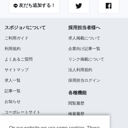
友だち追加する！
スポジョバについて
採用担当者様へ
ご利用ガイド
求人掲載について
利用規約
企業向け記事一覧
よくあるご質問
リンク掲載について
サイトマップ
法人利用規約
求人一覧
採用担当ログイン
記事一覧
各種機能
お知らせ
閲覧履歴
コーポレートサイト
検索履歴
ミッション
気になる求人
On our website we use some cookies. These