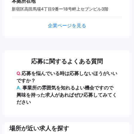
本拠所在地
新宿区高田馬場4丁目9番ー18号畔上セブンビル3階
企業ページを見る
応募に関するよくある質問
Q.
応募を悩んでいる時は応募しないほうがいい
ですか？
A.
事業所の雰囲気を知れるよい機会ですので
興味を持った求人があればぜひ応募してみてく
ださい
場所が近い求人を探す