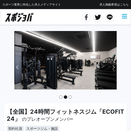
スポーツ業界に特化した求人メディアサイト
求人掲載希望はこちら
【全国】24時間フィットネスジム「ECOFIT
24」
のプレオープンメンバー
契約社員
スポーツジム・施設