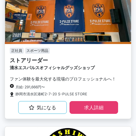
正社員
スポーツ用品
ストアリーダー
清水エスパルスオフィシャルグッズショップ
ファン体験を最大化する現場のプロフェッショナルへ！
月給: 291,666円〜
静岡市清水区港町2-7-20 S-PULSE STORE
気になる
求人詳細