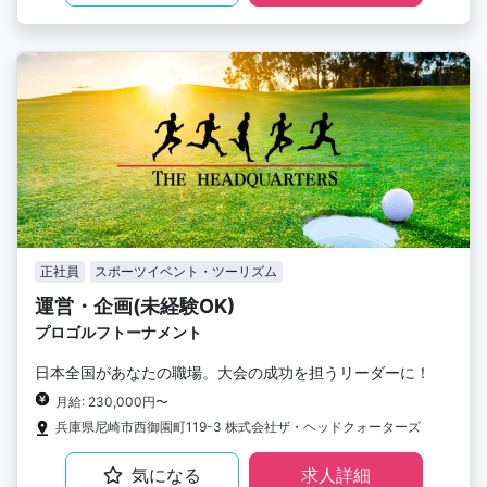
正社員
スポーツイベント・ツーリズム
運営・企画(未経験OK)
プロゴルフトーナメント
日本全国があなたの職場。大会の成功を担うリーダーに！
月給: 230,000円〜
兵庫県尼崎市西御園町119-3 株式会社ザ・ヘッドクォーターズ
気になる
求人詳細