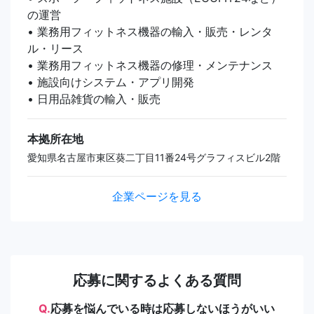
の運営
• 業務用フィットネス機器の輸入・販売・レンタ
ル・リース
• 業務用フィットネス機器の修理・メンテナンス
• 施設向けシステム・アプリ開発
• 日用品雑貨の輸入・販売
本拠所在地
愛知県名古屋市東区葵二丁目11番24号グラフィスビル2階
企業ページを見る
応募に関するよくある質問
Q.
応募を悩んでいる時は応募しないほうがいい