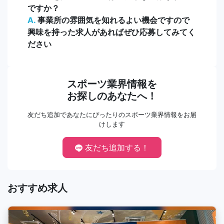
ですか？
A.
事業所の雰囲気を知れるよい機会ですので
興味を持った求人があればぜひ応募してみてく
ださい
スポーツ業界情報を
お探しのあなたへ！
友だち追加であなたにぴったりのスポーツ業界情報をお届
けします
友だち追加する！
おすすめ求人