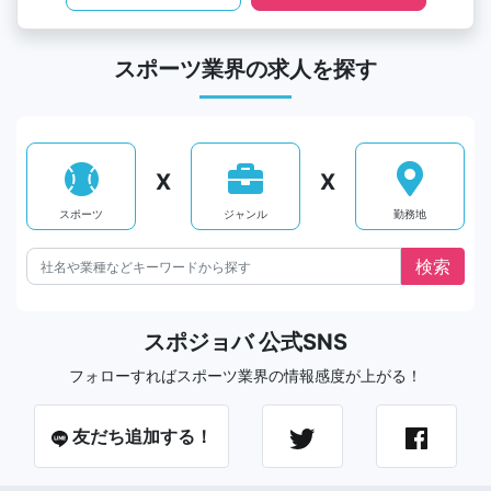
スポーツ業界の求人を探す
X
X
スポーツ
ジャンル
勤務地
スポジョバ 公式SNS
フォローすればスポーツ業界の情報感度が上がる！
友だち追加する！