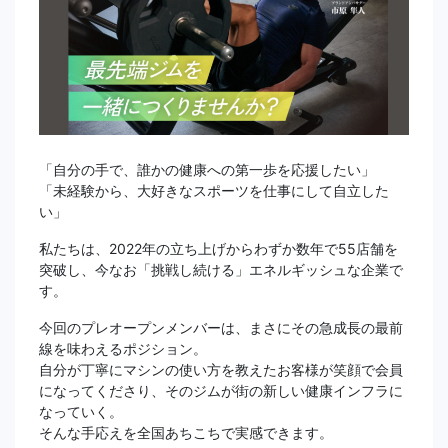
「自分の手で、誰かの健康への第一歩を応援したい」
「未経験から、大好きなスポーツを仕事にして自立した
い」
私たちは、2022年の立ち上げからわずか数年で55店舗を
突破し、今なお「挑戦し続ける」エネルギッシュな企業で
す。
今回のプレオープンメンバーは、まさにその急成長の最前
線を味わえるポジション。
自分が丁寧にマシンの使い方を教えたお客様が笑顔で会員
になってくださり、そのジムが街の新しい健康インフラに
なっていく。
そんな手応えを全国あちこちで実感できます。