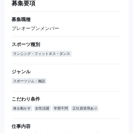
募集要項
募集職種
プレオープンメンバー
スポーツ種別
ランニング・フィットネス・ダンス
ジャンル
スポーツジム・施設
こだわり条件
体を動かす
女性活躍
学歴不問
正社員登用あり
仕事内容