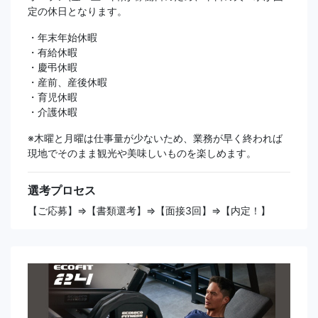
定の休日となります。
・年末年始休暇
・有給休暇
・慶弔休暇
・産前、産後休暇
・育児休暇
・介護休暇
※木曜と月曜は仕事量が少ないため、業務が早く終われば
現地でそのまま観光や美味しいものを楽しめます。
選考プロセス
【ご応募】⇒【書類選考】⇒【面接3回】⇒【内定！】