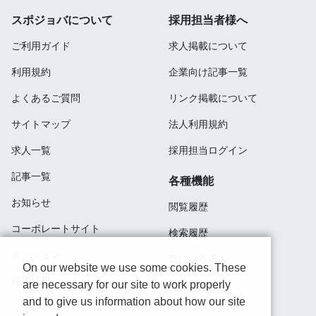
スポジョバについて
採用担当者様へ
ご利用ガイド
求人掲載について
利用規約
企業向け記事一覧
よくあるご質問
リンク掲載について
サイトマップ
法人利用規約
求人一覧
採用担当ログイン
記事一覧
各種機能
お知らせ
閲覧履歴
コーポレートサイト
検索履歴
ミッション
気になる求人
On our website we use some cookies. These
採用情報
are necessary for our site to work properly
応募済み
and to give us information about how our site