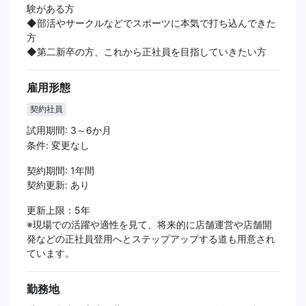
験がある方
◆部活やサークルなどでスポーツに本気で打ち込んできた
方
◆第二新卒の方、これから正社員を目指していきたい方
雇用形態
契約社員
試用期間: 3～6か月
条件: 変更なし
契約期間: 1年間
契約更新: あり
更新上限：5年
※現場での活躍や適性を見て、将来的に店舗運営や店舗開
発などの正社員登用へとステップアップする道も用意され
ています。
勤務地