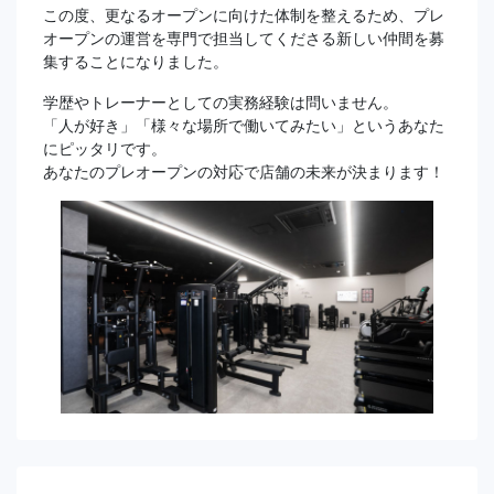
この度、更なるオープンに向けた体制を整えるため、プレ
オープンの運営を専門で担当してくださる新しい仲間を募
集することになりました。
学歴やトレーナーとしての実務経験は問いません。
「人が好き」「様々な場所で働いてみたい」というあなた
にピッタリです。
あなたのプレオープンの対応で店舗の未来が決まります！