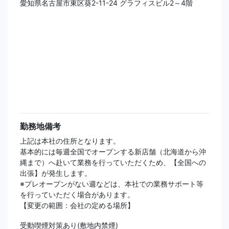
愛知県名古屋市東区葵2-11-24 グラフィスビル2～4階
勤務地備考
上記は本社の住所となります。
基本的には毎週全国でオープンする新店舗（北海道から沖
縄まで）へ赴いて業務を行っていただくため、【全国への
出張】が発生します。
※プレオープンがない週などは、本社での業務サポート等
を行っていただく場合があります。
【変更の範囲：会社の定める場所】
受動喫煙対策あり(敷地内禁煙)