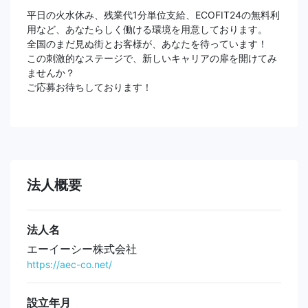
平日の火水休み、残業代1分単位支給、ECOFIT24の無料利
用など、あなたらしく働ける環境を用意しております。
全国のまだ見ぬ街とお客様が、あなたを待っています！
この刺激的なステージで、新しいキャリアの扉を開けてみ
ませんか？
ご応募お待ちしております！
法人概要
法人名
エーイーシー株式会社
https://aec-co.net/
設立年月