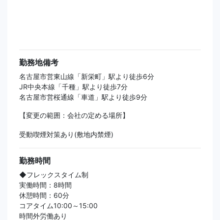
勤務地備考
名古屋市営東山線「新栄町」駅より徒歩6分
JR中央本線「千種」駅より徒歩7分
名古屋市営桜通線「車道」駅より徒歩9分
【変更の範囲：会社の定める場所】
受動喫煙対策あり(敷地内禁煙)
勤務時間
◆フレックスタイム制
実働時間：8時間
休憩時間：60分
コアタイム10:00～15:00
時間外労働あり