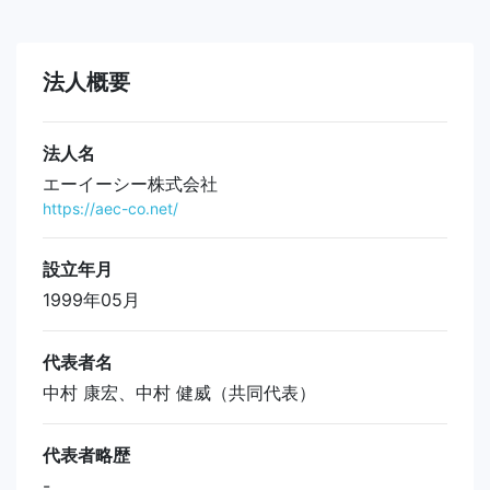
法人概要
法人名
エーイーシー株式会社
https://aec-co.net/
設立年月
1999年05月
代表者名
中村 康宏、中村 健威（共同代表）
代表者略歴
-