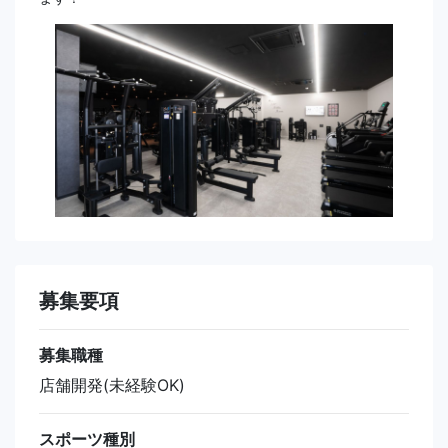
募集要項
募集職種
店舗開発(未経験OK)
スポーツ種別