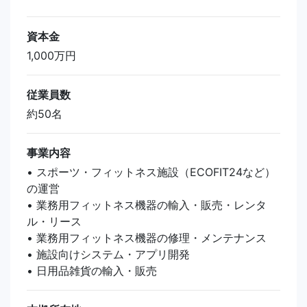
資本金
1,000万円
従業員数
約50名
事業内容
• スポーツ・フィットネス施設（ECOFIT24など）
の運営
• 業務用フィットネス機器の輸入・販売・レンタ
ル・リース
• 業務用フィットネス機器の修理・メンテナンス
• 施設向けシステム・アプリ開発
• 日用品雑貨の輸入・販売