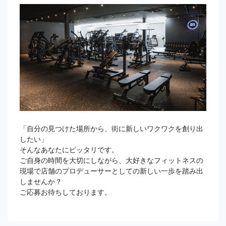
「自分の見つけた場所から、街に新しいワクワクを創り出
したい」
そんなあなたにピッタリです。
ご自身の時間を大切にしながら、大好きなフィットネスの
現場で店舗のプロデューサーとしての新しい一歩を踏み出
しませんか？
ご応募お待ちしております。