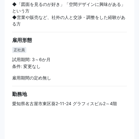
◆「図面を見るのが好き」「空間デザインに興味がある」
という方
◆営業や販売など、社外の人と交渉・調整をした経験があ
る方
雇用形態
正社員
試用期間: 3～6か月
条件: 変更なし
雇用期間の定め無し
勤務地
愛知県名古屋市東区葵2-11-24 グラフィスビル2～4階