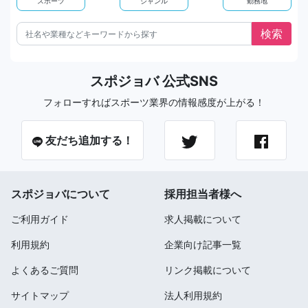
スポーツ
ジャンル
勤務地
スポジョバ 公式SNS
フォローすればスポーツ業界の情報感度が上がる！
友だち追加する！
スポジョバについて
採用担当者様へ
ご利用ガイド
求人掲載について
利用規約
企業向け記事一覧
よくあるご質問
リンク掲載について
サイトマップ
法人利用規約