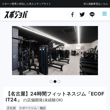
スポーツ業界に特化した求人メディアサイト
求人掲載希望はこちら
【名古屋】24時間フィットネスジム「ECOF
IT24」
の店舗開発(未経験OK)
正社員
スポーツジム・施設