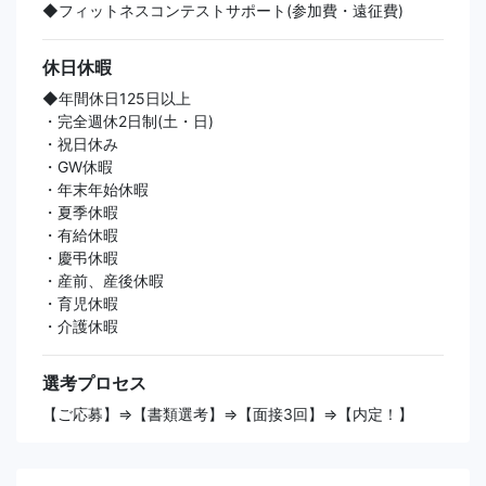
◆フィットネスコンテストサポート(参加費・遠征費)
休日休暇
◆年間休日125日以上
・完全週休2日制(土・日)
・祝日休み
・GW休暇
・年末年始休暇
・夏季休暇
・有給休暇
・慶弔休暇
・産前、産後休暇
・育児休暇
・介護休暇
選考プロセス
【ご応募】⇒【書類選考】⇒【面接3回】⇒【内定！】