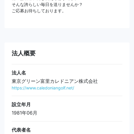
そんな誇らしい毎日を送りませんか？
ご応募お待ちしております。
法人概要
法人名
東京グリーン富里カレドニアン株式会社
https://www.caledoniangolf.net/
設立年月
1981年06月
代表者名