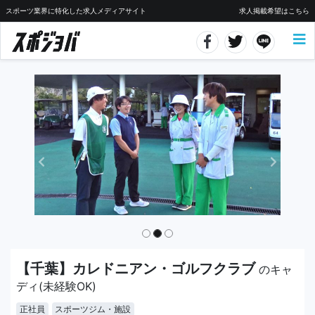
スポーツ業界に特化した求人メディアサイト
求人掲載希望はこちら
【千葉】カレドニアン・ゴルフクラブ
のキャ
ディ(未経験OK)
正社員
スポーツジム・施設