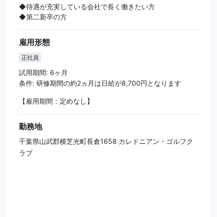
◆待遇が充実している会社で長く働きたい方
◆第二新卒の方
雇用形態
正社員
試用期間: 6ヶ月
条件: 研修期間の約2ヵ月は日給が8,700円となります
【雇用期間：定めなし】
勤務地
千葉県山武郡横芝光町長倉1658 カレドニアン・ゴルフク
ラブ