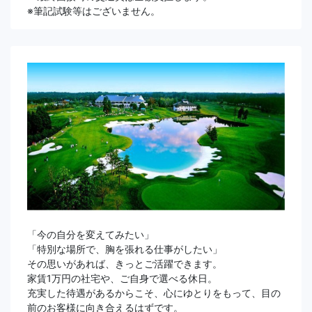
※筆記試験等はございません。
「今の自分を変えてみたい」
「特別な場所で、胸を張れる仕事がしたい」
その思いがあれば、きっとご活躍できます。
家賃1万円の社宅や、ご自身で選べる休日。
充実した待遇があるからこそ、心にゆとりをもって、目の
前のお客様に向き合えるはずです。