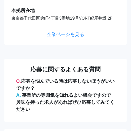
本拠所在地
東京都千代田区麹町4丁目3番地29号VORT紀尾井坂 2F
企業ページを見る
応募に関するよくある質問
Q.
応募を悩んでいる時は応募しないほうがいい
ですか？
A.
事業所の雰囲気を知れるよい機会ですので
興味を持った求人があればぜひ応募してみてく
ださい