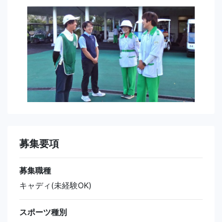
募集要項
募集職種
キャディ(未経験OK)
スポーツ種別