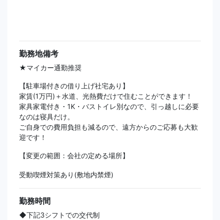
勤務地備考
★マイカー通勤推奨
【駐車場付きの借り上げ社宅あり】
家賃(1万円)＋水道、光熱費だけで住むことができます！
家具家電付き・1K・バストイレ別なので、引っ越しに必要
なのは寝具だけ。
ご自身での費用負担も減るので、遠方からのご応募も大歓
迎です！
【変更の範囲：会社の定める場所】
受動喫煙対策あり(敷地内禁煙)
勤務時間
◆下記3シフトでの交代制