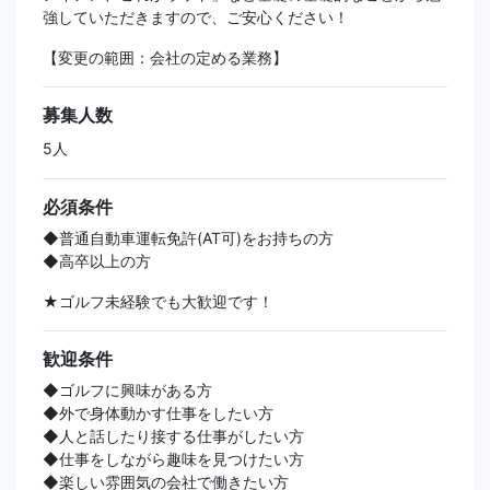
強していただきますので、ご安心ください！
【変更の範囲：会社の定める業務】
募集人数
5人
必須条件
◆普通自動車運転免許(AT可)をお持ちの方
◆高卒以上の方
★ゴルフ未経験でも大歓迎です！
歓迎条件
◆ゴルフに興味がある方
◆外で身体動かす仕事をしたい方
◆人と話したり接する仕事がしたい方
◆仕事をしながら趣味を見つけたい方
◆楽しい雰囲気の会社で働きたい方