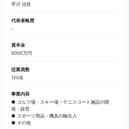
早川 治良
代表者略歴
-
資本金
5000万円
従業員数
120名
事業内容
● ゴルフ場・スキー場・テニスコート施設の開
発・経営
● スポーツ用品・機具の輸出入
● その他