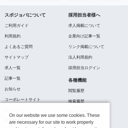
スポジョバについて
採用担当者様へ
ご利用ガイド
求人掲載について
利用規約
企業向け記事一覧
よくあるご質問
リンク掲載について
サイトマップ
法人利用規約
求人一覧
採用担当ログイン
記事一覧
各種機能
お知らせ
閲覧履歴
コーポレートサイト
検索履歴
ミッション
気になる求人
On our website we use some cookies. These
採用情報
are necessary for our site to work properly
応募済み