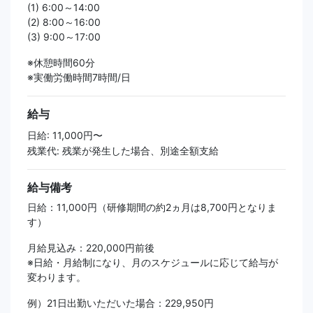
(1) 6:00～14:00
(2) 8:00～16:00
(3) 9:00～17:00
※休憩時間60分
※実働労働時間7時間/日
給与
日給: 11,000円〜
残業代: 残業が発生した場合、別途全額支給
給与備考
日給：11,000円（研修期間の約2ヵ月は8,700円となりま
す）
月給見込み：220,000円前後
※日給・月給制になり、月のスケジュールに応じて給与が
変わります。
例）21日出勤いただいた場合：229,950円