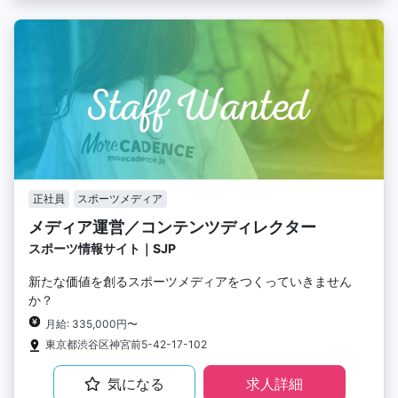
正社員
スポーツメディア
メディア運営／コンテンツディレクター
スポーツ情報サイト｜SJP
新たな価値を創るスポーツメディアをつくっていきません
か？
月給: 335,000円〜
東京都渋谷区神宮前5-42-17-102
気になる
求人詳細