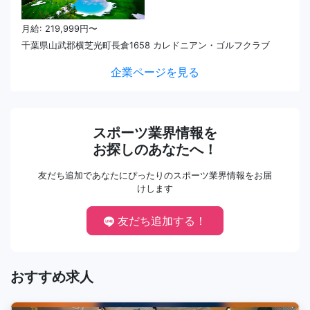
月給: 219,999円〜
千葉県山武郡横芝光町長倉1658 カレドニアン・ゴルフクラブ
企業ページを見る
スポーツ業界情報を
お探しのあなたへ！
友だち追加であなたにぴったりのスポーツ業界情報をお届
けします
友だち追加する！
おすすめ求人