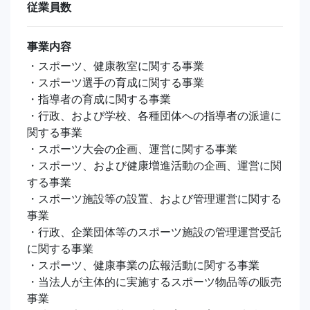
従業員数
事業内容
・スポーツ、健康教室に関する事業
・スポーツ選手の育成に関する事業
・指導者の育成に関する事業
・行政、および学校、各種団体への指導者の派遣に
関する事業
・スポーツ大会の企画、運営に関する事業
・スポーツ、および健康増進活動の企画、運営に関
する事業
・スポーツ施設等の設置、および管理運営に関する
事業
・行政、企業団体等のスポーツ施設の管理運営受託
に関する事業
・スポーツ、健康事業の広報活動に関する事業
・当法人が主体的に実施するスポーツ物品等の販売
事業