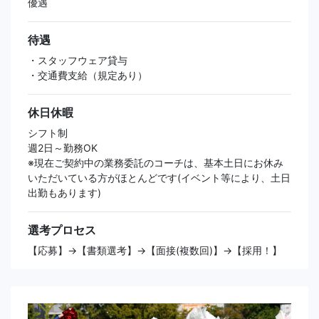
優遇
待遇
・スタッフウェア貸与
・交通費支給（規定あり）
休日休暇
シフト制
週2日～勤務OK
※現在ご契約中の業務委託のコーチは、基本土日にお休み
いただいている方がほとんどです(イベント等により、土日
出勤もあります)
選考プロセス
【応募】→【書類選考】→【面接(複数回)】→【採用！】