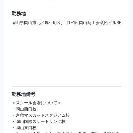
勤務地
岡山県岡山市北区厚生町3丁目1−15 岡山商工会議所ビル6F
勤務地備考
＜スクール会場について＞
・岡山西口校
・倉敷マスカットスタジアム校
・岡山国際スケートリンク校
・岡山東口校