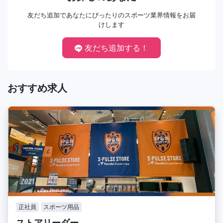
友だち追加であなたにぴったりのスポーツ業界情報をお届
けします
友だち追加する！
おすすめ求人
正社員
スポーツ用品
ストアリーダー