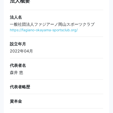
法人概要
法人名
一般社団法人ファジアーノ岡山スポーツクラブ
https://fagiano-okayama-sportsclub.org/
設立年月
2022年04月
代表者名
森井 悠
代表者略歴
資本金