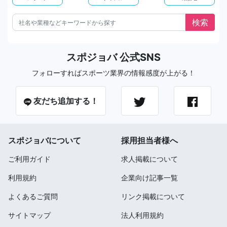
スポジョバ 公式SNS
フォローすればスポーツ業界の情報感度が上がる！
友だち追加する！
スポジョバについて
採用担当者様へ
ご利用ガイド
求人掲載について
利用規約
企業向け記事一覧
よくあるご質問
リンク掲載について
サイトマップ
法人利用規約