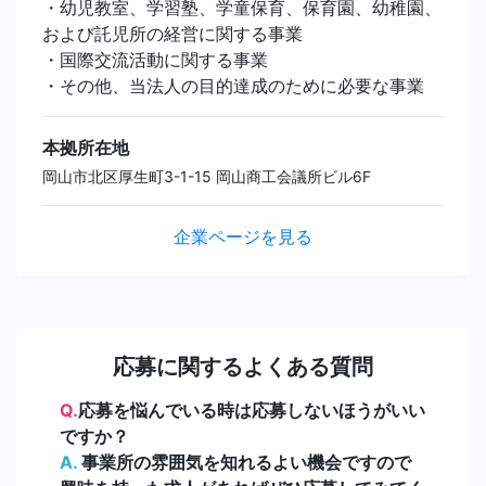
・幼児教室、学習塾、学童保育、保育園、幼稚園、
および託児所の経営に関する事業
・国際交流活動に関する事業
・その他、当法人の目的達成のために必要な事業
本拠所在地
岡山市北区厚生町3-1-15 岡山商工会議所ビル6F
企業ページを見る
応募に関するよくある質問
Q.
応募を悩んでいる時は応募しないほうがいい
ですか？
A.
事業所の雰囲気を知れるよい機会ですので