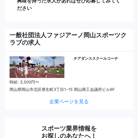
興味を持った求人があればぜひ応募してみてく
ださい
一般社団法人ファジアーノ岡山スポーツク
ラブの求人
チアダンススクールコーチ
時給: 3,500円〜
岡山県岡山市北区厚生町3丁目1−15 岡山商工会議所ビル6F
企業ページを見る
スポーツ業界情報を
お探しのあなたへ！