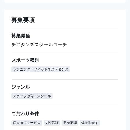
募集要項
募集職種
チアダンススクールコーチ
スポーツ種別
ランニング・フィットネス・ダンス
ジャンル
スポーツ教育・スクール
こだわり条件
個人向けサービス
女性活躍
学歴不問
体を動かす