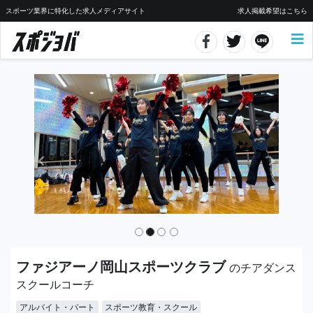
スポーツ業界に特化した求人メディアサイト
求人掲載希望はこちら
ファジアーノ岡山スポーツクラブ
のチアダンス
スクールコーチ
アルバイト・パート
スポーツ教育・スクール