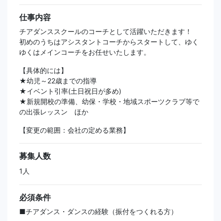
仕事内容
チアダンススクールのコーチとして活躍いただきます！
初めのうちはアシスタントコーチからスタートして、ゆく
ゆくはメインコーチをお任せいたします。
【具体的には】
★幼児～22歳までの指導
★イベント引率(土日祝日が多め)
★新規開校の準備、幼保・学校・地域スポーツクラブ等で
の出張レッスン ほか
【変更の範囲：会社の定める業務】
募集人数
1人
必須条件
■チアダンス・ダンスの経験（振付をつくれる方）