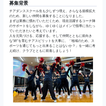
募集背景
チアダンススクール生も少しずつ増え、さらなる規模拡大
のため、新しい仲間を募集することになりました。
まずは業務に慣れていただくため、現在活躍するコーチ陣
のサポートをしながら、ゆくゆくはメインで指導に当たっ
ていただきたいと考えています。
人を元気づける、応援する。そして仲間とともに前向き
な“絆”を育むチアスピリットを大事に、「地域のため、ス
ポーツを通じてもっと出来ることはないか？」を一緒に考
え続け、クラブとともに前進しましょう！