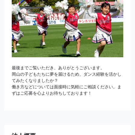
最後までご覧いただき、ありがとうございます。
岡山の子どもたちに夢を届けるため、ダンス経験を活かし
てみたくなりましたか？
働き方などについては面接時に気軽にご相談ください。ま
ずはご応募を心よりお待ちしております！