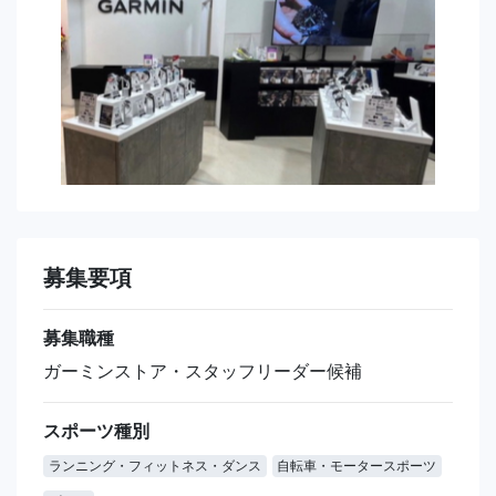
募集要項
募集職種
ガーミンストア・スタッフリーダー候補
スポーツ種別
ランニング・フィットネス・ダンス
自転車・モータースポーツ