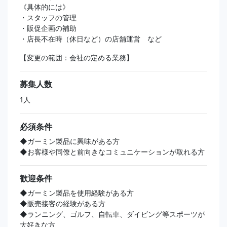
《具体的には》
・スタッフの管理
・販促企画の補助
・店長不在時（休日など）の店舗運営 など
【変更の範囲：会社の定める業務】
募集人数
1人
必須条件
◆ガーミン製品に興味がある方
◆お客様や同僚と前向きなコミュニケーションが取れる方
歓迎条件
◆ガーミン製品を使用経験がある方
◆販売接客の経験がある方
◆ランニング、ゴルフ、自転車、ダイビング等スポーツが
大好きな方