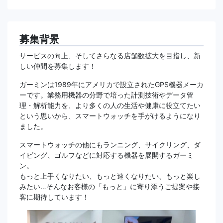
募集背景
サービスの向上、そしてさらなる店舗数拡大を目指し、新
しい仲間を募集します！
ガーミンは1989年にアメリカで設立されたGPS機器メーカ
ーです。業務用機器の分野で培った計測技術やデータ管
理・解析能力を、より多くの人の生活や健康に役立てたい
という思いから、スマートウォッチを手がけるようになり
ました。
スマートウォッチの他にもランニング、サイクリング、ダ
イビング、ゴルフなどに対応する機器を展開するガーミ
ン。
もっと上手くなりたい、もっと速くなりたい、もっと楽し
みたい…そんなお客様の「もっと」に寄り添うご提案や接
客に期待しています！