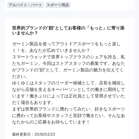
アルバイト・パート
スポーツ用品
世界的ブランドの“顔”としてお客様の「もっと」に寄り添
いませんか？
ガーミン製品を使ってアウトドアスポーツをもっと楽し
く！を、あなたが広めていきませんか？
スマートウォッチで世界トップクラスのシェアを誇る、私
たちガーミン。今回はストアスタッフの募集です。あなた
がブランドの“顔”として、ガーミン製品の魅力を伝えてく
ださい。
ゆくゆくはスタッフのリーダー候補として、店長を補佐し
ながら店舗を支えるキーパーソンとしての働きに期待して
います！働きぶりによっては正社員として登用させていた
だく場合もあります。
まずは世界的ブランドに携わってみたい、好きなスポーツ
に携わってお客様やスタッフと笑顔で働きたい、そんなあ
なたからのご応募をお待ちしています！
最終更新日：2026/02/23