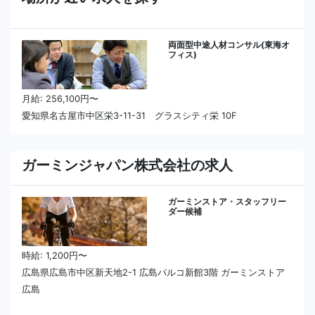
両面型中途人材コンサル(東海オ
フィス)
月給: 256,100円〜
愛知県名古屋市中区栄3-11-31 グラスシティ栄 10F
ガーミンジャパン株式会社の求人
ガーミンストア・スタッフリー
ダー候補
時給: 1,200円〜
広島県広島市中区新天地2-1 広島パルコ新館3階 ガーミンストア
広島