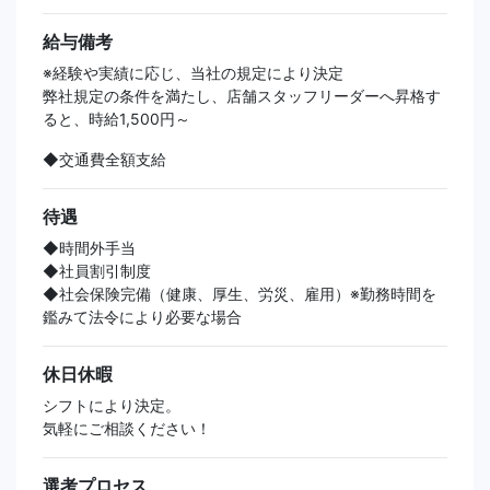
給与備考
※経験や実績に応じ、当社の規定により決定
弊社規定の条件を満たし、店舗スタッフリーダーへ昇格す
ると、時給1,500円～
◆交通費全額支給
待遇
◆時間外手当
◆社員割引制度
◆社会保険完備（健康、厚生、労災、雇用）※勤務時間を
鑑みて法令により必要な場合
休日休暇
シフトにより決定。
気軽にご相談ください！
選考プロセス