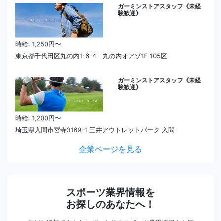
ガーミンストアスタッフ《未経
験歓迎》
時給: 1,250円〜
東京都千代田区丸の内1-6-4 丸の内オアゾ1F 105区
ガーミンストアスタッフ《未経
験歓迎》
時給: 1,200円〜
埼玉県入間市宮寺3169-1 三井アウトレットパーク 入間
企業ページを見る
スポーツ業界情報を
お探しのあなたへ！