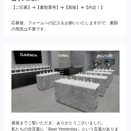
【ご応募】⇒【書類選考】⇒【面接】⇒【内定！】
応募後、フォームへの記入をお願いいたしますので、書類
の用意は不要です。
最後までご覧いただき、ありがとうございました。
私たちの合言葉に「Beat Yesterday」という言葉がありま