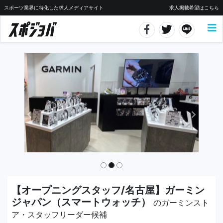
スポーツ業界に特化した求人メディアサイト
求人掲載希望はこちら
【オープニングスタッフ/名古屋】ガーミン
ジャパン（スマートウォッチ）
のガーミンスト
ア・スタッフリーダー候補