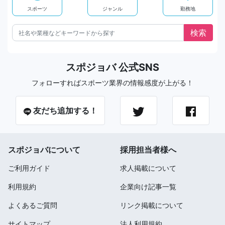
スポーツ
ジャンル
勤務地
スポジョバ 公式SNS
フォローすればスポーツ業界の情報感度が上がる！
友だち追加する！
スポジョバについて
採用担当者様へ
ご利用ガイド
求人掲載について
利用規約
企業向け記事一覧
よくあるご質問
リンク掲載について
サイトマップ
法人利用規約