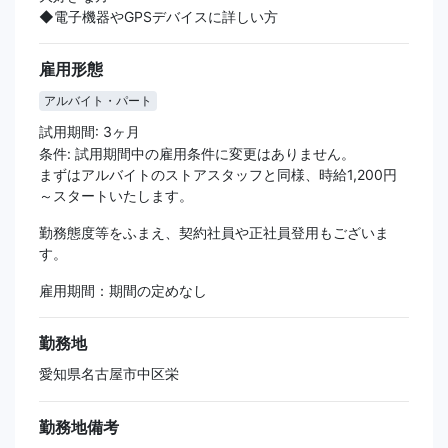
◆電子機器やGPSデバイスに詳しい方
雇用形態
アルバイト・パート
試用期間: 3ヶ月
条件: 試用期間中の雇用条件に変更はありません。
まずはアルバイトのストアスタッフと同様、時給1,200円
～スタートいたします。
勤務態度等をふまえ、契約社員や正社員登用もございま
す。
雇用期間：期間の定めなし
勤務地
愛知県名古屋市中区栄
勤務地備考