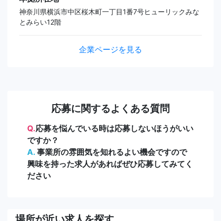
神奈川県横浜市中区桜木町一丁目1番7号ヒューリックみな
とみらい12階
企業ページを見る
応募に関するよくある質問
Q.
応募を悩んでいる時は応募しないほうがいい
ですか？
A.
事業所の雰囲気を知れるよい機会ですので
興味を持った求人があればぜひ応募してみてく
ださい
場所が近い求人を探す