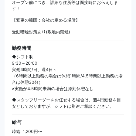
オープン前につき、詳細な住所等は面接時にお伝えしま
す！
【変更の範囲：会社の定める場所】
受動喫煙対策あり(敷地内禁煙)
勤務時間
◆シフト制
9:30～20:00
実働4時間/日、週4日～
（6時間以上勤務の場合は休憩1時間/4.5時間以上勤務の場
合は休憩30分）
※実働が4.5時間未満の場合は原則休憩なし
◆スタッフリーダーをお任せする場合は、週4日勤務を目
安としておりますが、シフトは別途ご相談ください。
給与
時給: 1,200円〜