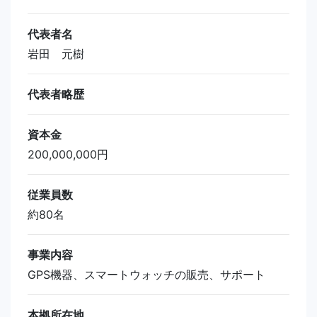
代表者名
岩田 元樹
代表者略歴
資本金
200,000,000円
従業員数
約80名
事業内容
GPS機器、スマートウォッチの販売、サポート
本拠所在地