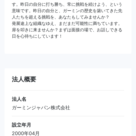
す。昨日の自分に打ち勝ち、常に挑戦を続けよう、という
意味です。昨日の自分と、ガーミンの歴史を築いてきた先
人たちを超える挑戦を、あなたもしてみませんか？
発展途上な組織なゆえ、まだまだ可能性に満ちています。
扉を叩きに来ませんか？まずは面接の場で、お話しできる
日を心待ちにしています！
法人概要
法人名
ガーミンジャパン株式会社
設立年月
2000年04月