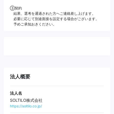
③契約
結果、選考を通過された方へご連絡差し上げます。
必要に応じて別途面接を設定する場合がございます。
予めご承知おきください。
法人概要
法人名
SOLTILO株式会社
https://soltilo.co.jp/