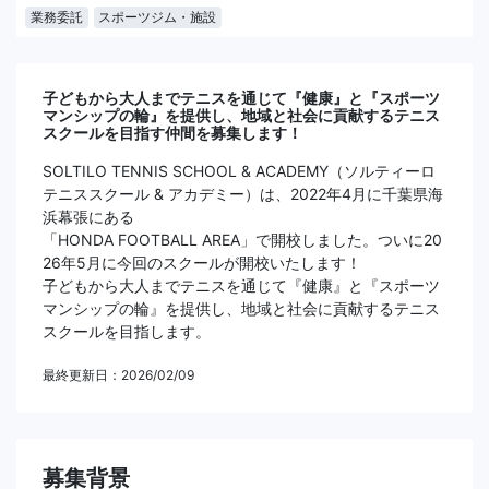
業務委託
スポーツジム・施設
子どもから大人までテニスを通じて『健康』と『スポーツ
マンシップの輪』を提供し、地域と社会に貢献するテニス
スクールを目指す仲間を募集します！
SOLTILO TENNIS SCHOOL & ACADEMY（ソルティーロ
テニススクール & アカデミー）は、2022年4月に千葉県海
浜幕張にある
「HONDA FOOTBALL AREA」で開校しました。ついに20
26年5月に今回のスクールが開校いたします！
子どもから大人までテニスを通じて『健康』と『スポーツ
マンシップの輪』を提供し、地域と社会に貢献するテニス
スクールを目指します。
最終更新日：2026/02/09
募集背景