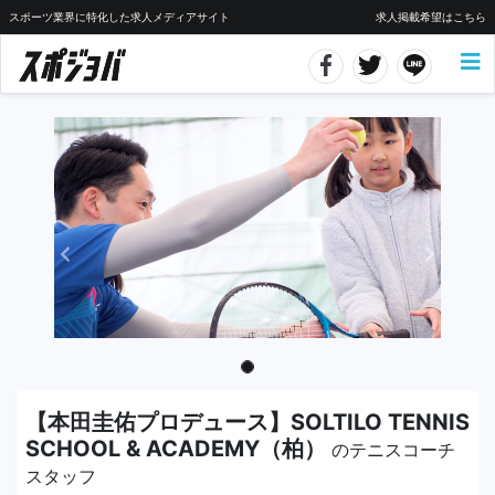
スポーツ業界に特化した求人メディアサイト
求人掲載希望はこちら
【本田圭佑プロデュース】SOLTILO TENNIS
SCHOOL & ACADEMY（柏）
のテニスコーチ
スタッフ