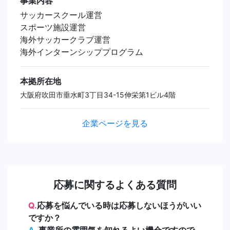
事業内容
サッカースクール運営
スポーツ施設運営
海外サッカークラブ運営
海外インターンシッププログラム
本拠所在地
大阪府吹田市垂水町3丁目34-15伸栄第1ビル4階
企業ページを見る
応募に関するよくある質問
Q.
応募を悩んでいる時は応募しないほうがいい
ですか？