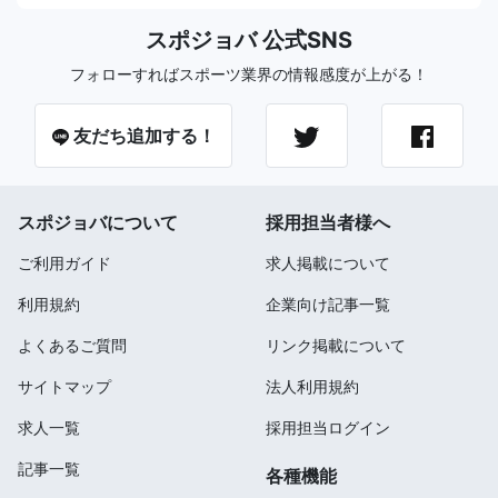
スポジョバ 公式SNS
フォローすればスポーツ業界の情報感度が上がる！
友だち追加する！
スポジョバについて
採用担当者様へ
ご利用ガイド
求人掲載について
利用規約
企業向け記事一覧
よくあるご質問
リンク掲載について
サイトマップ
法人利用規約
求人一覧
採用担当ログイン
記事一覧
各種機能