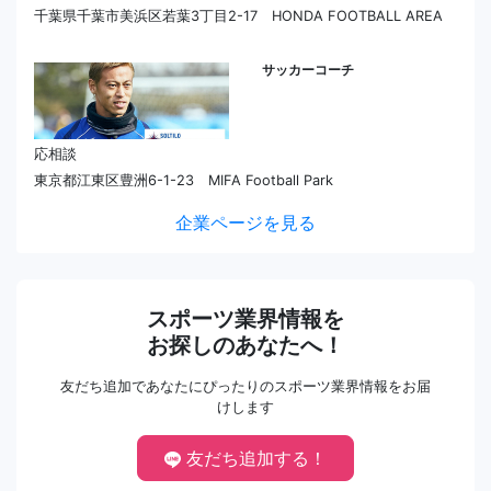
千葉県千葉市美浜区若葉3丁目2-17 HONDA FOOTBALL AREA
サッカーコーチ
応相談
東京都江東区豊洲6-1-23 MIFA Football Park
企業ページを見る
スポーツ業界情報を
お探しのあなたへ！
友だち追加であなたにぴったりのスポーツ業界情報をお届
けします
友だち追加する！