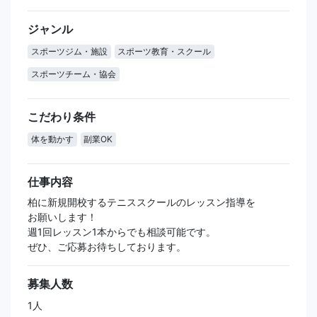
ジャンル
スポーツジム・施設
スポーツ教育・スクール
スポーツチーム・協会
こだわり条件
体を動かす
副業OK
仕事内容
柏に新規開校するテニススクールのレッスン指導を
お願いします！
週1回レッスン1本からでも相談可能です。
ぜひ、ご応募お待ちしております。
募集人数
1人