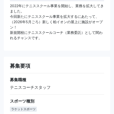
2022年にテニススクール事業を開始し、業務を拡大してき
ました。
今回新たにテニススクール事業を拡大するにあたって、
（2026年5月ごろ）新しく柏イオンの屋上に施設がオープ
ン！
新規開校にテニススクールコーチ（業務委託）として関わ
れるチャンスです。
募集要項
募集職種
テニスコーチスタッフ
スポーツ種別
ラケットスポーツ