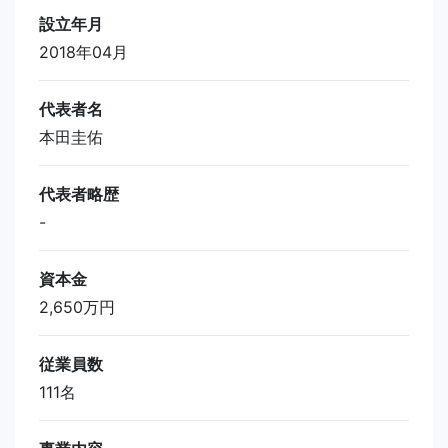
設立年月
2018年04月
代表者名
本田圭佑
代表者略歴
-
資本金
2,650万円
従業員数
111名