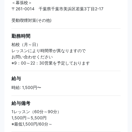
＜幕張校＞
〒261-0014 千葉県千葉市美浜区若葉3丁目2-17
受動喫煙対策(その他)
勤務時間
柏校（月～日）
レッスンにより時間帯が異なりますので
お問い合わせください
※9：00～22：30営業を予定しております
給与
時給: 1,500円〜
給与備考
1レッスン（60分～90分）
1,500円～5,500円
※最低1,500円/60分～