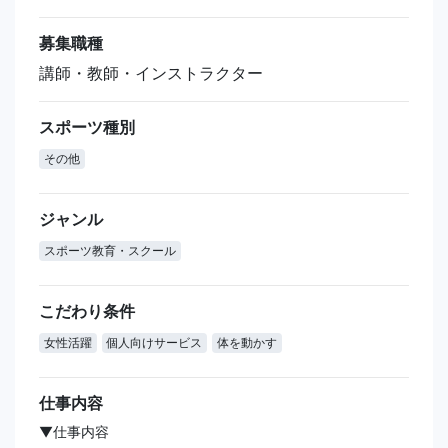
募集職種
講師・教師・インストラクター
スポーツ種別
その他
ジャンル
スポーツ教育・スクール
こだわり条件
女性活躍
個人向けサービス
体を動かす
仕事内容
▼仕事内容