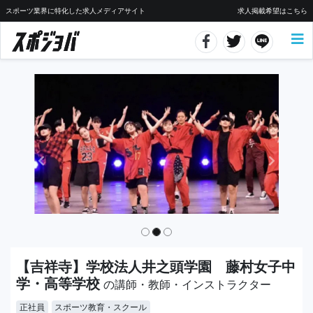
スポーツ業界に特化した求人メディアサイト
求人掲載希望はこちら
【吉祥寺】学校法人井之頭学園 藤村女子中
学・高等学校
の講師・教師・インストラクター
正社員
スポーツ教育・スクール