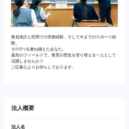
教員免許と民間での実務経験、そして今までのスポーツ経
験。
その3つを兼ね備えたあなた。
最高のフィールドで、教育の歴史を塗り替える一人として
活躍しませんか？
ご応募心よりお待ちしております。
法人概要
法人名