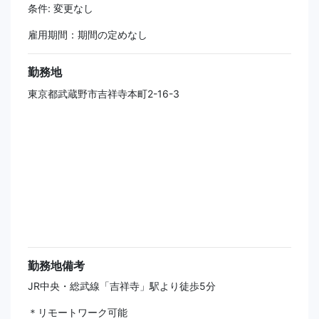
条件: 変更なし
雇用期間：期間の定めなし
勤務地
東京都武蔵野市吉祥寺本町2-16-3
勤務地備考
JR中央・総武線「吉祥寺」駅より徒歩5分
＊リモートワーク可能