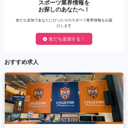
スポーツ業界情報を
お探しのあなたへ！
友だち追加であなたにぴったりのスポーツ業界情報をお届
けします
友だち追加する！
おすすめ求人