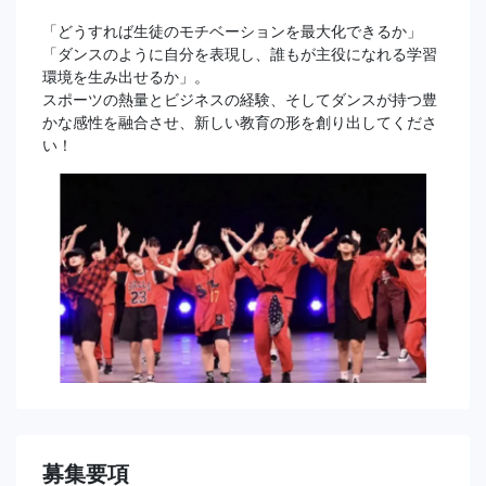
「どうすれば生徒のモチベーションを最大化できるか」
「ダンスのように自分を表現し、誰もが主役になれる学習
環境を生み出せるか」。
スポーツの熱量とビジネスの経験、そしてダンスが持つ豊
かな感性を融合させ、新しい教育の形を創り出してくださ
い！
募集要項