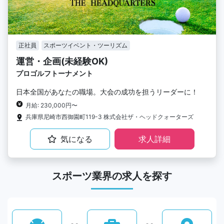
正社員
スポーツイベント・ツーリズム
運営・企画(未経験OK)
プロゴルフトーナメント
日本全国があなたの職場。大会の成功を担うリーダーに！
月給: 230,000円〜
兵庫県尼崎市西御園町119-3 株式会社ザ・ヘッドクォーターズ
気になる
求人詳細
スポーツ業界の求人を探す