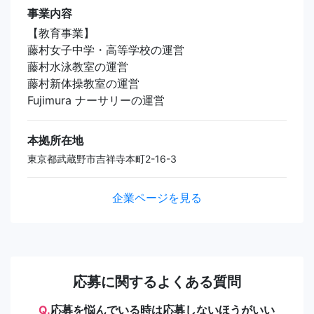
事業内容
【教育事業】
藤村女子中学・高等学校の運営
藤村水泳教室の運営
藤村新体操教室の運営
Fujimura ナーサリーの運営
本拠所在地
東京都武蔵野市吉祥寺本町2-16-3
企業ページを見る
応募に関するよくある質問
Q.
応募を悩んでいる時は応募しないほうがいい