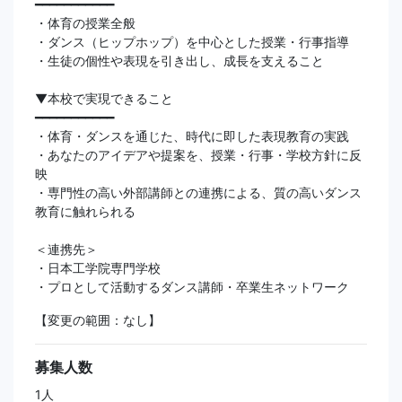
━━━━━━━━━━━
・体育の授業全般
・ダンス（ヒップホップ）を中心とした授業・行事指導
・生徒の個性や表現を引き出し、成長を支えること
▼本校で実現できること
━━━━━━━━━━━
・体育・ダンスを通じた、時代に即した表現教育の実践
・あなたのアイデアや提案を、授業・行事・学校方針に反
映
・専門性の高い外部講師との連携による、質の高いダンス
教育に触れられる
＜連携先＞
・日本工学院専門学校
・プロとして活動するダンス講師・卒業生ネットワーク
【変更の範囲：なし】
募集人数
1人