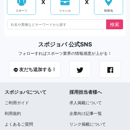
X
X
スポーツ
ジャンル
勤務地
スポジョバ 公式SNS
フォローすればスポーツ業界の情報感度が上がる！
友だち追加する！
スポジョバについて
採用担当者様へ
ご利用ガイド
求人掲載について
利用規約
企業向け記事一覧
よくあるご質問
リンク掲載について