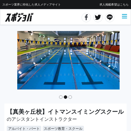
スポーツ業界に特化した求人メディアサイト
求人掲載希望はこちら
【真美ヶ丘校】イトマンスイミングスクール
のアシスタントインストラクター
アルバイト・パート
スポーツ教育・スクール