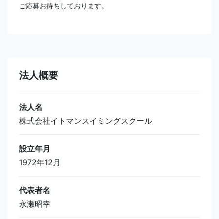
ご応募お待ちしております。
法人概要
法人名
株式会社イトマンスイミングスクール
設立年月
1972年12月
代表者名
永瀬昭幸