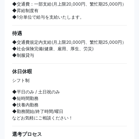
◆交通費：一部支給(月上限20,000円、繁忙期25,000円）
◆昇給制度有
◆1分単位で給与を支給いたします。
待遇
◆交通費規定内支給(月上限20,000円、繁忙期25,000円）
◆社会保険完備(健康、雇用、厚生、労災)
◆制服貸与
休日休暇
シフト制
◆平日のみ / 土日祝のみ
◆短時間勤務
◆扶養内勤務
◆勤務開始/終了時間/曜日
などお気軽にご相談ください！
選考プロセス