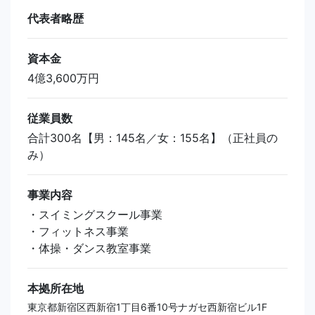
代表者略歴
資本金
4億3,600万円
従業員数
合計300名【男：145名／女：155名】（正社員の
み）
事業内容
・スイミングスクール事業
・フィットネス事業
・体操・ダンス教室事業
本拠所在地
東京都新宿区西新宿1丁目6番10号ナガセ西新宿ビル1F