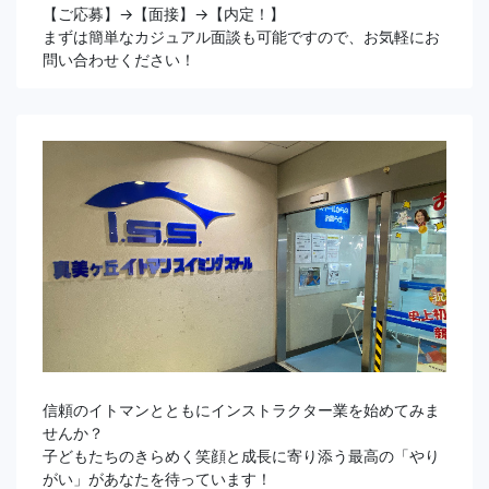
【ご応募】→【面接】→【内定！】
まずは簡単なカジュアル面談も可能ですので、お気軽にお
問い合わせください！
信頼のイトマンとともにインストラクター業を始めてみま
せんか？
子どもたちのきらめく笑顔と成長に寄り添う最高の「やり
がい」があなたを待っています！