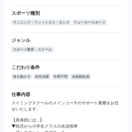
スポーツ種別
ランニング・フィットネス・ダンス
ウォータースポーツ
ジャンル
スポーツ教育・スクール
こだわり条件
体を動かす
女性活躍
学歴不問
未経験歓迎
仕事内容
スイミングスクールのメインコーチのサポート業務をお任
せいたします。
【具体的には…】
▼幼児から小学生クラスの水泳指導