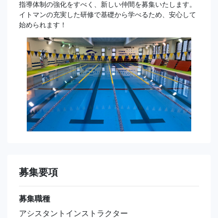
指導体制の強化をすべく、新しい仲間を募集いたします。
イトマンの充実した研修で基礎から学べるため、安心して
始められます！
募集要項
募集職種
アシスタントインストラクター