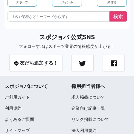
スポーツ
ジャンル
勤務地
スポジョバ 公式SNS
フォローすればスポーツ業界の情報感度が上がる！
友だち追加する！
スポジョバについて
採用担当者様へ
ご利用ガイド
求人掲載について
利用規約
企業向け記事一覧
よくあるご質問
リンク掲載について
サイトマップ
法人利用規約