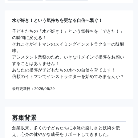
水が好き！という気持ちを更なる自信へ繋ぐ！
子どもたちの「水が好き！」という気持ちを「できた！」
の瞬間に変える！
それこそがイトマンのスイミングインストラクターの醍醐
味。
アシスタント業務のため、いきなりメインで指導をお願い
することはありません！
あなたの指導が子どもたちの水への自信を育てます！
信頼のイトマンでインストラクターを始めてみませんか？
最終更新日：2026/05/29
募集背景
創業以来、多くの子どもたちに水泳の楽しさと技術を伝
え、心身の健やかな成長をサポートしてきました。