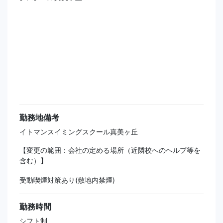
勤務地備考
イトマンスイミングスクール真美ヶ丘
【変更の範囲：会社の定める場所（近隣校へのヘルプ等を
含む）】
受動喫煙対策あり(敷地内禁煙)
勤務時間
シフト制