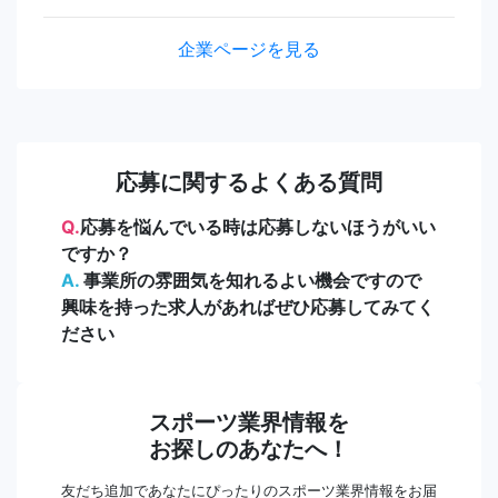
企業ページを見る
応募に関するよくある質問
Q.
応募を悩んでいる時は応募しないほうがいい
ですか？
A.
事業所の雰囲気を知れるよい機会ですので
興味を持った求人があればぜひ応募してみてく
ださい
スポーツ業界情報を
お探しのあなたへ！
友だち追加であなたにぴったりのスポーツ業界情報をお届