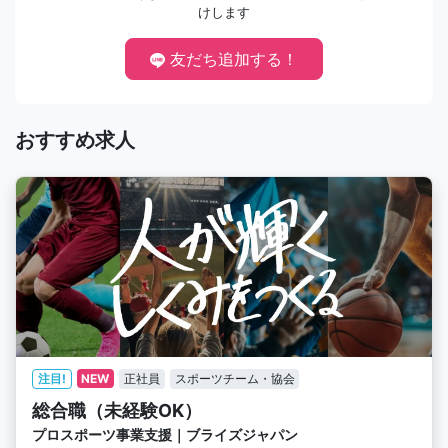
けします
友だち追加する！
おすすめ求人
注目!
NEW
正社員
スポーツチーム・協会
総合職（未経験OK）
プロスポーツ事業支援｜ブライズジャパン