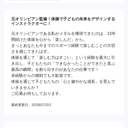
元オリンピアン監修！体操で子どもの未来をデザインする
インストラクターに！
元オリンピアンである私がメダルを獲得できたのは、22年
間続けた体操を心から「楽しんだ」から。
きっとあなたも今までのスポーツ経験で楽しむことの大切
さを感じてきたはず。
体操を通じて「楽しむ力はすごい」という経験を最大に引
き出し、子どもたちの「できなかったことができたと喜ぶ
最高の瞬間」を創り出すのがあなたの仕事です！
未経験からの挑戦でも大歓迎です。
体操を通じて子どもたちの「心と健やかな成長」を育んで
いきませんか？
ご応募お待ちしております。
最終更新日：2026/07/03