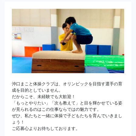
沖口まこと体操クラブは、オリンピックを目指す選手の育
成を目的としていません。
だからこそ、未経験でも大歓迎！
「もっとやりたい」「次も教えて」と目を輝かせている姿
が見られるのはこの仕事ならではの魅力です。
ぜひ、私たちと一緒に体操で子どもたちを育んでいきまし
ょう！
ご応募心よりお待ちしております。