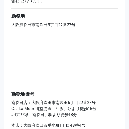
含む)となります。
勤務地
大阪府吹田市南吹田5丁目22番27号
勤務地備考
南吹田店：大阪府吹田市南吹田5丁目22番27号
Osaka Metro御堂筋線「江坂」駅より徒歩15分
JR京都線「南吹田」駅より徒歩18分
本店：大阪府吹田市垂水町1丁目43番4号