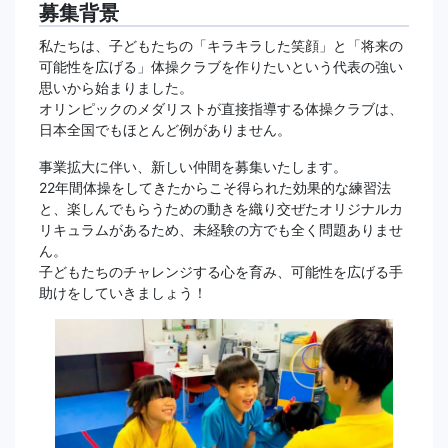
募集背景
私たちは、子どもたちの「キラキラした笑顔」と「将来の
可能性を広げる」体操クラブを作りたいという代表の強い
思いから始まりました。
オリンピックのメダリストが直接指導する体操クラブは、
日本全国でもほとんど例がありません。
事業拡大に伴い、新しい仲間を募集いたします。
22年間体操をしてきたからこそ得られた効果的な練習法
と、楽しんでもらうための動きを織り交ぜたオリジナルカ
リキュラムがあるため、未経験の方でも全く問題ありませ
ん。
子どもたちのチャレンジする心を育み、可能性を広げる手
助けをしていきましょう！