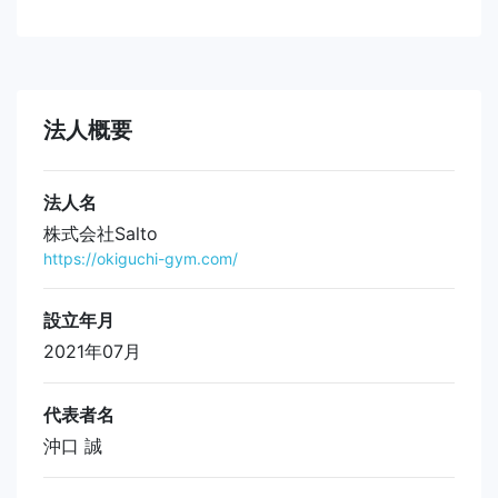
法人概要
法人名
株式会社Salto
https://okiguchi-gym.com/
設立年月
2021年07月
代表者名
沖口 誠