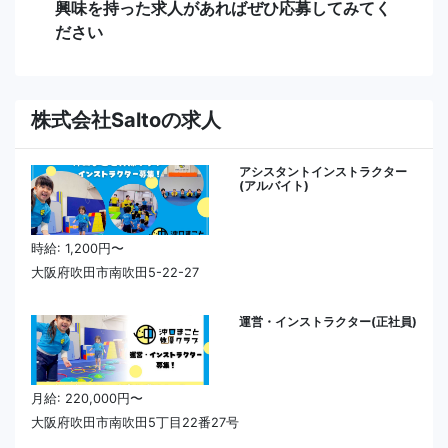
興味を持った求人があればぜひ応募してみてく
ださい
株式会社Saltoの求人
アシスタントインストラクター
(アルバイト)
時給: 1,200円〜
大阪府吹田市南吹田5-22-27
運営・インストラクター(正社員)
月給: 220,000円〜
大阪府吹田市南吹田5丁目22番27号