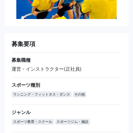
募集要項
募集職種
運営・インストラクター(正社員)
スポーツ種別
ランニング・フィットネス・ダンス
その他
ジャンル
スポーツ教育・スクール
スポーツジム・施設