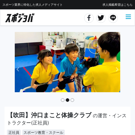
スポーツ業界に特化した求人メディアサイト
求人掲載希望はこちら
【吹田】沖口まこと体操クラブ
の運営・インス
トラクター(正社員)
正社員
スポーツ教育・スクール