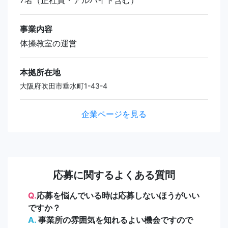
事業内容
体操教室の運営
本拠所在地
大阪府吹田市垂水町1-43-4
企業ページを見る
応募に関するよくある質問
Q.
応募を悩んでいる時は応募しないほうがいい
ですか？
A.
事業所の雰囲気を知れるよい機会ですので