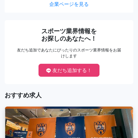
企業ページを見る
スポーツ業界情報を
お探しのあなたへ！
友だち追加であなたにぴったりのスポーツ業界情報をお届
けします
友だち追加する！
おすすめ求人