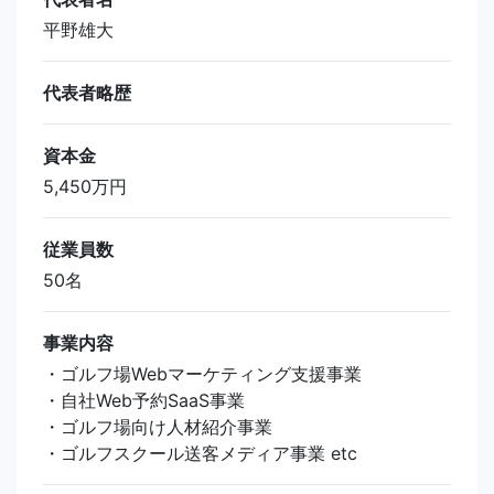
平野雄大
代表者略歴
資本金
5,450万円
従業員数
50名
事業内容
・ゴルフ場Webマーケティング支援事業
・自社Web予約SaaS事業
・ゴルフ場向け人材紹介事業
・ゴルフスクール送客メディア事業 etc