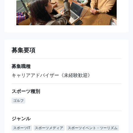
募集要項
募集職種
キャリアアドバイザー《未経験歓迎》
スポーツ種別
ゴルフ
ジャンル
スポーツIT
スポーツメディア
スポーツイベント・ツーリズム