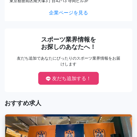
東京都豊島区南大塚3丁目42-13 寺岡ビル3F
企業ページを見る
スポーツ業界情報を
お探しのあなたへ！
友だち追加であなたにぴったりのスポーツ業界情報をお届
けします
友だち追加する！
おすすめ求人