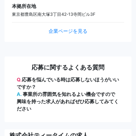
本拠所在地
東京都豊島区南大塚3丁目42-13寺岡ビル3F
企業ページを見る
応募に関するよくある質問
Q.
応募を悩んでいる時は応募しないほうがいい
ですか？
A.
事業所の雰囲気を知れるよい機会ですので
興味を持った求人があればぜひ応募してみてく
ださい
株式会社ティータイムの求人