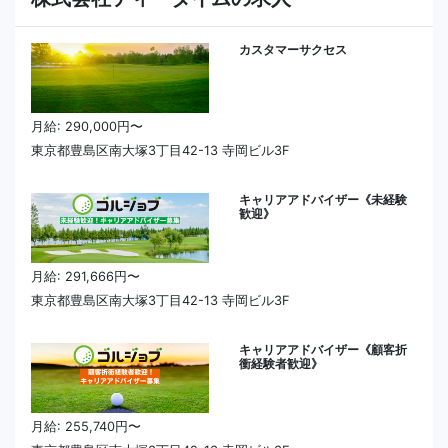
カスタマーサクセス
月給: 290,000円〜
東京都豊島区南大塚3丁目42-13 寺岡ビル3F
キャリアアドバイザー《未経験
歓迎》
月給: 291,666円〜
東京都豊島区南大塚3丁目42-13 寺岡ビル3F
キャリアアドバイザー《顧客折
衝経験者歓迎》
月給: 255,740円〜