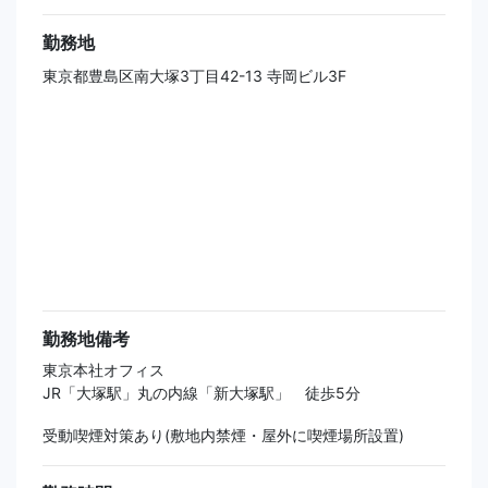
勤務地
東京都豊島区南大塚3丁目42-13 寺岡ビル3F
勤務地備考
東京本社オフィス
JR「大塚駅」丸の内線「新大塚駅」 徒歩5分
受動喫煙対策あり(敷地内禁煙・屋外に喫煙場所設置)