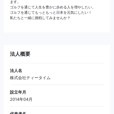
ます。
ゴルフを通じて人生を豊かに歩める人を増やしたい。
ゴルフを通じてもっともっと日本を元気にしたい！
私たちと一緒に挑戦してみませんか？
法人概要
法人名
株式会社ティータイム
設立年月
2014年04月
代表者名