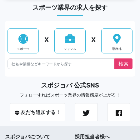
スポーツ業界の求人を探す
X
X
スポーツ
ジャンル
勤務地
スポジョバ 公式SNS
フォローすればスポーツ業界の情報感度が上がる！
友だち追加する！
スポジョバについて
採用担当者様へ