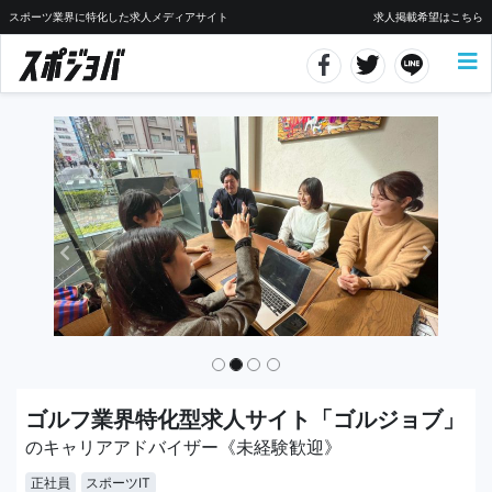
スポーツ業界に特化した求人メディアサイト
求人掲載希望はこちら
ゴルフ業界特化型求人サイト「ゴルジョブ」
のキャリアアドバイザー《未経験歓迎》
正社員
スポーツIT