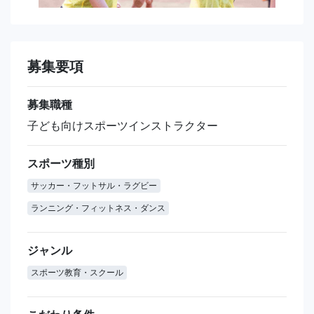
募集要項
募集職種
子ども向けスポーツインストラクター
スポーツ種別
サッカー・フットサル・ラグビー
ランニング・フィットネス・ダンス
ジャンル
スポーツ教育・スクール