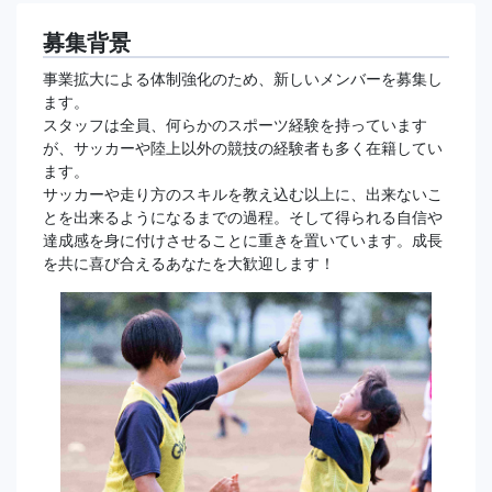
募集背景
事業拡大による体制強化のため、新しいメンバーを募集し
ます。
スタッフは全員、何らかのスポーツ経験を持っています
が、サッカーや陸上以外の競技の経験者も多く在籍してい
ます。
サッカーや走り方のスキルを教え込む以上に、出来ないこ
とを出来るようになるまでの過程。そして得られる自信や
達成感を身に付けさせることに重きを置いています。成長
を共に喜び合えるあなたを大歓迎します！