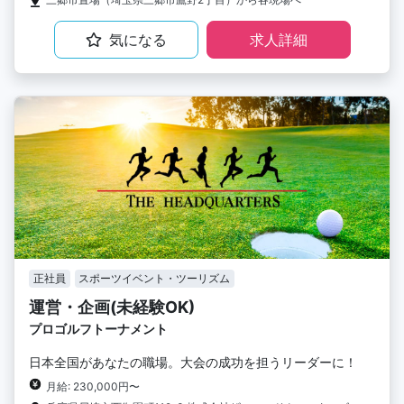
気になる
求人詳細
正社員
スポーツイベント・ツーリズム
運営・企画(未経験OK)
プロゴルフトーナメント
日本全国があなたの職場。大会の成功を担うリーダーに！
月給: 230,000円〜