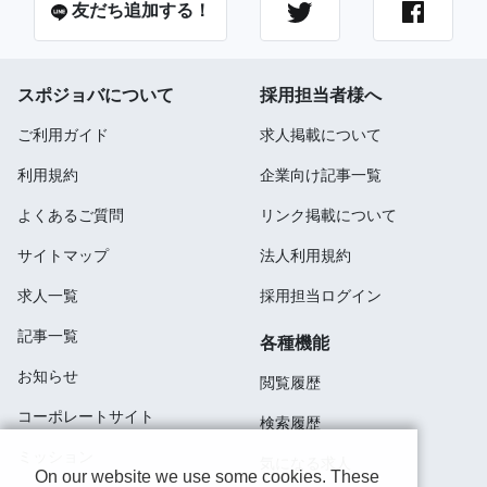
友だち追加する！
スポジョバについて
採用担当者様へ
ご利用ガイド
求人掲載について
利用規約
企業向け記事一覧
よくあるご質問
リンク掲載について
サイトマップ
法人利用規約
求人一覧
採用担当ログイン
記事一覧
各種機能
お知らせ
閲覧履歴
コーポレートサイト
検索履歴
ミッション
気になる求人
On our website we use some cookies. These