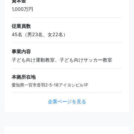
資本金
1,000万円
従業員数
45名（男23名、女22名）
事業内容
子ども向け運動教室、子ども向けサッカー教室
本拠所在地
愛知県一宮市音羽2-5-18アイヨシビル1F
企業ページを見る