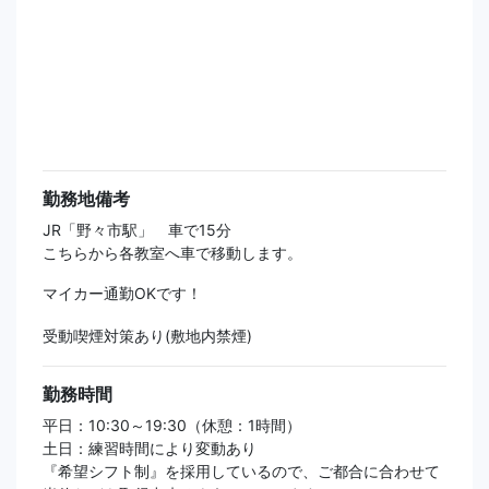
勤務地備考
JR「野々市駅」 車で15分
こちらから各教室へ車で移動します。
マイカー通勤OKです！
受動喫煙対策あり(敷地内禁煙)
勤務時間
平日：10:30～19:30（休憩：1時間）
土日：練習時間により変動あり
『希望シフト制』を採用しているので、ご都合に合わせて