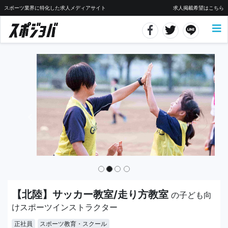
スポーツ業界に特化した求人メディアサイト
求人掲載希望はこちら
【北陸】サッカー教室/走り方教室
の子ども向
けスポーツインストラクター
正社員
スポーツ教育・スクール