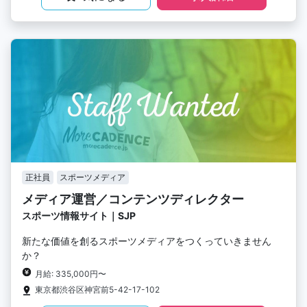
正社員
スポーツメディア
メディア運営／コンテンツディレクター
スポーツ情報サイト｜SJP
新たな価値を創るスポーツメディアをつくっていきません
か？
月給: 335,000円〜
東京都渋谷区神宮前5-42-17-102