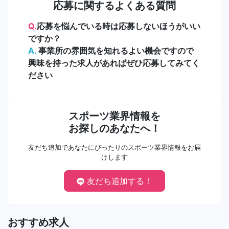
応募に関するよくある質問
Q.
応募を悩んでいる時は応募しないほうがいい
ですか？
A.
事業所の雰囲気を知れるよい機会ですので
興味を持った求人があればぜひ応募してみてく
ださい
スポーツ業界情報を
お探しのあなたへ！
友だち追加であなたにぴったりのスポーツ業界情報をお届
けします
友だち追加する！
おすすめ求人