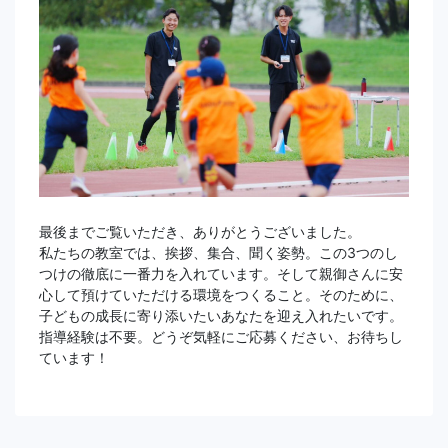
最後までご覧いただき、ありがとうございました。
私たちの教室では、挨拶、集合、聞く姿勢。この3つのし
つけの徹底に一番力を入れています。そして親御さんに安
心して預けていただける環境をつくること。そのために、
子どもの成長に寄り添いたいあなたを迎え入れたいです。
指導経験は不要。どうぞ気軽にご応募ください、お待ちし
ています！