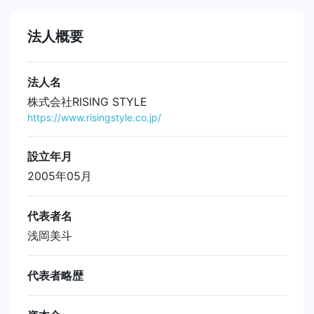
法人概要
法人名
株式会社RISING STYLE
https://www.risingstyle.co.jp/
設立年月
2005年05月
代表者名
浅岡美斗
代表者略歴