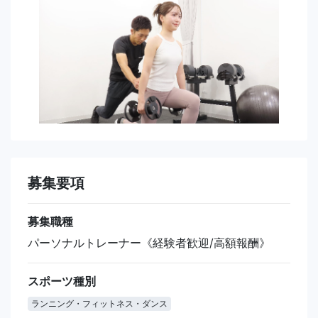
募集要項
募集職種
パーソナルトレーナー《経験者歓迎/高額報酬》
スポーツ種別
ランニング・フィットネス・ダンス