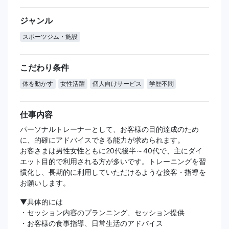
ジャンル
スポーツジム・施設
こだわり条件
体を動かす
女性活躍
個人向けサービス
学歴不問
仕事内容
パーソナルトレーナーとして、お客様の目的達成のため
に、的確にアドバイスできる能力が求められます。
お客さまは男性女性ともに20代後半～40代で、主にダイ
エット目的で利用される方が多いです。トレーニングを習
慣化し、長期的に利用していただけるような接客・指導を
お願いします。
▼具体的には
・セッション内容のプランニング、セッション提供
・お客様の食事指導、日常生活のアドバイス