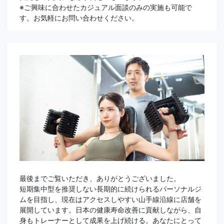
※ご興味に合わせたカジュアル面談のみの実施も可能で
す。お気軽にお問い合わせください。
最後までご覧いただき、ありがとうございました。
短期集中型を推奨しない長期的に続けられるパーソナルジ
ムを目指し、現在はアクセスしやすい山手線沿線に店舗を
展開しています。日本の健康寿命改善に貢献しながら、自
身もトレーナーとして成果を上げ続ける。あなたにとって