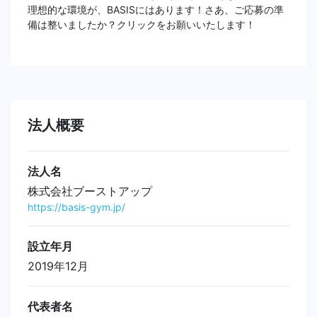
理想的な環境が、BASISにはあります！さあ、ご応募の準
備は整いましたか？クリックをお願いいたします！
法人概要
法人名
株式会社ブーストアップ
https://basis-gym.jp/
設立年月
2019年12月
代表者名