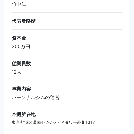
竹中仁
代表者略歴
資本金
300万円
従業員数
12人
事業内容
パーソナルジムの運営
本拠所在地
東京都港区港南4-2-7シティタワー品川1317