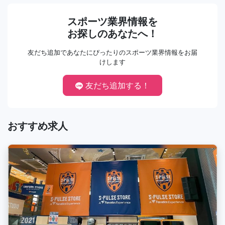
スポーツ業界情報を
お探しのあなたへ！
友だち追加であなたにぴったりのスポーツ業界情報をお届
けします
友だち追加する！
おすすめ求人