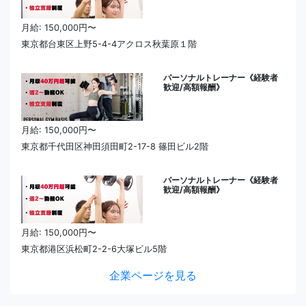
月給: 150,000円〜
東京都台東区上野5-4-4アクロス秋葉原１階
パーソナルトレーナー《経験者
歓迎/高額報酬》
月給: 150,000円〜
東京都千代田区神田須田町2-17-8 篠田ビル2階
パーソナルトレーナー《経験者
歓迎/高額報酬》
月給: 150,000円〜
東京都港区浜松町2-2-6大塚ビル5階
企業ページを見る