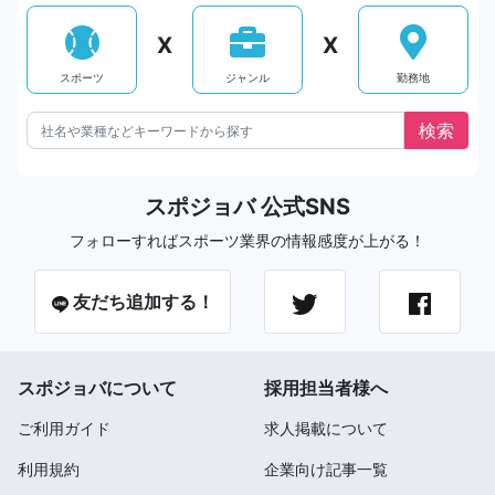
X
X
スポーツ
ジャンル
勤務地
スポジョバ 公式SNS
フォローすればスポーツ業界の情報感度が上がる！
友だち追加する！
スポジョバについて
採用担当者様へ
ご利用ガイド
求人掲載について
利用規約
企業向け記事一覧