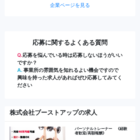
企業ページを見る
応募に関するよくある質問
Q.
応募を悩んでいる時は応募しないほうがいい
ですか？
A.
事業所の雰囲気を知れるよい機会ですので
興味を持った求人があればぜひ応募してみてく
ださい
株式会社ブーストアップの求人
パーソナルトレーナー 《経験
者歓迎/高額報酬》