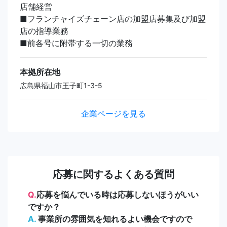
店舗経営
■フランチャイズチェーン店の加盟店募集及び加盟
店の指導業務
■前各号に附帯する一切の業務
本拠所在地
広島県福山市王子町1-3-5
企業ページを見る
応募に関するよくある質問
Q.
応募を悩んでいる時は応募しないほうがいい
ですか？
A.
事業所の雰囲気を知れるよい機会ですので