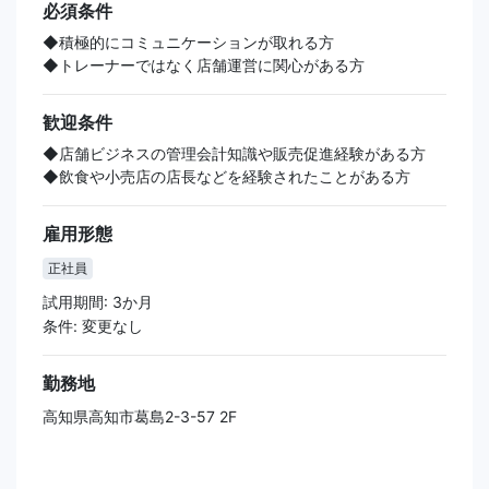
必須条件
◆積極的にコミュニケーションが取れる方
◆トレーナーではなく店舗運営に関心がある方
歓迎条件
◆店舗ビジネスの管理会計知識や販売促進経験がある方
◆飲食や小売店の店長などを経験されたことがある方
雇用形態
正社員
試用期間: 3か月
条件: 変更なし
勤務地
高知県高知市葛島2-3-57 2F