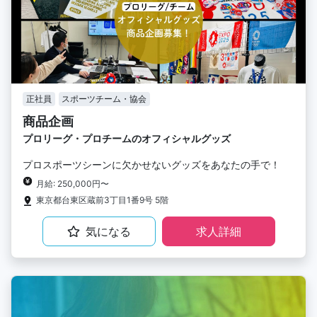
正社員
スポーツチーム・協会
商品企画
プロリーグ・プロチームのオフィシャルグッズ
プロスポーツシーンに欠かせないグッズをあなたの手で！
月給: 250,000円〜
東京都台東区蔵前3丁目1番9号 5階
気になる
求人詳細