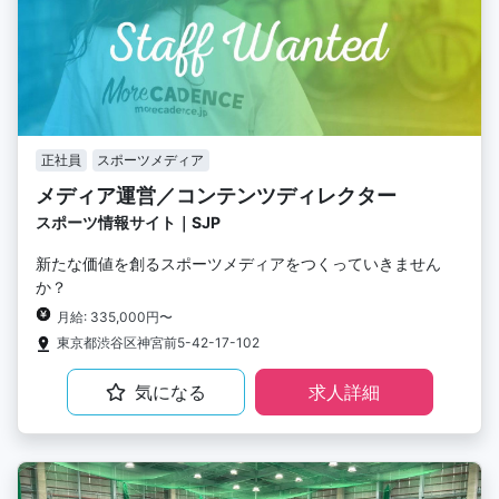
正社員
スポーツメディア
メディア運営／コンテンツディレクター
スポーツ情報サイト｜SJP
新たな価値を創るスポーツメディアをつくっていきません
か？
月給: 335,000円〜
東京都渋谷区神宮前5-42-17-102
気になる
求人詳細