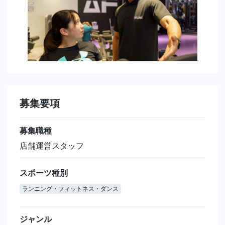
募集要項
募集職種
店舗運営スタッフ
スポーツ種別
ランニング・フィットネス・ダンス
ジャンル