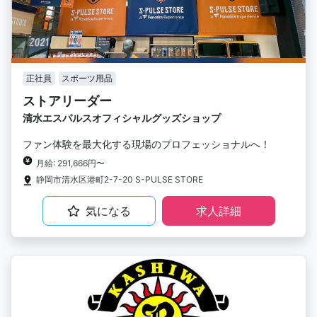
正社員
スポーツ用品
ストアリーダー
清水エスパルスオフィシャルグッズショップ
ファン体験を最大化する現場のプロフェッショナルへ！
月給: 291,666円〜
静岡市清水区港町2-7-20 S-PULSE STORE
気になる
求人詳細