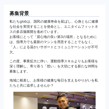
募集背景
私たちglobは、国民の健康寿命を延ばし、心身ともに健康
な社会を実現することを使命とし、エニタイムフィットネ
スの多店舗展開を進めています。
お客様にとって「居心地の良い第3の場所」となるために
は、指導力でも最新のマシンを用意することでもなく、
「人」による温かいサポートとコミュニケーションが不可
欠。
この度、事業拡大に伴い、運動指導スキルよりもお客様を
深く理解し、寄り添う「想い」を大切にする新たな仲間を
募集します。
地域に根差し、お客様の健康な毎日を支えるやりがいを私
たちと共に追求しませんか？