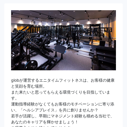
globが運営するエニタイムフィットネスは、お客様の健康
と笑顔を育む場所。
また来たいと思ってもらえる環境づくりを目指していま
す。
運動指導経験がなくてもお客様のモチベーションに寄り添
い、「ヘルシアプレイス」を共に創りませんか？
若手が活躍し、早期にマネジメント経験も積める当社で、
あなたのキャリアを輝かせましょう！