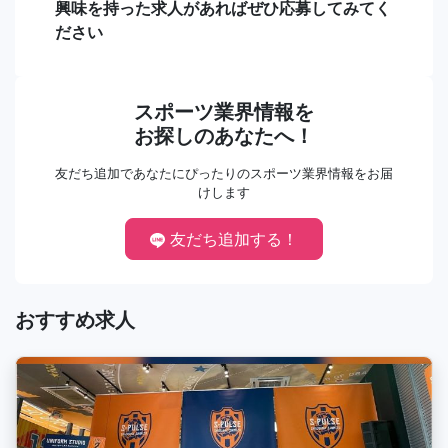
興味を持った求人があればぜひ応募してみてく
ださい
スポーツ業界情報を
お探しのあなたへ！
友だち追加であなたにぴったりのスポーツ業界情報をお届
けします
友だち追加する！
おすすめ求人