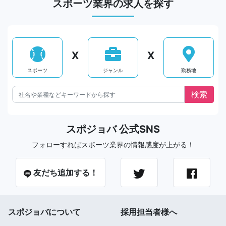
スポーツ業界の求人を探す
X
X
スポーツ
ジャンル
勤務地
スポジョバ 公式SNS
フォローすればスポーツ業界の情報感度が上がる！
友だち追加する！
スポジョバについて
採用担当者様へ