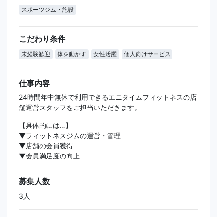
スポーツジム・施設
こだわり条件
未経験歓迎
体を動かす
女性活躍
個人向けサービス
仕事内容
24時間年中無休で利用できるエニタイムフィットネスの店
舗運営スタッフをご担当いただきます。
【具体的には…】
▼フィットネスジムの運営・管理
▼店舗の会員獲得
▼会員満足度の向上
募集人数
3人