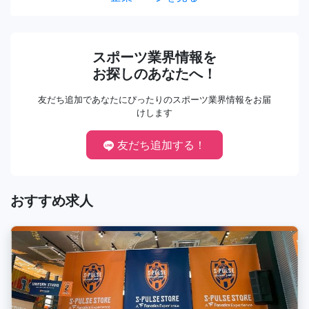
スポーツ業界情報を
お探しのあなたへ！
友だち追加であなたにぴったりのスポーツ業界情報をお届
けします
友だち追加する！
おすすめ求人