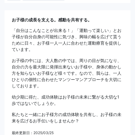
お子様の成長を支える。感動を共有する。
「自分はこんなことが出来る！」「運動って楽しい」とお
子様が自分自身の可能性に気づき、興味の幅を広げて貰う
ために日々、お子様一人一人に合わせた運動療育を提供し
ています。
お子様の中には、大人数の中では、周りの目が気になり、
自分の力を最大限に発揮出来ないお子様や、身体の動かし
方を知らないお子様など様々です。なので、我らは、一人
ひとりの個性に合わせたマンツーマンアプローチを大切に
しております。
幼少期に得た、成功体験はお子様の未来に繋がる大切な1
歩ではないでしょうか。
私たちと一緒にお子様方の成功体験を共有し、お子様の未
来を広げるお手伝いをしませんか？
最終更新日：2025/03/25