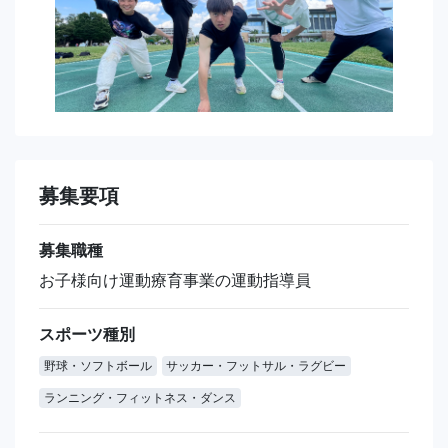
募集要項
募集職種
お子様向け運動療育事業の運動指導員
スポーツ種別
野球・ソフトボール
サッカー・フットサル・ラグビー
ランニング・フィットネス・ダンス