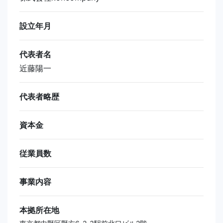
設立年月
代表者名
近藤陽一
代表者略歴
資本金
従業員数
事業内容
本拠所在地