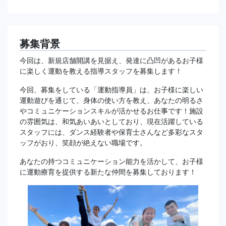
募集背景
今回は、新規店舗開講を見据え、発達に凸凹があるお子様
に楽しく運動を教える指導スタッフを募集します！
今回、募集をしている「運動指導員」は、お子様に楽しい
運動遊びを通じて、身体の使い方を教え、あなたの明るさ
やコミュニケーションスキルが活かせるお仕事です！施設
の雰囲気は、和気あいあいとしており、現在活躍している
スタッフには、ダンス経験者や保育士さんなど多彩なスタ
ッフがおり、笑顔が絶えない職場です。
あなたの持つコミュニケーション能力を活かして、お子様
に運動療育を提供する新たな仲間を募集しております！