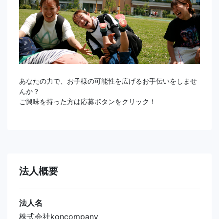
あなたの力で、お子様の可能性を広げるお手伝いをしませ
んか？
ご興味を持った方は応募ボタンをクリック！
法人概要
法人名
株式会社koncompany