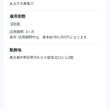
ある方大募集◎
雇用形態
正社員
試用期間: 3ヶ月
条件: 試用期間中は、基本給180,255円となります。
勤務地
東京都中野区野方6-2-3 駅前北口ビル2階