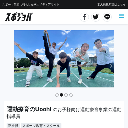
スポーツ業界に特化した求人メディアサイト
求人掲載希望はこちら
運動療育のUooh!
のお子様向け運動療育事業の運動
指導員
正社員
スポーツ教育・スクール