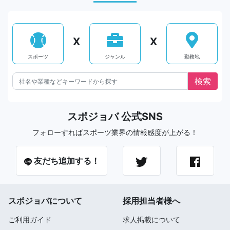
X
X
スポーツ
ジャンル
勤務地
スポジョバ 公式SNS
フォローすればスポーツ業界の情報感度が上がる！
友だち追加する！
スポジョバについて
採用担当者様へ
ご利用ガイド
求人掲載について