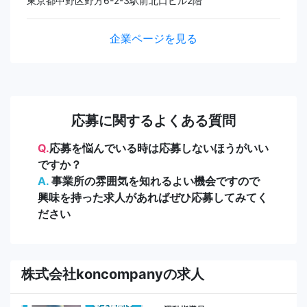
東京都中野区野方6-2-3駅前北口ビル2階
企業ページを見る
応募に関するよくある質問
Q.
応募を悩んでいる時は応募しないほうがいい
ですか？
A.
事業所の雰囲気を知れるよい機会ですので
興味を持った求人があればぜひ応募してみてく
ださい
株式会社koncompanyの求人