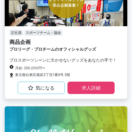
正社員
スポーツチーム・協会
商品企画
プロリーグ・プロチームのオフィシャルグッズ
プロスポーツシーンに欠かせないグッズをあなたの手で！
月給: 250,000円〜
東京都台東区蔵前3丁目1番9号 5階
気になる
求人詳細