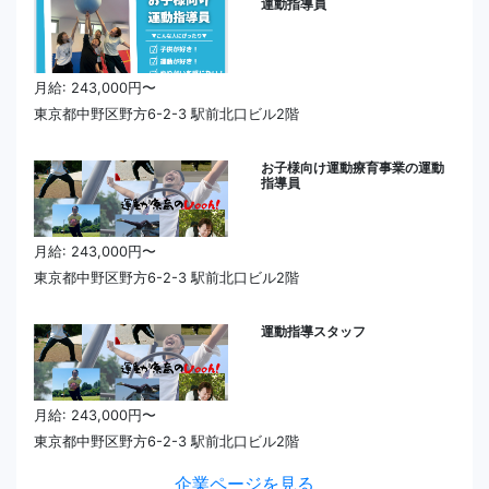
運動指導員
月給: 243,000円〜
東京都中野区野方6-2-3 駅前北口ビル2階
お子様向け運動療育事業の運動
指導員
月給: 243,000円〜
東京都中野区野方6-2-3 駅前北口ビル2階
運動指導スタッフ
月給: 243,000円〜
東京都中野区野方6-2-3 駅前北口ビル2階
企業ページを見る