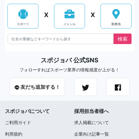
X
X
スポーツ
ジャンル
勤務地
スポジョバ 公式SNS
フォローすればスポーツ業界の情報感度が上がる！
友だち追加する！
スポジョバについて
採用担当者様へ
ご利用ガイド
求人掲載について
利用規約
企業向け記事一覧