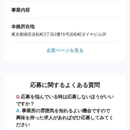
事業内容
本拠所在地
東京都港区浜松町2丁目2番15号浜松町ダイヤビル2F
企業ページを見る
応募に関するよくある質問
Q.
応募を悩んでいる時は応募しないほうがいい
ですか？
A.
事業所の雰囲気を知れるよい機会ですので
興味を持った求人があればぜひ応募してみてく
ださい