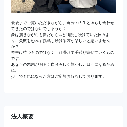
最後までご覧いただきながら、自分の人生と照らし合わせ
てきたのではないでしょうか？
夢は描きながらも夢だから…と我慢し続けていた日々よ
り、失敗を恐れず挑戦し続ける方が楽しいと思いません
か？
未来は待つものではなく、仕掛けて手繰り寄せていくもの
です。
あなたの未来が明るく自分らしく輝かしい日々になるため
に。
少しでも気になった方はご応募お待ちしております。
法人概要