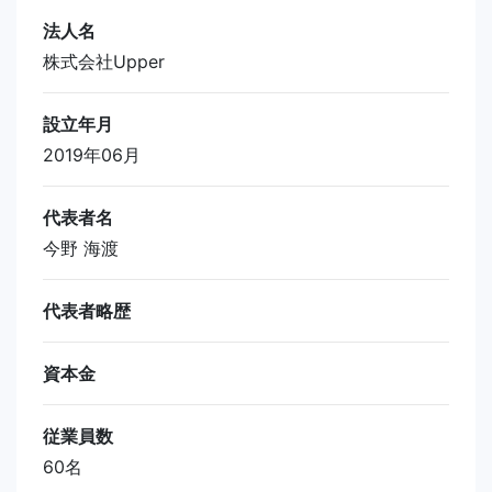
法人名
株式会社Upper
設立年月
2019年06月
代表者名
今野 海渡
代表者略歴
資本金
従業員数
60名