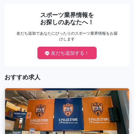
スポーツ業界情報を
お探しのあなたへ！
友だち追加であなたにぴったりのスポーツ業界情報をお届
けします
友だち追加する！
おすすめ求人