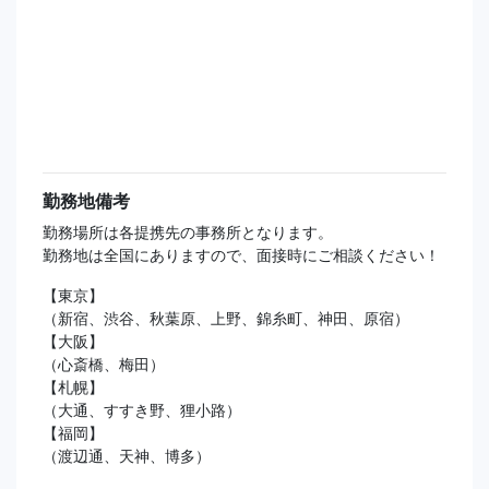
勤務地備考
勤務場所は各提携先の事務所となります。
勤務地は全国にありますので、面接時にご相談ください！
【東京】
（新宿、渋谷、秋葉原、上野、錦糸町、神田、原宿）
【大阪】
（心斎橋、梅田）
【札幌】
（大通、すすき野、狸小路）
【福岡】
（渡辺通、天神、博多）