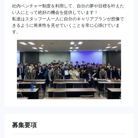
社内ベンチャー制度を利用して、自分の夢や目標を叶えた
い人にとって絶好の機会を提供しています！
私達はスタッフ一人一人に自分のキャリアプランが想像で
きるように将来性を見せていくことを常に心掛けていま
す。
募集要項