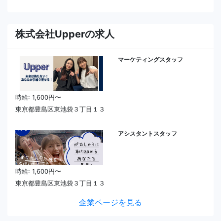
株式会社Upperの求人
マーケティングスタッフ
時給: 1,600円〜
東京都豊島区東池袋３丁目１３
アシスタントスタッフ
時給: 1,600円〜
東京都豊島区東池袋３丁目１３
企業ページを見る