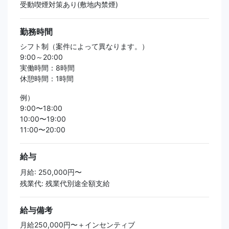
受動喫煙対策あり(敷地内禁煙)
勤務時間
シフト制（案件によって異なります。）
9:00～20:00
実働時間：8時間
休憩時間：1時間
例）
9:00〜18:00
10:00〜19:00
11:00〜20:00
給与
月給: 250,000円〜
残業代: 残業代別途全額支給
給与備考
月給250,000円〜＋インセンティブ