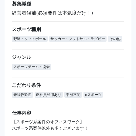
募集職種
経営者候補(必須要件は本気度だけ！)
スポーツ種別
野球・ソフトボール
サッカー・フットサル・ラグビー
その他
ジャンル
スポーツチーム・協会
こだわり条件
未経験歓迎
正社員登用あり
学歴不問
eスポーツ
仕事内容
【スポーツ系案件のオフィスワーク】
スポーツ系案件以外も多くございます！