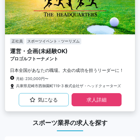
正社員
スポーツイベント・ツーリズム
運営・企画(未経験OK)
プロゴルフトーナメント
日本全国があなたの職場。大会の成功を担うリーダーに！
月給: 230,000円〜
兵庫県尼崎市西御園町119-3 株式会社ザ・ヘッドクォーターズ
気になる
求人詳細
スポーツ業界の求人を探す