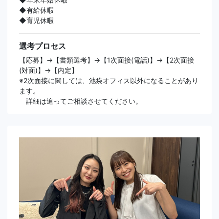
◆有給休暇
◆育児休暇
選考プロセス
【応募】→【書類選考】→【1次面接(電話)】→【2次面接
(対面)】→【内定】
※2次面接に関しては、池袋オフィス以外になることがあり
ます。
詳細は追ってご相談させてください。