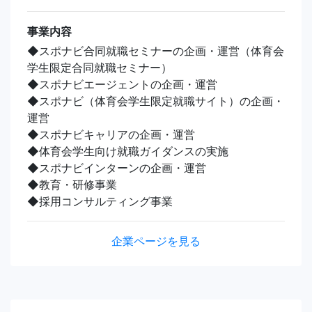
事業内容
◆スポナビ合同就職セミナーの企画・運営（体育会
学生限定合同就職セミナー）
◆スポナビエージェントの企画・運営
◆スポナビ（体育会学生限定就職サイト）の企画・
運営
◆スポナビキャリアの企画・運営
◆体育会学生向け就職ガイダンスの実施
◆スポナビインターンの企画・運営
◆教育・研修事業
◆採用コンサルティング事業
企業ページを見る