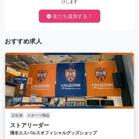
けします
友だち追加する！
おすすめ求人
正社員
スポーツ用品
ストアリーダー
清水エスパルスオフィシャルグッズショップ