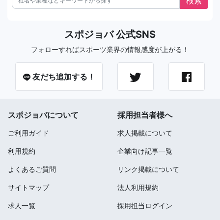
スポジョバ 公式SNS
フォローすればスポーツ業界の情報感度が上がる！
友だち追加する！
スポジョバについて
採用担当者様へ
ご利用ガイド
求人掲載について
利用規約
企業向け記事一覧
よくあるご質問
リンク掲載について
サイトマップ
法人利用規約
求人一覧
採用担当ログイン