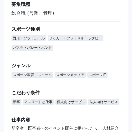
募集職種
総合職 (営業、管理)
スポーツ種別
野球・ソフトボール
サッカー・フットサル・ラグビー
バスケ・バレー・ハンド
ジャンル
スポーツ教育・スクール
スポーツメディア
スポーツIT
こだわり条件
新卒
アスリートと仕事
個人向けサービス
法人向けサービス
仕事内容
新卒者・既卒者へのイベント開催に携わったり、人材紹介