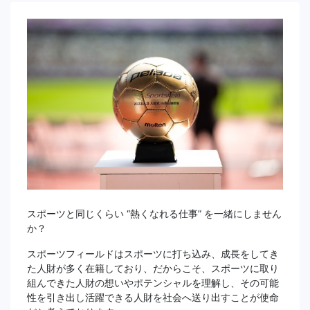
スポーツと同じくらい “熱くなれる仕事” を一緒にしません
か？
スポーツフィールドはスポーツに打ち込み、成長をしてき
た人財が多く在籍しており、だからこそ、スポーツに取り
組んできた人財の想いやポテンシャルを理解し、その可能
性を引き出し活躍できる人財を社会へ送り出すことが使命