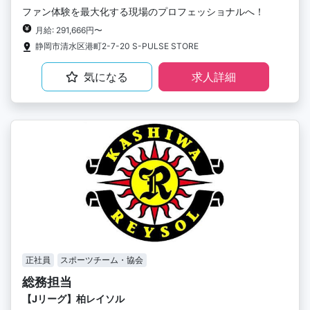
ファン体験を最大化する現場のプロフェッショナルへ！
月給: 291,666円〜
静岡市清水区港町2-7-20 S-PULSE STORE
気になる
求人詳細
正社員
スポーツチーム・協会
総務担当
【Jリーグ】柏レイソル