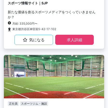
スポーツ情報サイト｜SJP
新たな価値を創るスポーツメディアをつくっていきません
か？
月給: 335,000円〜
東京都渋谷区神宮前5-42-17-102
気になる
求人詳細
正社員
スポーツジム・施設