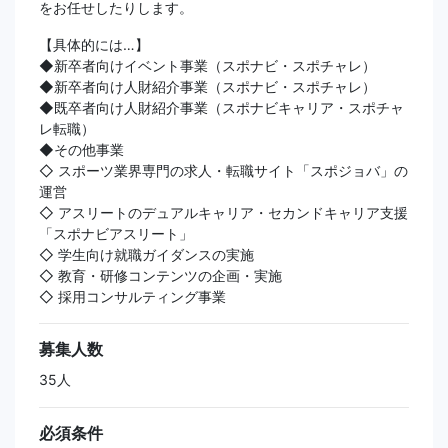
をお任せしたりします。
【具体的には…】
◆新卒者向けイベント事業（スポナビ・スポチャレ）
◆新卒者向け人財紹介事業（スポナビ・スポチャレ）
◆既卒者向け人財紹介事業（スポナビキャリア・スポチャ
レ転職）
◆その他事業
◇ スポーツ業界専門の求人・転職サイト「スポジョバ」の
運営
◇ アスリートのデュアルキャリア・セカンドキャリア支援
「スポナビアスリート」
◇ 学生向け就職ガイダンスの実施
◇ 教育・研修コンテンツの企画・実施
◇ 採用コンサルティング事業
募集人数
35人
必須条件