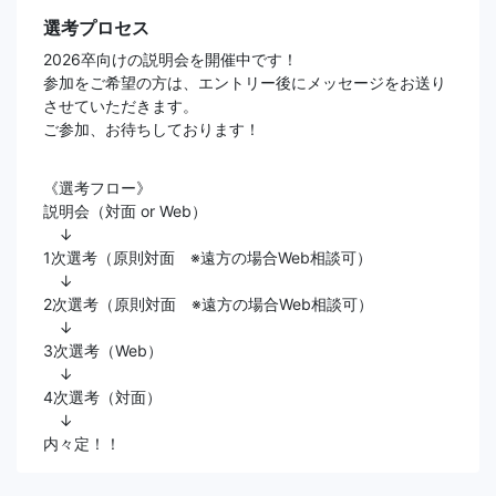
選考プロセス
2026卒向けの説明会を開催中です！
参加をご希望の方は、エントリー後にメッセージをお送り
させていただきます。
ご参加、お待ちしております！
《選考フロー》
説明会（対面 or Web）
↓
1次選考（原則対面 ※遠方の場合Web相談可）
↓
2次選考（原則対面 ※遠方の場合Web相談可）
↓
3次選考（Web）
↓
4次選考（対面）
↓
内々定！！