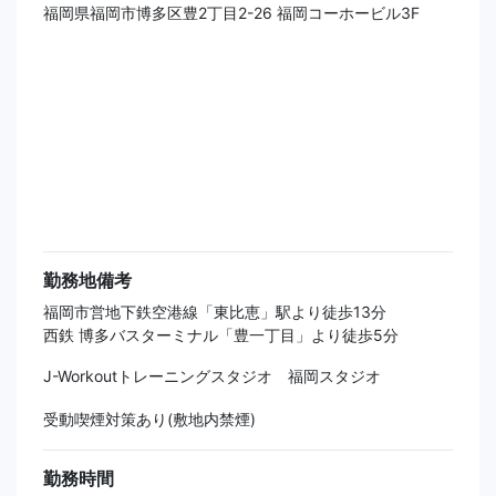
福岡県福岡市博多区豊2丁目2-26 福岡コーホービル3F
勤務地備考
福岡市営地下鉄空港線「東比恵」駅より徒歩13分
西鉄 博多バスターミナル「豊一丁目」より徒歩5分
J-Workoutトレーニングスタジオ 福岡スタジオ
受動喫煙対策あり(敷地内禁煙)
勤務時間