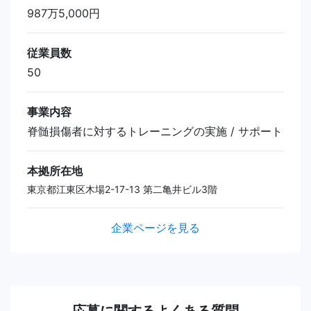
987万5,000円
従業員数
50
事業内容
脊髄損傷者に対するトレーニングの実施 / サポート
本拠所在地
東京都江東区木場2-17-13 第二亀井ビル3階
企業ページを見る
応募に関するよくある質問