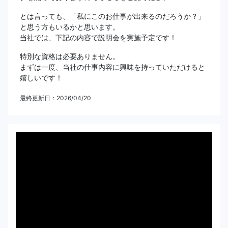
とは言っても、「私にこのお仕事が出来るのだろうか？」
と思う方もいるかと思います。
当社では、下記の内容で説明会を実施予定です！
特別な資格は必要ありません。
まずは一度、当社の仕事内容に興味を持っていただけると
嬉しいです！
最終更新日：2026/04/20