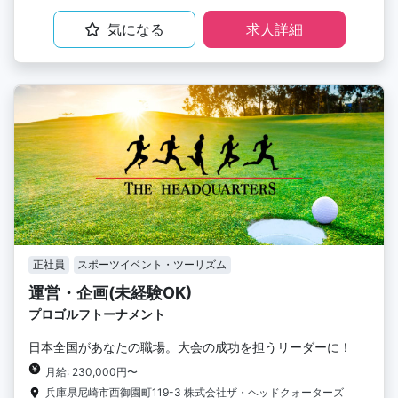
気になる
求人詳細
正社員
スポーツイベント・ツーリズム
運営・企画(未経験OK)
プロゴルフトーナメント
日本全国があなたの職場。大会の成功を担うリーダーに！
月給: 230,000円〜
兵庫県尼崎市西御園町119-3 株式会社ザ・ヘッドクォーターズ