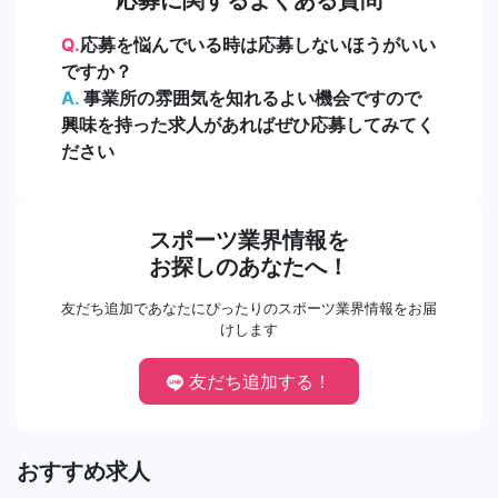
Q.
応募を悩んでいる時は応募しないほうがいい
ですか？
A.
事業所の雰囲気を知れるよい機会ですので
興味を持った求人があればぜひ応募してみてく
ださい
スポーツ業界情報を
お探しのあなたへ！
友だち追加であなたにぴったりのスポーツ業界情報をお届
けします
友だち追加する！
おすすめ求人