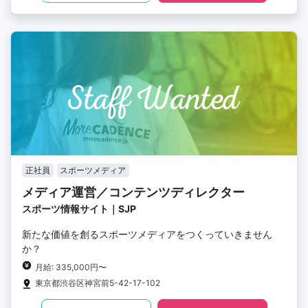
正社員
スポーツメディア
メディア運営／コンテンツディレクター
スポーツ情報サイト｜SJP
新たな価値を創るスポーツメディアをつくっていきません
か？
月給: 335,000円〜
東京都渋谷区神宮前5-42-17-102