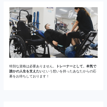
特別な資格は必要ありません。
トレーナーとして、本気で
誰かの人生を支えたい
という想いを持ったあなたからの応
募をお待ちしております！