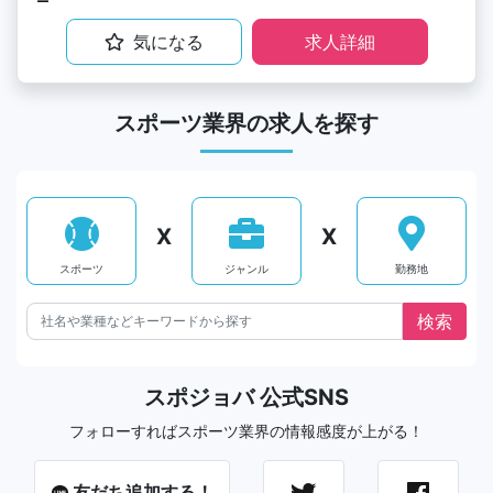
気になる
求人詳細
スポーツ業界の求人を探す
X
X
スポーツ
ジャンル
勤務地
スポジョバ 公式SNS
フォローすればスポーツ業界の情報感度が上がる！
友だち追加する！