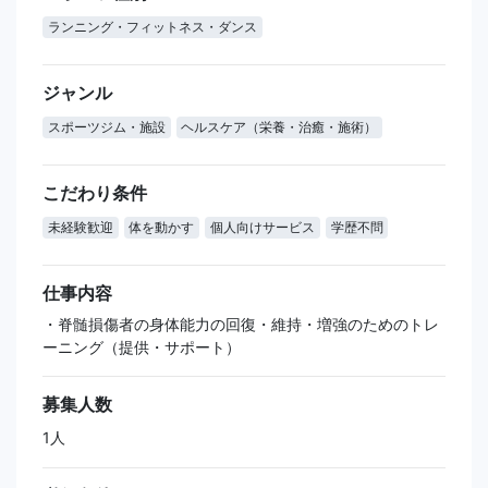
ランニング・フィットネス・ダンス
ジャンル
スポーツジム・施設
ヘルスケア（栄養・治癒・施術）
こだわり条件
未経験歓迎
体を動かす
個人向けサービス
学歴不問
仕事内容
・脊髄損傷者の身体能力の回復・維持・増強のためのトレ
ーニング（提供・サポート）
募集人数
1人