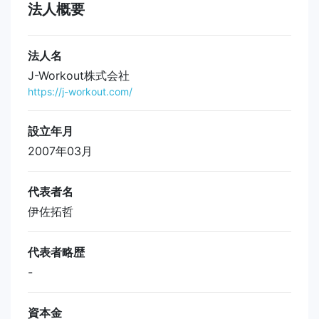
法人概要
法人名
J-Workout株式会社
https://j-workout.com/
設立年月
2007年03月
代表者名
伊佐拓哲
代表者略歴
-
資本金