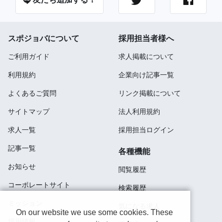
スポジョバについて
採用担当者様へ
ご利用ガイド
求人掲載について
利用規約
企業向け記事一覧
よくあるご質問
リンク掲載について
サイトマップ
法人利用規約
求人一覧
採用担当ログイン
記事一覧
各種機能
お知らせ
閲覧履歴
コーポレートサイト
検索履歴
ミッション
気になる求人
On our website we use some cookies. These
採用情報