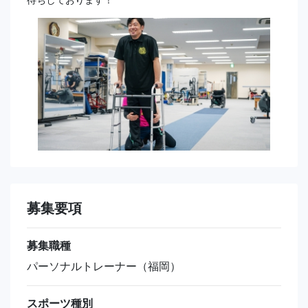
募集要項
募集職種
パーソナルトレーナー（福岡）
スポーツ種別