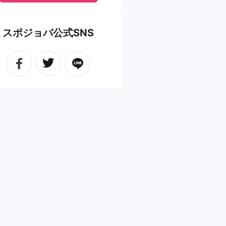
スポジョバ公式SNS