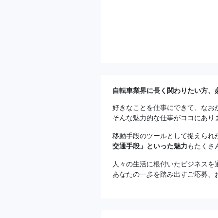
自転車業界に長く関わりたい方、
好きなことを仕事にできて、なお
そんな魅力的な仕事がココにあり
移動手段のツールとして捉えられ
交通手段」といった魅力
もたくさ
人々の生活に根付いたビジネスを
あなたの一歩を踏み出すご応募、