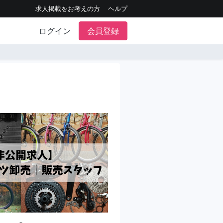
求人掲載をお考えの方
ヘルプ
ログイン
会員登録