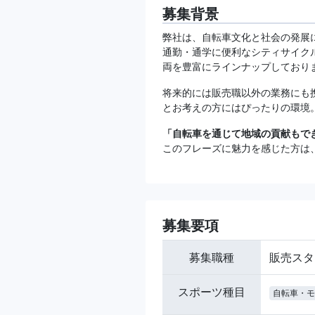
募集背景
弊社は、自転車文化と社会の発展
通勤・通学に便利なシティサイク
両を豊富にラインナップしており
将来的には販売職以外の業務にも
とお考えの方にはぴったりの環境
「自転車を通じて地域の貢献もで
このフレーズに魅力を感じた方は
募集要項
募集職種
販売スタ
スポーツ種目
自転車・モ