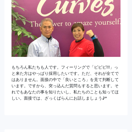
もちろん私たちも人です。フィーリングで「ビビビ!!!」っ
と来た方はやっぱり採用したいです。ただ、それが全てで
はありません。面接の中で「良いところ」を見て判断して
います。ですから、突っ込んだ質問もすると思います。そ
れでもあなたの事を知りたいし、私たちのことも知ってほ
しい。面接では、ざっくばらんにお話しましょう♪*