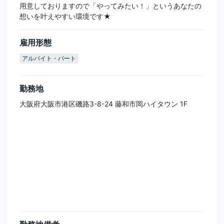
用意しておりますので「やってみたい！」というあなたの
想いを叶えやすい環境です★
雇用形態
アルバイト・パート
勤務地
大阪府大阪市港区磯路3-8-24 藤和市岡ハイタウン 1F