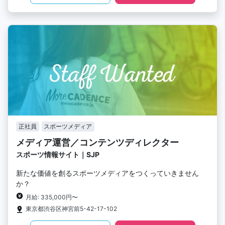
正社員
スポーツメディア
メディア運営／コンテンツディレクター
スポーツ情報サイト｜SJP
新たな価値を創るスポーツメディアをつくっていきません
か？
月給: 335,000円〜
東京都渋谷区神宮前5-42-17-102