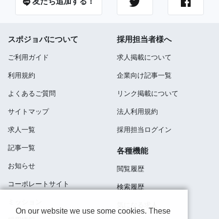
友だち追加する！
スポジョバについて
採用担当者様へ
ご利用ガイド
求人掲載について
利用規約
企業向け記事一覧
よくあるご質問
リンク掲載について
サイトマップ
法人利用規約
求人一覧
採用担当ログイン
記事一覧
各種機能
お知らせ
閲覧履歴
コーポレートサイト
検索履歴
ミッション
気になる求人
On our website we use some cookies. These