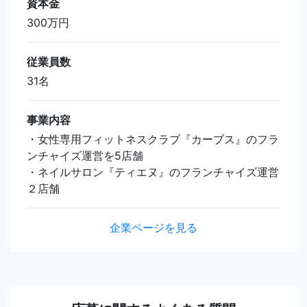
資本金
300万円
従業員数
31名
事業内容
・女性専用フィットネスクラブ『カーブス』のフラ
ンチャイズ運営を5店舗
・ネイルサロン『ティエヌ』のフランチャイズ運営
２店舗
企業ページを見る