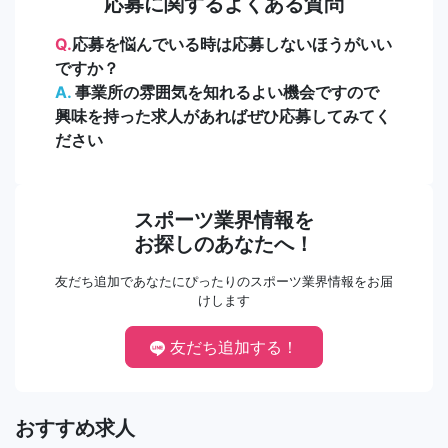
応募に関するよくある質問
Q.
応募を悩んでいる時は応募しないほうがいい
ですか？
A.
事業所の雰囲気を知れるよい機会ですので
興味を持った求人があればぜひ応募してみてく
ださい
スポーツ業界情報を
お探しのあなたへ！
友だち追加であなたにぴったりのスポーツ業界情報をお届
けします
友だち追加する！
おすすめ求人