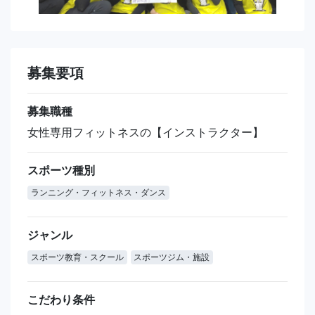
募集要項
募集職種
女性専用フィットネスの【インストラクター】
スポーツ種別
ランニング・フィットネス・ダンス
ジャンル
スポーツ教育・スクール
スポーツジム・施設
こだわり条件