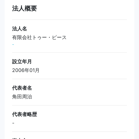
法人概要
法人名
有限会社トゥー・ピース
-
設立年月
2006年01月
代表者名
角田周治
代表者略歴
-