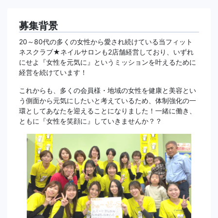
募集背景
20～80代の多くの女性から愛され続けている当フィット
ネスクラブ★ネイルサロンも2店舗経営しており、いずれ
にせよ『女性を元気に』というミッションを叶えるために
経営を続けています！
これからも、多くの会員様・地域の女性を健康と美容とい
う側面から元気にしたいと考えているため、体制強化の一
環としてあなたを迎えることになりました！一緒に働き、
ともに『女性を笑顔に』していきませんか？？