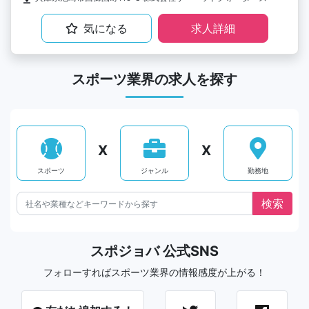
気になる
求人詳細
スポーツ業界の求人を探す
X
X
スポーツ
ジャンル
勤務地
スポジョバ 公式SNS
フォローすればスポーツ業界の情報感度が上がる！