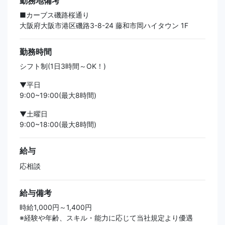
勤務地備考
■カーブス磯路桜通り
大阪府大阪市港区磯路3-8-24 藤和市岡ハイタウン 1F
勤務時間
シフト制(1日3時間～OK！)
▼平日
9:00~19:00(最大8時間)
▼土曜日
9:00~18:00(最大8時間)
給与
応相談
給与備考
時給1,000円～1,400円
※経験や年齢、スキル・能力に応じて当社規定より優遇