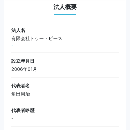
法人概要
法人名
有限会社トゥー・ピース
-
設立年月日
2006年01月
代表者名
角田周治
代表者略歴
-