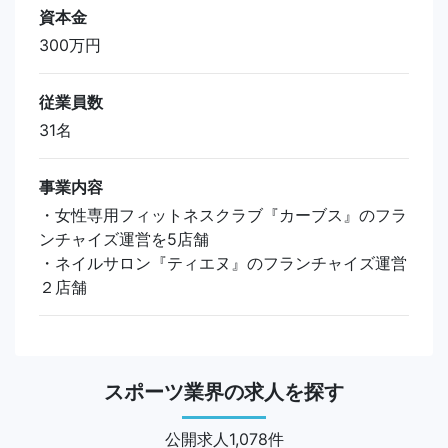
資本金
300万円
従業員数
31名
事業内容
・女性専用フィットネスクラブ『カーブス』のフラ
ンチャイズ運営を5店舗
・ネイルサロン『ティエヌ』のフランチャイズ運営
２店舗
スポーツ業界の求人を探す
公開求人1,078件