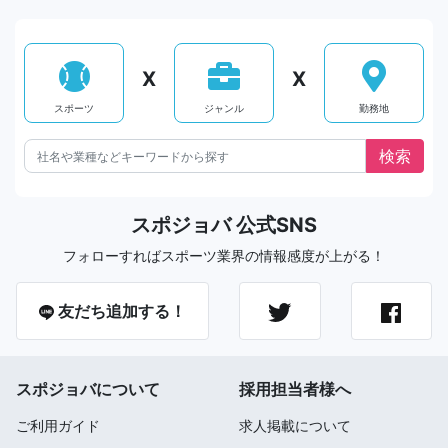
X
X
スポーツ
ジャンル
勤務地
スポジョバ 公式SNS
フォローすればスポーツ業界の情報感度が上がる！
友だち追加する！
スポジョバについて
採用担当者様へ
ご利用ガイド
求人掲載について