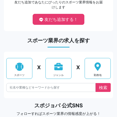
友だち追加であなたにぴったりのスポーツ業界情報をお届
けします
友だち追加する！
スポーツ業界の求人を探す
X
X
スポーツ
ジャンル
勤務地
スポジョバ 公式SNS
フォローすればスポーツ業界の情報感度が上がる！