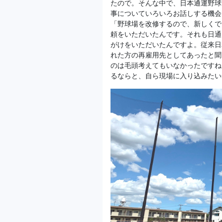
たので。そんな中で、日本通運野球
事についていろいろお話しする機会
「野球場を改修するので、新しくで
頼をいただいたんです。それも日通
がけをいただいたんですよ。従来日
れた方の再雇用先としてあったと聞
のは毛頭考えてもいなかったですね
るならと、自ら現場に入り込みたい