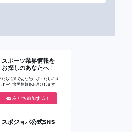
スポーツ業界情報を
お探しのあなたへ！
友だち追加であなたにぴったりのス
ポーツ業界情報をお届けします
友だち追加する！
スポジョバ公式SNS