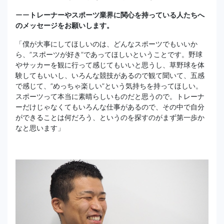
ーー
トレーナーやスポーツ業界に関心を持っている人たちへ
のメッセージをお願いします。
「僕が大事にしてほしいのは、どんなスポーツでもいいか
ら、”スポーツが好き”であってほしいということです。野球
やサッカーを観に行って感じてもいいと思うし、草野球を体
験してもいいし、いろんな競技があるので観て聞いて、五感
で感じて、”めっちゃ楽しい”という気持ちを持ってほしい。
スポーツって本当に素晴らしいものだと思うので。トレーナ
ーだけじゃなくてもいろんな仕事があるので、その中で自分
ができることは何だろう、というのを探すのがまず第一歩か
なと思います」