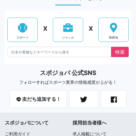
X
X
スポーツ
ジャンル
勤務地
スポジョバ 公式SNS
フォローすればスポーツ業界の情報感度が上がる！
友だち追加する！
スポジョバについて
採用担当者様へ
ご利用ガイド
求人掲載について