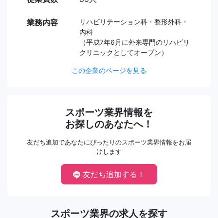
業務内容
リハビリテーション科・整形外科・
内科
（平成7年6月に外来専門のリハビリ
クリニックとしてオープン）
この企業のページを見る
スポーツ業界情報を
お探しのあなたへ！
友だち追加であなたにぴったりのスポーツ業界情報をお届
けします
友だち追加する！
スポーツ業界の求人を探す