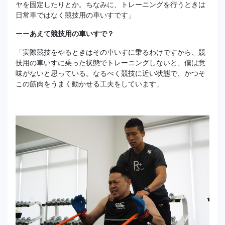
ヤを固定したりとか。ちなみに、トレーニングを行うときは
日常車ではなく競技用の車いすです」
ーー
あえて競技用の車いすで？
「実際競技をやるときはその車いすに乗るわけですから、競
技用の車いすに乗った状態でトレーニングしないと、僕は意
味がないと思っている。なるべく競技に近い状態で、かつそ
この筋肉をうまく動かせる工夫をしています」