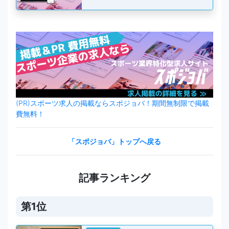
(PR)スポーツ求人の掲載ならスポジョバ！期間無制限で掲載
費無料！
「スポジョバ」トップへ戻る
記事ランキング
第1位