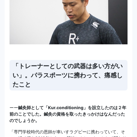
「トレーナーとしての武器は多い方がい
い」。パラスポーツに携わって、痛感し
たこと
ーー
鍼灸師として「Kur.conditioning」を設立したのは２年
前のことでした。鍼灸の資格を取ったきっかけはなんだった
のでしょうか。
「専門学校時代の恩師が車いすラグビーに携わっていて、そ