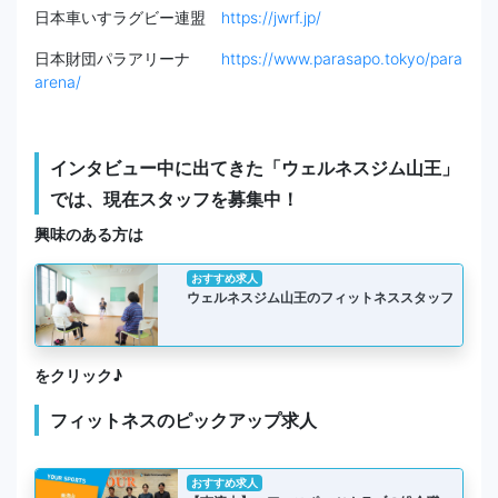
日本車いすラグビー連盟
https://jwrf.jp/
日本財団パラアリーナ
https://www.parasapo.tokyo/para
arena/
インタビュー中に出てきた「ウェルネスジム山王」
では、現在スタッフを募集中！
興味のある方は
おすすめ求人
ウェルネスジム山王のフィットネススタッフ
をクリック♪
フィットネスのピックアップ求人
おすすめ求人