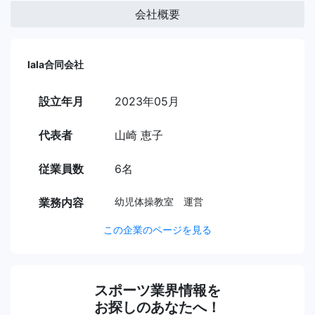
会社概要
lala合同会社
設立年月
2023年05月
代表者
山崎 恵子
従業員数
6名
業務内容
幼児体操教室 運営
この企業のページを見る
スポーツ業界情報を
お探しのあなたへ！