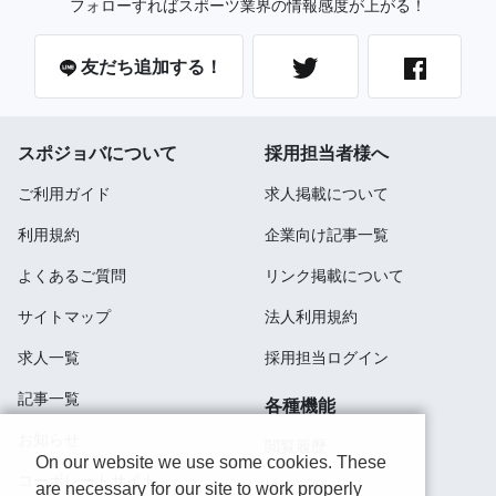
フォローすればスポーツ業界の情報感度が上がる！
友だち追加する！
スポジョバについて
採用担当者様へ
ご利用ガイド
求人掲載について
利用規約
企業向け記事一覧
よくあるご質問
リンク掲載について
サイトマップ
法人利用規約
求人一覧
採用担当ログイン
記事一覧
各種機能
お知らせ
閲覧履歴
On our website we use some cookies. These
コーポレートサイト
検索履歴
are necessary for our site to work properly