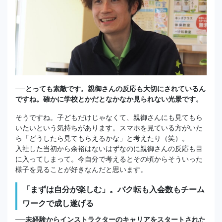
──とっても素敵です。親御さんの反応も大切にされているん
ですね。確かに学校とかだとなかなか見られない光景です。
そうですね。子どもだけじゃなくて、親御さんにも見てもら
いたいという気持ちがあります。スマホを見ている方がいた
ら「どうしたら見てもらえるかな」と考えたり（笑）。
入社した当初から余裕はないはずなのに親御さんの反応も目
に入ってしまって。今自分で考えるとその頃からそういった
様子を見ることが好きなんだと思います。
「まずは自分が楽しむ」。バク転も入会数もチーム
ワークで成し遂げる
──未経験からインストラクターのキャリアをスタートされた