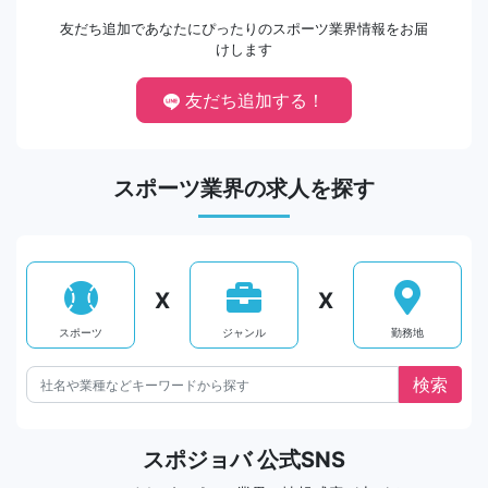
友だち追加であなたにぴったりのスポーツ業界情報をお届
けします
友だち追加する！
スポーツ業界の求人を探す
X
X
スポーツ
ジャンル
勤務地
スポジョバ 公式SNS