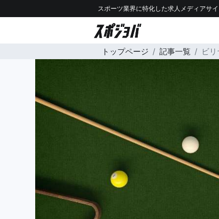
スポーツ業界に特化した求人メディアサイ
トップページ
記事一覧
ビリ