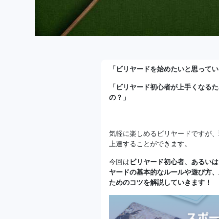
「ビリヤードを始めたいと思ってい
「ビリヤード初心者が上手くなるた
の？」
気軽に楽しめるビリヤードですが、
上達することができます。
今回は
ビリヤード初心者、あるいは
ヤードの基本的なルールや遊び方、
ためのコツを解説していきます！