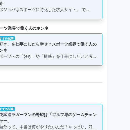
介
ポジョバはスポーツに特化した求人サイト。 で…
ーツ業界で働く人のホンネ
すすめ記事
好き」を仕事にしたら幸せ？スポーツ業界で働く人の
ンネ
ポーツへの「好き」や「情熱」を仕事にしたいと考…
すすめ記事
突猛進ラガーマンの野望は「ゴルフ界のゲームチェン
ャー」
自分って、本当は何がやりたいんだ？やっぱり、好…