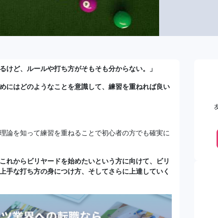
るけど、ルールや打ち方がそもそも分からない。」
めにはどのようなことを意識して、練習を重ねれば良い
理論を知って練習を重ねることで初心者の方でも確実に
これからビリヤードを始めたいという方に向けて、ビリ
上手な打ち方の身につけ方、そしてさらに上達していく