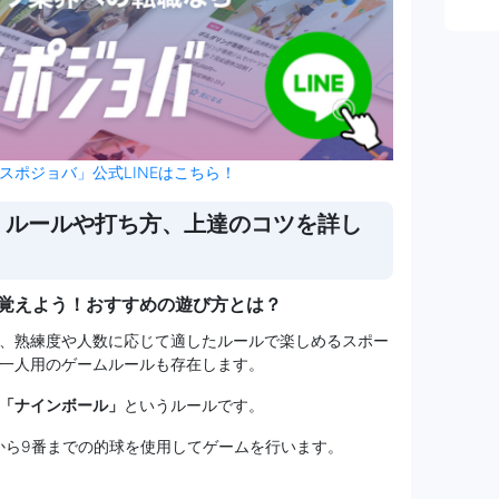
スポジョバ」公式LINEはこちら！
！ルールや打ち方、上達のコツを詳し
覚えよう！おすすめの遊び方とは？
、熟練度や人数に応じて適したルールで楽しめるスポー
一人用のゲームルールも存在します。
「ナインボール」
というルールです。
から9番までの的球を使用してゲームを行います。