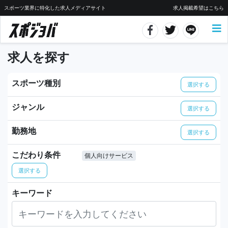
スポーツ業界に特化した求人メディアサイト
求人掲載希望はこちら
求人を探す
スポーツ種別
選択する
ジャンル
選択する
勤務地
選択する
こだわり条件
個人向けサービス
選択する
キーワード