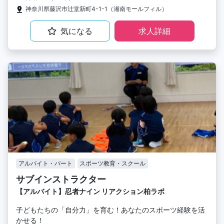
神奈川県藤沢市辻堂新町4-1-1（湘南モールフィル）
気になる
求人詳細
アルバイト・パート
スポーツ教育・スクール
サブインストラクター
【アルバイト】忍者ナイン リアクション柏ラボ
子どもたちの「自分力」を育む！あなたのスポーツ経験を活
かせる！