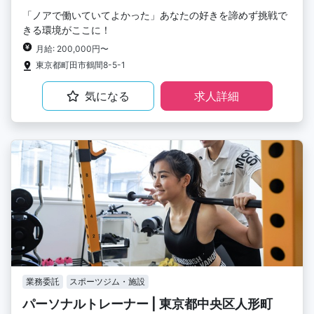
「ノアで働いていてよかった」あなたの好きを諦めず挑戦で
きる環境がここに！
月給: 200,000円〜
東京都町田市鶴間8-5-1
気になる
求人詳細
業務委託
スポーツジム・施設
パーソナルトレーナー | 東京都中央区人形町