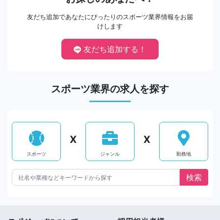
友だち追加であなたにぴったりのスポーツ業界情報をお届
けします
友だち追加する！
スポーツ業界の求人を探す
X
X
スポーツ
ジャンル
勤務地