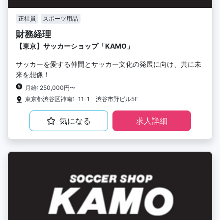
正社員
スポーツ用品
財務経理
【東京】サッカーショップ「KAMO」
サッカーを愛する仲間とサッカー文化の発展に向け、共に未
来を想像！
月給: 250,000円〜
東京都渋谷区神南1-11-1 渋谷市野ビル5F
気になる
求人詳細