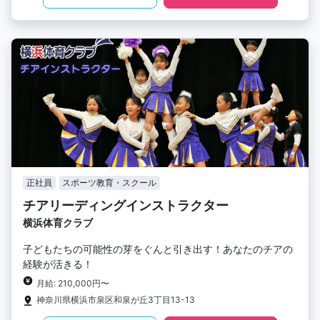
正社員
スポーツ教育・スクール
チアリーディングインストラクター
横浜体育クラブ
子どもたちの可能性の芽をぐんと引き出す！あなたのチアの
経験が活きる！
月給: 210,000円〜
神奈川県横浜市泉区和泉が丘3丁目13-13