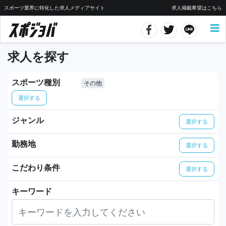
スポーツ業界に特化した求人メディアサイト
求人掲載希望はこちら
求人を探す
スポーツ種別
その他
選択する
ジャンル
選択する
勤務地
選択する
こだわり条件
選択する
キーワード