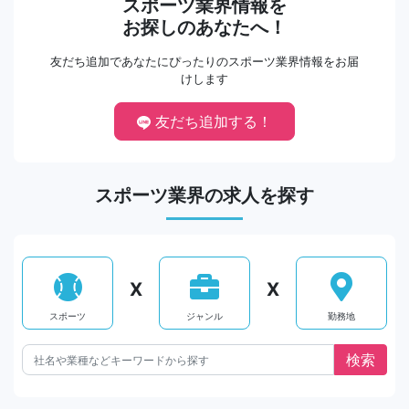
スポーツ業界情報を
お探しのあなたへ！
友だち追加であなたにぴったりのスポーツ業界情報をお届
けします
友だち追加する！
スポーツ業界の求人を探す
X
X
スポーツ
ジャンル
勤務地