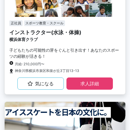
正社員
スポーツ教育・スクール
インストラクター(水泳・体操)
横浜体育クラブ
子どもたちの可能性の芽をぐんと引き出す！あなたのスポー
ツの経験が活きる！
月給: 210,000円〜
神奈川県横浜市泉区和泉が丘3丁目13-13
気になる
求人詳細