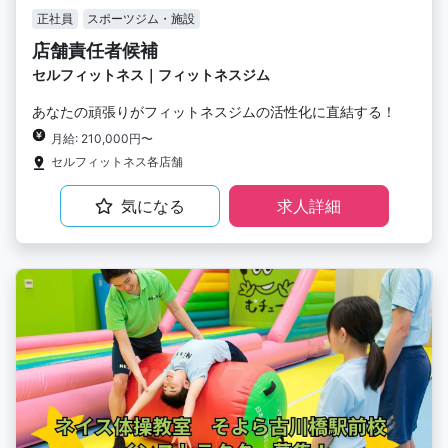
正社員
スポーツジム・施設
店舗責任者候補
セルフィットネス｜フィットネスジム
あなたの頑張りがフィットネスジムの活性化に直結する！
月給: 210,000円〜
セルフィットネス各店舗
気になる
求人詳細