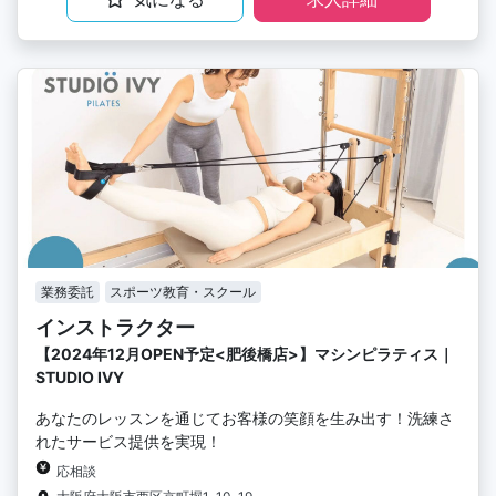
業務委託
スポーツ教育・スクール
インストラクター
【2024年12月OPEN予定<肥後橋店>】マシンピラティス｜
STUDIO IVY
あなたのレッスンを通じてお客様の笑顔を生み出す！洗練さ
れたサービス提供を実現！
応相談