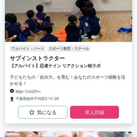
アルバイト・パート
スポーツ教育・スクール
サブインストラクター
【アルバイト】忍者ナイン リアクション柏ラボ
子どもたちの「自分力」を育む！あなたのスポーツ経験を活
かせる！
時給: 1,100円〜
千葉県柏市千代田2-11-26
気になる
求人詳細