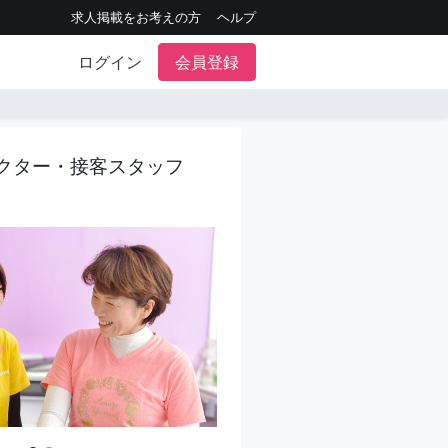
求人掲載をお考えの方
ヘルプ
ログイン
会員登録
クター・接客スタッフ