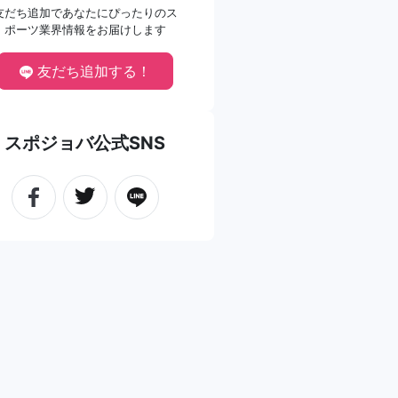
友だち追加であなたにぴったりのス
ポーツ業界情報をお届けします
友だち追加する！
スポジョバ公式SNS