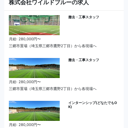
株式会社ワイルドブルーの求人
撤去・工事スタッフ
月給: 280,000円〜
三郷市置場（埼玉県三郷市鷹野2丁目）から各現場へ
撤去・工事スタッフ
月給: 280,000円〜
三郷市置場（埼玉県三郷市鷹野2丁目）から各現場へ
インターンシップ(どなたでもO
K)
月給: 280,000円〜