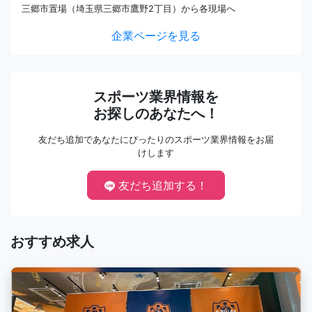
三郷市置場（埼玉県三郷市鷹野2丁目）から各現場へ
企業ページを見る
スポーツ業界情報を
お探しのあなたへ！
友だち追加であなたにぴったりのスポーツ業界情報をお届
けします
友だち追加する！
おすすめ求人