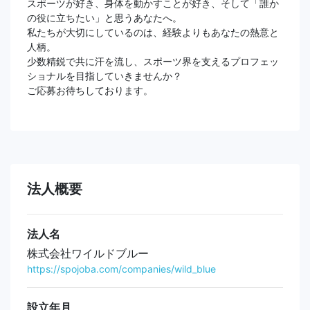
スポーツが好き、身体を動かすことが好き、そして「誰か
の役に立ちたい」と思うあなたへ。
私たちが大切にしているのは、経験よりもあなたの熱意と
人柄。
少数精鋭で共に汗を流し、スポーツ界を支えるプロフェッ
ショナルを目指していきませんか？
ご応募お待ちしております。
法人概要
法人名
株式会社ワイルドブルー
https://spojoba.com/companies/wild_blue
設立年月