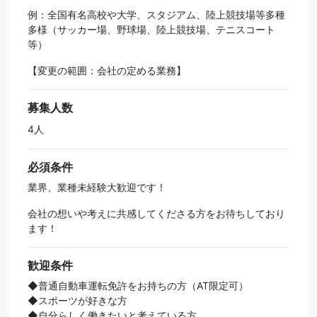
例：全国有名高校や大学、スタジアム、陸上競技場等多種
多様（サッカー場、野球場、陸上競技場、テニスコート
等）
【変更の範囲：会社の定める業務】
募集人数
4人
必須条件
業界、業種未経験大歓迎です！
会社の想いや考えに共感してくださる方をお待ちしており
ます！
歓迎条件
◆普通自動車運転免許をお持ちの方（AT限定可）
◆スポーツが好きな方
◆自分らしく働きたいと考えている方