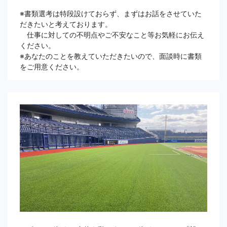
※書類選考は特段設けておらず、まずはお話をさせていた
だきたいと考えております。
仕事に対しての不明点やご不安なこと等お気軽にお伝え
ください。
※あなたのことを教えていただきたいので、面談時に書類
をご用意ください。