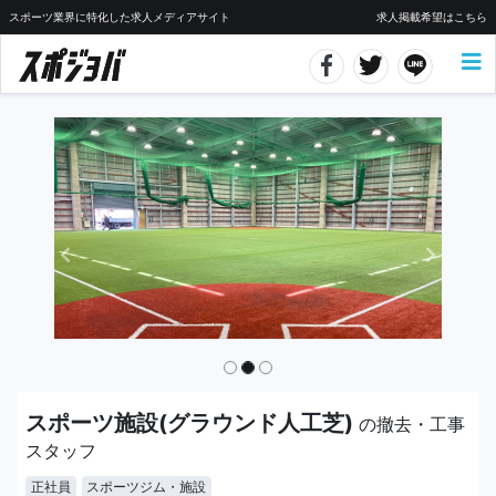
スポーツ業界に特化した求人メディアサイト
求人掲載希望はこちら
スポーツ施設(グラウンド人工芝)
の撤去・工事
スタッフ
正社員
スポーツジム・施設