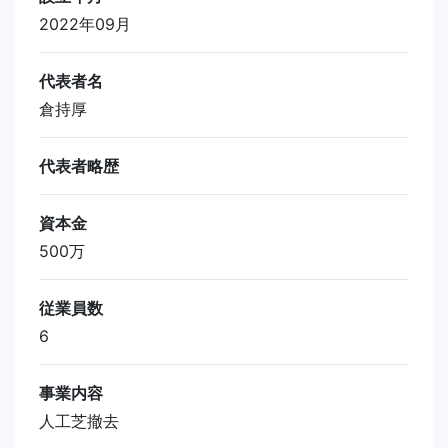
2022年09月
代表者名
倉持厚
代表者略歴
資本金
500万
従業員数
6
事業内容
人工芝撤去