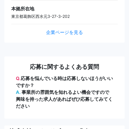
本拠所在地
東京都葛飾区西水元3-27-3-202
企業ページを見る
応募に関するよくある質問
Q.
応募を悩んでいる時は応募しないほうがいい
ですか？
A.
事業所の雰囲気を知れるよい機会ですので
興味を持った求人があればぜひ応募してみてく
ださい