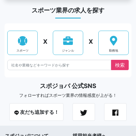
スポーツ業界の求人を探す
X
X
スポーツ
ジャンル
勤務地
スポジョバ 公式SNS
フォローすればスポーツ業界の情報感度が上がる！
友だち追加する！
スポジョバについて
採用担当者様へ