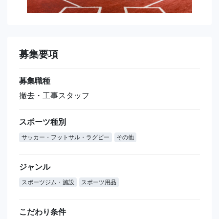
募集要項
募集職種
撤去・工事スタッフ
スポーツ種別
サッカー・フットサル・ラグビー
その他
ジャンル
スポーツジム・施設
スポーツ用品
こだわり条件