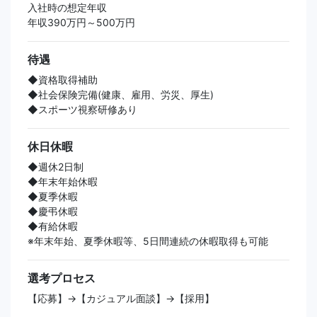
入社時の想定年収
年収390万円～500万円
待遇
◆資格取得補助
◆社会保険完備(健康、雇用、労災、厚生)
◆スポーツ視察研修あり
休日休暇
◆週休2日制
◆年末年始休暇
◆夏季休暇
◆慶弔休暇
◆有給休暇
※年末年始、夏季休暇等、5日間連続の休暇取得も可能
選考プロセス
【応募】→【カジュアル面談】→【採用】