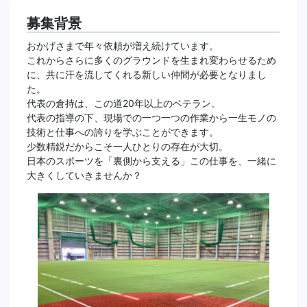
募集背景
おかげさまで年々依頼が増え続けています。
これからさらに多くのグラウンドを生まれ変わらせるため
に、共に汗を流してくれる新しい仲間が必要となりまし
た。
代表の倉持は、この道20年以上のベテラン。
代表の指導の下、現場での一つ一つの作業から一生モノの
技術と仕事への誇りを学ぶことができます。
少数精鋭だからこそ一人ひとりの存在が大切。
日本のスポーツを「裏側から支える」この仕事を、一緒に
大きくしていきませんか？