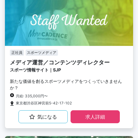
正社員
スポーツメディア
メディア運営／コンテンツディレクター
スポーツ情報サイト｜SJP
新たな価値を創るスポーツメディアをつくっていきません
か？
月給: 335,000円〜
東京都渋谷区神宮前5-42-17-102
気になる
求人詳細