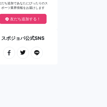
友だち追加であなたにぴったりのス
ポーツ業界情報をお届けします
友だち追加する！
スポジョバ公式SNS