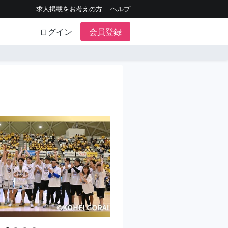
求人掲載をお考えの方
ヘルプ
ログイン
会員登録