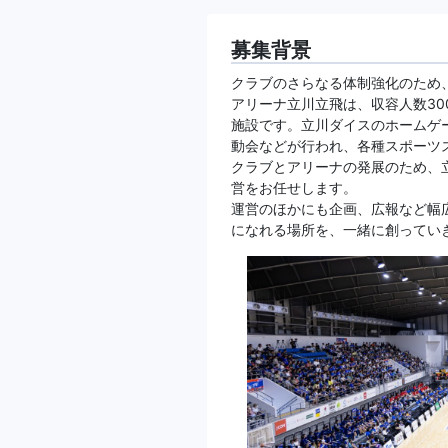
募集背景
クラブのさらなる体制強化のため
アリーナ立川立飛は、収容人数30
施設です。立川ダイスのホームゲ
動会などが行われ、各種スポーツ
クラブとアリーナの発展のため、
営をお任せします。
運営のほかにも企画、広報など幅
になれる場所を、一緒に創ってい