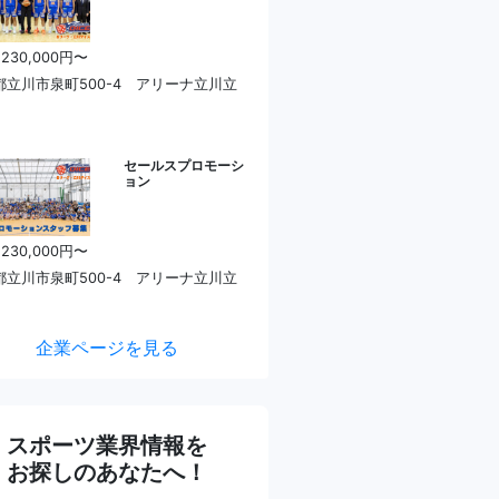
 230,000円〜
都立川市泉町500-4 アリーナ立川立
セールスプロモーシ
ョン
 230,000円〜
都立川市泉町500-4 アリーナ立川立
企業ページを見る
スポーツ業界情報を
お探しのあなたへ！