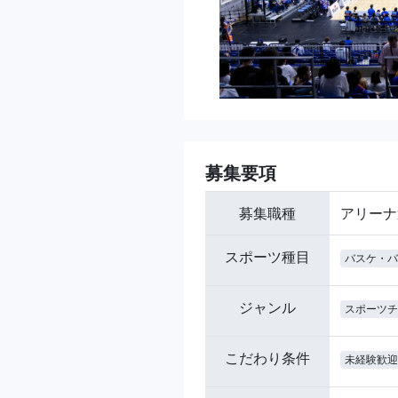
募集要項
募集職種
アリーナ
スポーツ種目
バスケ・バ
ジャンル
スポーツチ
こだわり条件
未経験歓迎