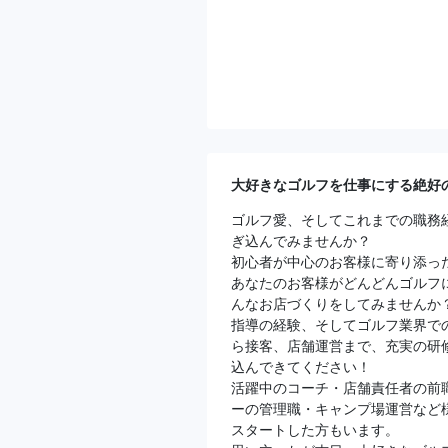
大好きなゴルフを仕事にする絶好
ゴルフ愛、そしてこれまでの職務
ぎ込んでみませんか？
初心者が中心のお客様に寄り添っ
あなたのお客様がどんどんゴルフ
んなお店づくりをしてみませんか
指導の経験、そしてゴルフ業界で
ら接客、店舗運営まで、充実の研
込んできてください！
活躍中のコーチ・店舗責任者の前
ーの管理職・キャンプ場運営など
スタートした方もいます。