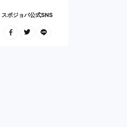
スポジョバ公式SNS