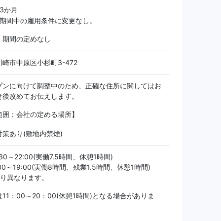
 3か月
用期間中の雇用条件に変更なし。
：期間の定めなし
崎市中原区小杉町3-472
プンに向けて調整中のため、正確な住所に関してはお
せ後改めてお伝えします。
範囲：会社の定める場所】
策あり(敷地内禁煙)
30～22:00(実働7.5時間、休憩1時間)
30～19:00(実働8時間、残業1.5時間、休憩1時間)
より異なります。
11：00～20：00(休憩1時間)となる場合がありま