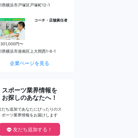
川県横浜市戸塚区戸塚町12-1
コーチ・店舗責任者
 301,000円〜
川県横浜市港南区上大岡西1-6-1
企業ページを見る
スポーツ業界情報を
お探しのあなたへ！
友だち追加であなたにぴったりのス
ポーツ業界情報をお届けします
友だち追加する！