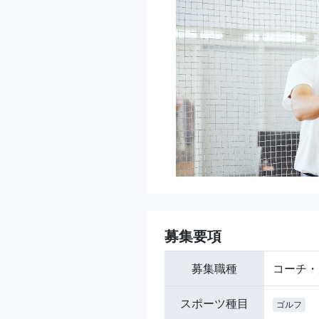
募集要項
募集職種
コーチ・
スポーツ種目
ゴルフ