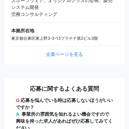
スポーツウェア、オリジナルグッズの企画、販売
システム開発
労務コンサルティング
本拠所在地
東京都台東区東上野3-3-13プラチナ第2ビル3階
企業ページを見る
応募に関するよくある質問
Q.
応募を悩んでいる時は応募しないほうがいい
ですか？
A.
事業所の雰囲気を知れるよい機会ですので
興味を持った求人があればぜひ応募してみてく
ださい