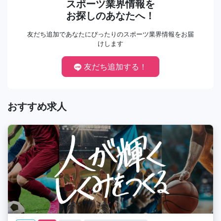
スポーツ業界情報を
お探しのあなたへ！
友だち追加であなたにぴったりのスポーツ業界情報をお届
けします
友だち追加する！
おすすめ求人