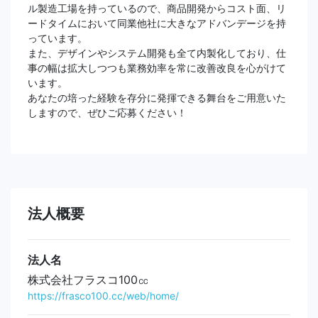
ル製造工場を持っているので、商品開発からコスト面、リ
ードタイムにおいて同業他社に大きなアドバンデージを持
っています。
また、デザインやシステム開発も全て内製化しており、仕
事の幅は拡大しつつも業務効率を常に改善改良を心がけて
います。
あなたの培った経験を存分に発揮できる舞台をご用意いた
しますので、ぜひご応募ください！
法人概要
法人名
株式会社フラスコ100㏄
https://frasco100.cc/web/home/