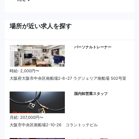
場所が近い求人を探す
パーソナルトレーナー
時給: 2,000円〜
大阪府大阪市中央区南船場2-6−27 ラグジェリア南船場 502号室
国内卸営業スタッフ
月給: 207,000円〜
大阪市中央区南船場2-10-26 コラントッテビル