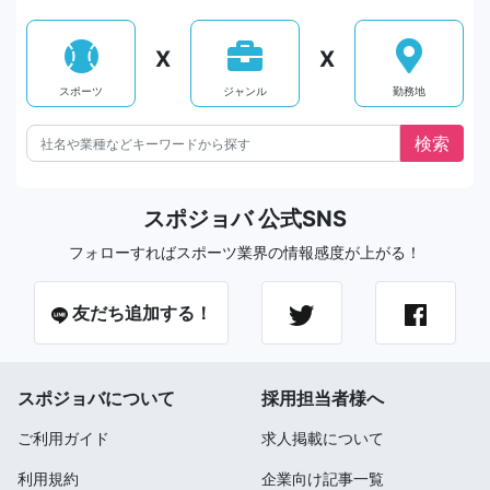
X
X
スポーツ
ジャンル
勤務地
スポジョバ 公式SNS
フォローすればスポーツ業界の情報感度が上がる！
友だち追加する！
スポジョバについて
採用担当者様へ
ご利用ガイド
求人掲載について
利用規約
企業向け記事一覧