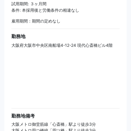
試用期間: ３ヶ月間
条件: 本採用後と労働条件の相違なし
雇用期間：期間の定めなし
勤務地
大阪府大阪市中央区南船場4-12-24 現代心斎橋ビル4階
勤務地備考
大阪メトロ御堂筋線「心斎橋」駅より徒歩3分
大阪メトロ四つ橋線「四ツ橋」駅より徒歩3分