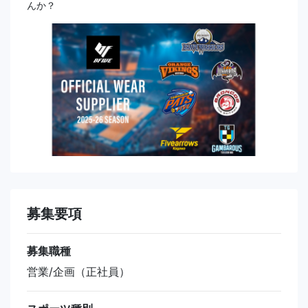
んか？
募集要項
募集職種
営業/企画（正社員）