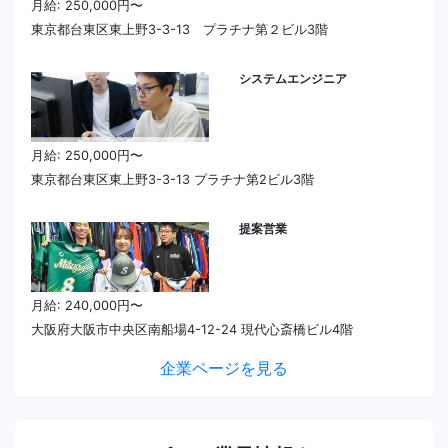
月給: 250,000円〜
東京都台東区東上野3-3-13 プラチナ第２ビル3階
システムエンジニア
月給: 250,000円〜
東京都台東区東上野3-3-13 プラチナ第2ビル3階
提案営業
月給: 240,000円〜
大阪府大阪市中央区南船場4-12-24 現代心斎橋ビル4階
企業ページを見る