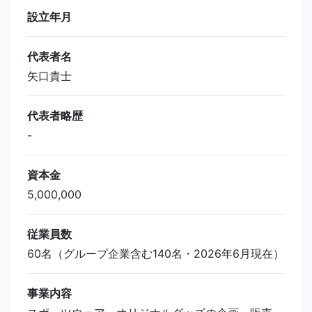
設立年月
代表者名
矢口貴士
代表者略歴
-
資本金
5,000,000
従業員数
60名（グループ企業含む140名・2026年6月現在）
事業内容