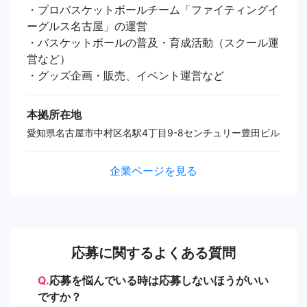
・プロバスケットボールチーム「ファイティングイ
ーグルス名古屋」の運営
・バスケットボールの普及・育成活動（スクール運
営など）
・グッズ企画・販売、イベント運営など
本拠所在地
愛知県名古屋市中村区名駅4丁目9-8センチュリー豊田ビル
企業ページを見る
応募に関するよくある質問
Q.
応募を悩んでいる時は応募しないほうがいい
ですか？