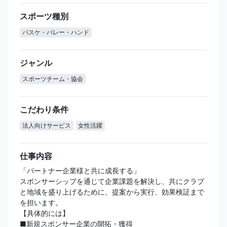
スポーツ種別
バスケ・バレー・ハンド
ジャンル
スポーツチーム・協会
こだわり条件
法人向けサービス
女性活躍
仕事内容
「パートナー企業様と共に成長する」
スポンサーシップを通じて企業課題を解決し、共にクラブ
と地域を盛り上げるために、提案から実行、効果検証まで
を担います。
【具体的には】
■新規スポンサー企業の開拓・獲得