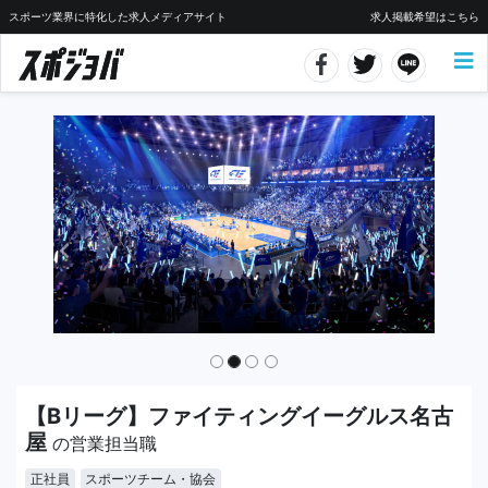
スポーツ業界に特化した求人メディアサイト
求人掲載希望はこちら
【Bリーグ】ファイティングイーグルス名古
屋
の営業担当職
正社員
スポーツチーム・協会