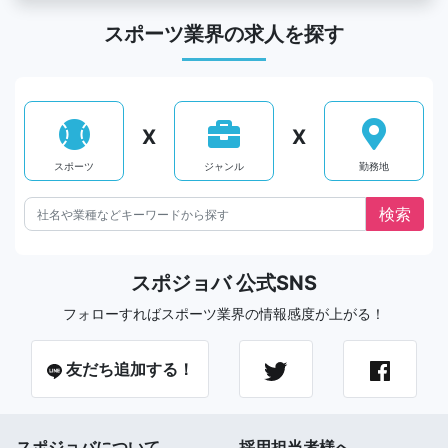
スポーツ業界の求人を探す
X
X
スポーツ
ジャンル
勤務地
スポジョバ 公式SNS
フォローすればスポーツ業界の情報感度が上がる！
友だち追加する！
スポジョバについて
採用担当者様へ