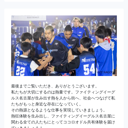
最後までご覧いただき、ありがとうございます。
私たちが大切にするのは熱量です。ファイティングイーグ
ルス名古屋が生み出す熱を人から街へ、社会へつなげて私
たちがもっと身近な存在になっていく。
その熱源となるような仕事を実現していきましょう。
熱狂体験を生み出し、ファイティングイーグルス名古屋に
関わる全ての人たちにとってココロオドル共有体験を届け
ていきましょう！