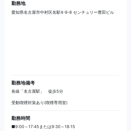
勤務地
愛知県名古屋市中村区名駅4-9-8 センチュリー豊田ビル
勤務地備考
各線「名古屋駅」 徒歩5分
受動喫煙対策あり(喫煙専用室)
勤務時間
■9:00～17:45または9:30～18:15