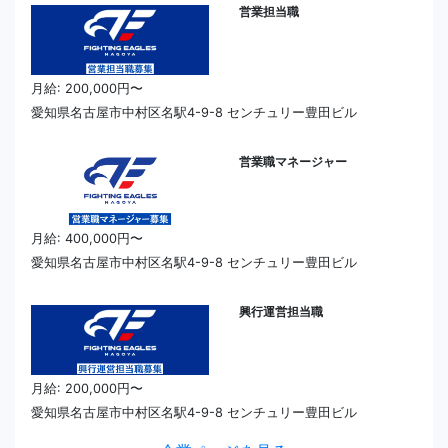
営業担当職
月給: 200,000円〜
愛知県名古屋市中村区名駅4-9-8 センチュリー豊田ビル
営業職マネージャー
月給: 400,000円〜
愛知県名古屋市中村区名駅4-9-8 センチュリー豊田ビル
興行運営担当職
月給: 200,000円〜
愛知県名古屋市中村区名駅4-9-8 センチュリー豊田ビル