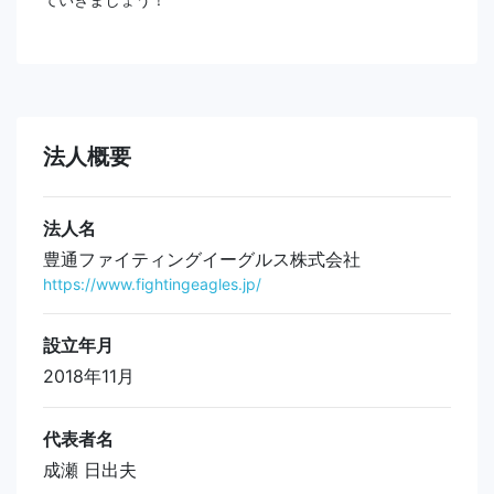
法人概要
法人名
豊通ファイティングイーグルス株式会社
https://www.fightingeagles.jp/
設立年月
2018年11月
代表者名
成瀬 日出夫