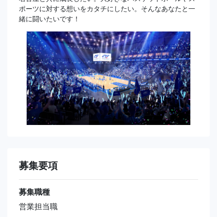
ポーツに対する想いをカタチにしたい。そんなあなたと一
緒に闘いたいです！
募集要項
募集職種
営業担当職