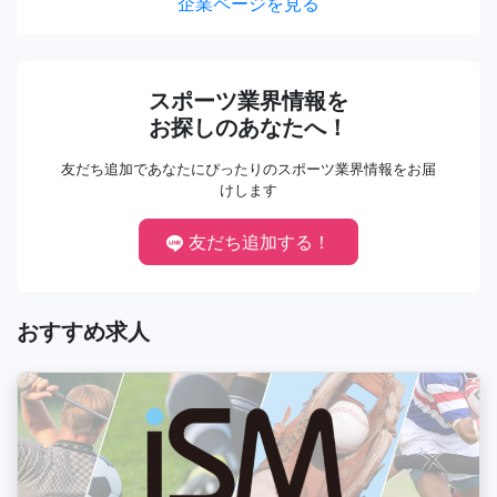
企業ページを見る
スポーツ業界情報を
お探しのあなたへ！
友だち追加であなたにぴったりのスポーツ業界情報をお届
けします
友だち追加する！
おすすめ求人